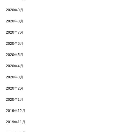
2020年9月
2020年8月
2020年7月
2020年6月
2020年5月
2020年4月
2020年3月
2020年2月
2020年1月
2019年12月
2019年11月