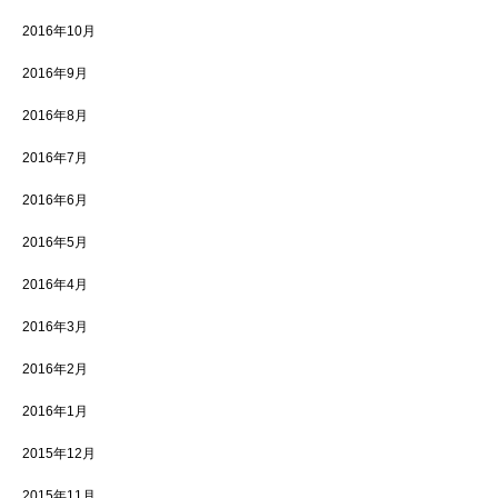
2016年10月
2016年9月
2016年8月
2016年7月
2016年6月
2016年5月
2016年4月
2016年3月
2016年2月
2016年1月
2015年12月
2015年11月