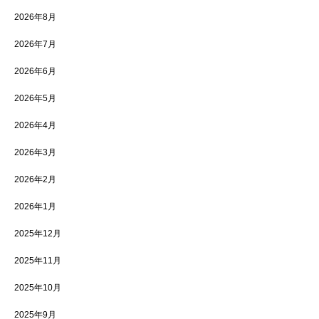
2026年8月
2026年7月
2026年6月
2026年5月
2026年4月
2026年3月
2026年2月
2026年1月
2025年12月
2025年11月
2025年10月
2025年9月