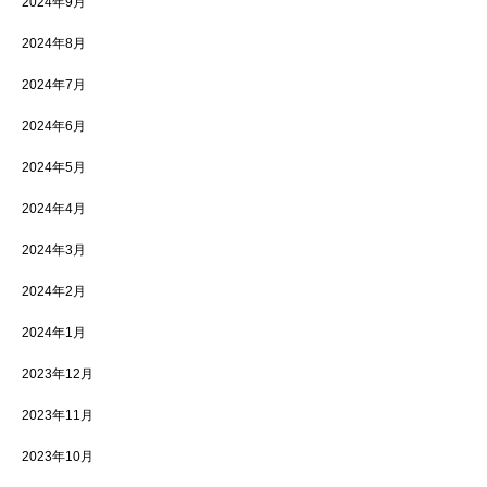
2024年9月
2024年8月
2024年7月
2024年6月
2024年5月
2024年4月
2024年3月
2024年2月
2024年1月
2023年12月
2023年11月
2023年10月