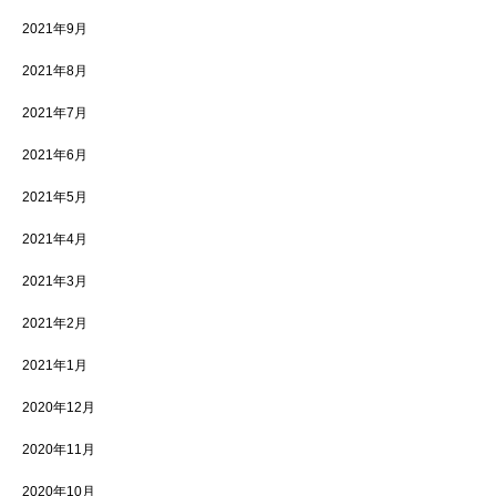
2021年9月
2021年8月
2021年7月
2021年6月
2021年5月
2021年4月
2021年3月
2021年2月
2021年1月
2020年12月
2020年11月
2020年10月