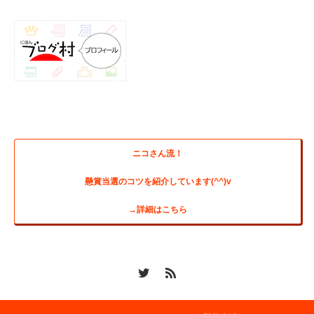
ニコさん流！
懸賞当選のコツを紹介しています(^^)v
→詳細はこちら