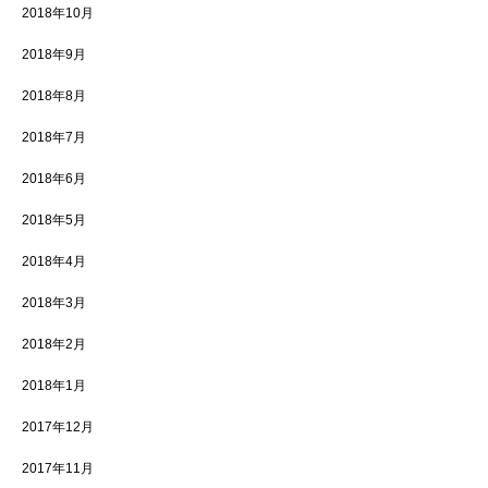
2018年10月
2018年9月
2018年8月
2018年7月
2018年6月
2018年5月
2018年4月
2018年3月
2018年2月
2018年1月
2017年12月
2017年11月