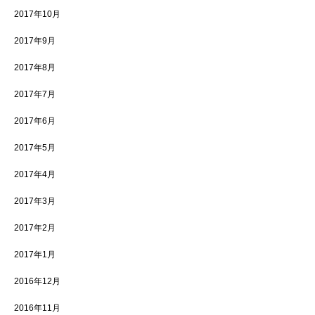
2017年10月
2017年9月
2017年8月
2017年7月
2017年6月
2017年5月
2017年4月
2017年3月
2017年2月
2017年1月
2016年12月
2016年11月