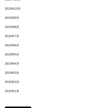
2015年10月
2015年9月
2015年8月
2015年7月
2015年6月
2015年5月
2015年4月
2015年3月
2015年2月
2015年1月