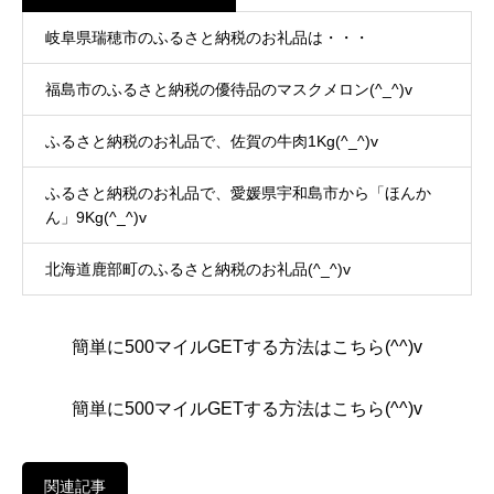
岐阜県瑞穂市のふるさと納税のお礼品は・・・
福島市のふるさと納税の優待品のマスクメロン(^_^)v
ふるさと納税のお礼品で、佐賀の牛肉1Kg(^_^)v
ふるさと納税のお礼品で、愛媛県宇和島市から「ほんか
ん」9Kg(^_^)v
北海道鹿部町のふるさと納税のお礼品(^_^)v
簡単に500マイルGETする方法はこちら(^^)v
簡単に500マイルGETする方法はこちら(^^)v
関連記事