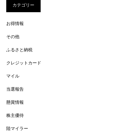
カテゴリー
お得情報
その他
ふるさと納税
クレジットカード
マイル
当選報告
懸賞情報
株主優待
陸マイラー