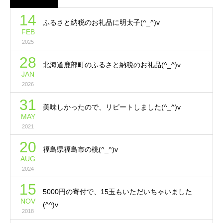
14
ふるさと納税のお礼品に明太子(^_^)v
FEB
2025
28
北海道鹿部町のふるさと納税のお礼品(^_^)v
JAN
2026
31
美味しかったので、リピートしました(^_^)v
MAY
2021
20
福島県福島市の桃(^_^)v
AUG
2024
15
5000円の寄付で、15玉もいただいちゃいました
NOV
(^^)v
2018