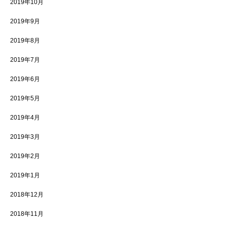
2019年10月
2019年9月
2019年8月
2019年7月
2019年6月
2019年5月
2019年4月
2019年3月
2019年2月
2019年1月
2018年12月
2018年11月