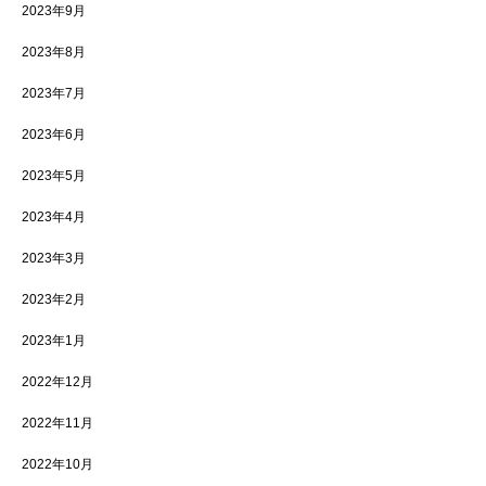
2023年9月
2023年8月
2023年7月
2023年6月
2023年5月
2023年4月
2023年3月
2023年2月
2023年1月
2022年12月
2022年11月
2022年10月