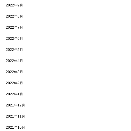
2022年9月
2022年8月
2022年7月
2022年6月
2022年5月
2022年4月
2022年3月
2022年2月
2022年1月
2021年12月
2021年11月
2021年10月