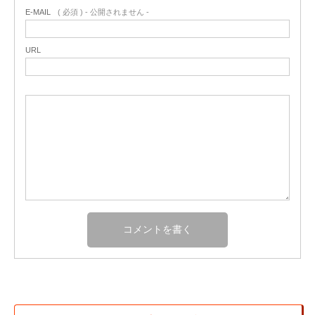
E-MAIL
( 必須 ) - 公開されません -
URL