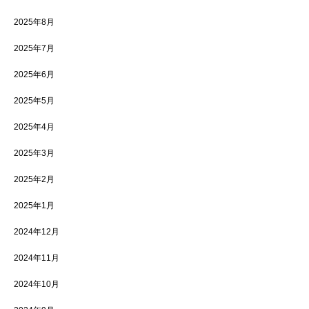
2025年8月
2025年7月
2025年6月
2025年5月
2025年4月
2025年3月
2025年2月
2025年1月
2024年12月
2024年11月
2024年10月