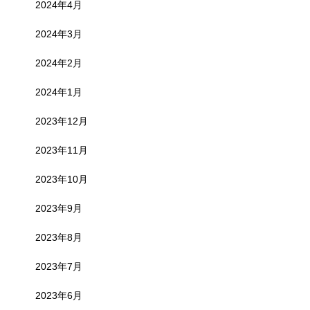
2024年4月
2024年3月
2024年2月
2024年1月
2023年12月
2023年11月
2023年10月
2023年9月
2023年8月
2023年7月
2023年6月