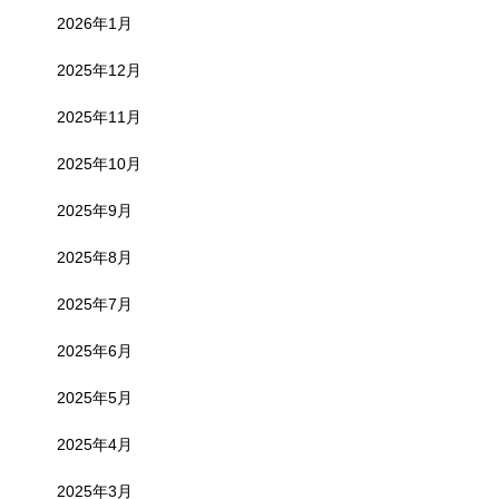
2026年1月
2025年12月
2025年11月
2025年10月
2025年9月
2025年8月
2025年7月
2025年6月
2025年5月
2025年4月
2025年3月