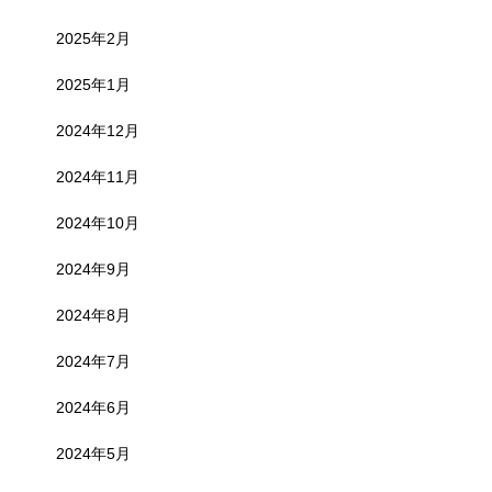
2025年2月
2025年1月
2024年12月
2024年11月
2024年10月
2024年9月
2024年8月
2024年7月
2024年6月
2024年5月