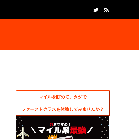
マイルを貯めて、タダで
ファーストクラスを体験してみませんか？