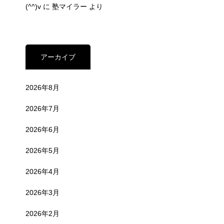
(^^)v
に
塾マイラー
より
アーカイブ
2026年8月
2026年7月
2026年6月
2026年5月
2026年4月
2026年3月
2026年2月