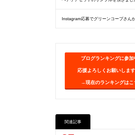
Instagram応募でグリーンコープさん
ブログランキングに参加
応援よろしくお願いします(^
→現在のランキングはこ
関連記事