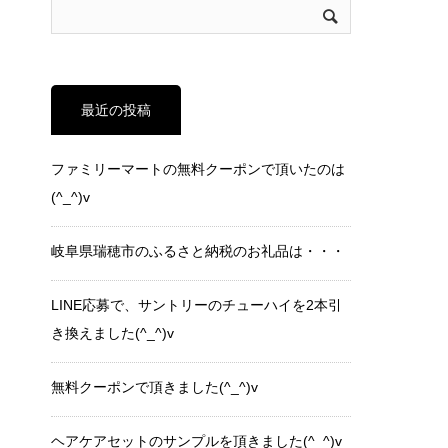
最近の投稿
ファミリーマートの無料クーポンで頂いたのは
(^_^)v
岐阜県瑞穂市のふるさと納税のお礼品は・・・
LINE応募で、サントリーのチューハイを2本引
き換えました(^_^)v
無料クーポンで頂きました(^_^)v
ヘアケアセットのサンプルを頂きました(^_^)v