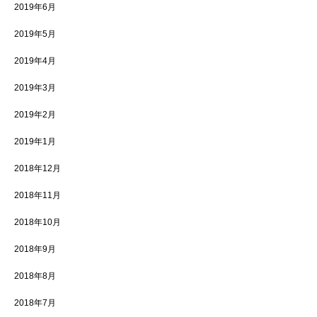
2019年6月
2019年5月
2019年4月
2019年3月
2019年2月
2019年1月
2018年12月
2018年11月
2018年10月
2018年9月
2018年8月
2018年7月