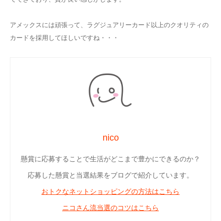
アメックスには頑張って、ラグジュアリーカード以上のクオリティの
カードを採用してほしいですね・・・
nico
懸賞に応募することで生活がどこまで豊かにできるのか？
応募した懸賞と当選結果をブログで紹介しています。
おトクなネットショッピングの方法はこちら
ニコさん流当選のコツはこちら