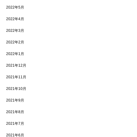
2022年5月
2022年4月
2022年3月
2022年2月
2022年1月
2021年12月
2021年11月
2021年10月
2021年9月
2021年8月
2021年7月
2021年6月