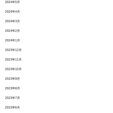
2024年5月
2024年4月
2024年3月
2024年2月
2024年1月
2023年12月
2023年11月
2023年10月
2023年9月
2023年8月
2023年7月
2023年6月