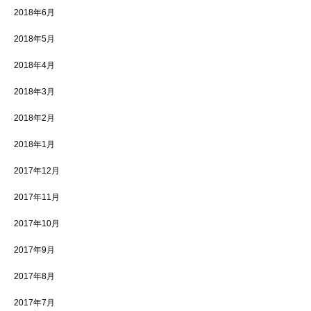
2018年6月
2018年5月
2018年4月
2018年3月
2018年2月
2018年1月
2017年12月
2017年11月
2017年10月
2017年9月
2017年8月
2017年7月