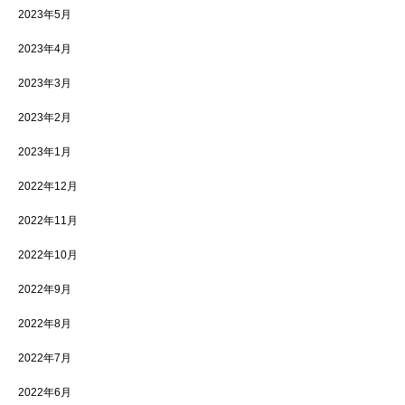
2023年5月
2023年4月
2023年3月
2023年2月
2023年1月
2022年12月
2022年11月
2022年10月
2022年9月
2022年8月
2022年7月
2022年6月