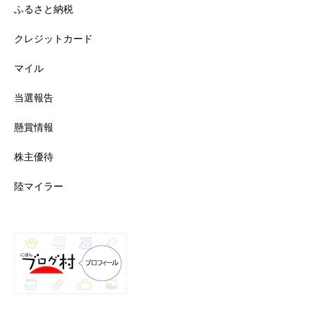
ふるさと納税
クレジットカード
マイル
当選報告
懸賞情報
株主優待
陸マイラー