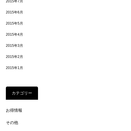
2015年7月
2015年6月
2015年5月
2015年4月
2015年3月
2015年2月
2015年1月
カテゴリー
お得情報
その他