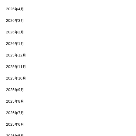
2026年4月
2026年3月
2026年2月
2026年1月
2025年12月
2025年11月
2025年10月
2025年9月
2025年8月
2025年7月
2025年6月