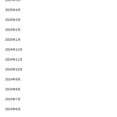
2025年5月
2025年4月
2025年3月
2025年2月
2025年1月
2024年12月
2024年11月
2024年10月
2024年9月
2024年8月
2024年7月
2024年6月