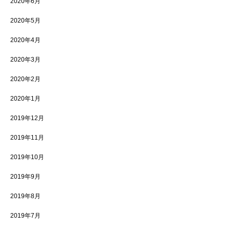
2020年6月
2020年5月
2020年4月
2020年3月
2020年2月
2020年1月
2019年12月
2019年11月
2019年10月
2019年9月
2019年8月
2019年7月