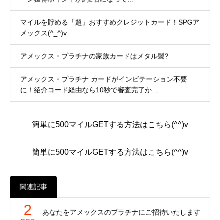
マイルを貯める「超」おすすめクレジットカード！SPGア
メックス(^_^)v
アメックス・プラチナの家族カードはメタル製?
アメックス・プラチナ カードがインビテーション不要
に！紹介コード経由なら10秒で審査完了か…
簡単に500マイルGETする方法はこちら(^^)v
簡単に500マイルGETする方法はこちら(^^)v
関連記事
2
あなたをアメックスのプラチナにご招待いたします