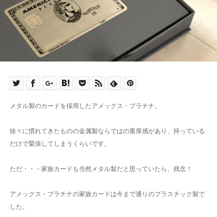
メタル製のカードを採用したアメックス・プラチナ。
徐々に慣れてきたものの金属製ならではの重厚感があり、持っている
だけで緊張してしまうくらいです。
ただ・・・家族カードも当然メタル製だと思っていたら、残念！
アメックス・プラチナの家族カードは今まで通りのプラスチック製で
した。