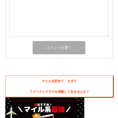
マイルを貯めて、タダで
ファーストクラスを体験してみませんか？