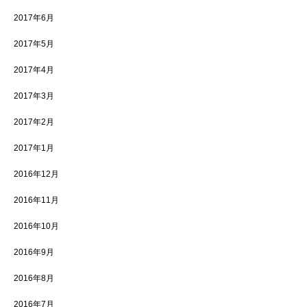
2017年6月
2017年5月
2017年4月
2017年3月
2017年2月
2017年1月
2016年12月
2016年11月
2016年10月
2016年9月
2016年8月
2016年7月