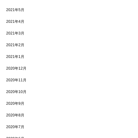
2021年5月
2021年4月
2021年3月
2021年2月
2021年1月
2020年12月
2020年11月
2020年10月
2020年9月
2020年8月
2020年7月