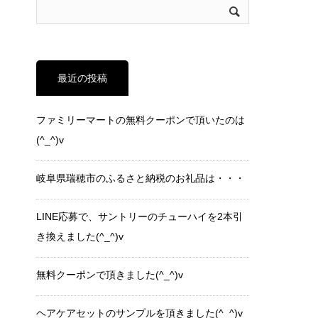
最近の投稿
ファミリーマートの無料クーポンで頂いたのは
(^_^)v
岐阜県瑞穂市のふるさと納税のお礼品は・・・
LINE応募で、サントリーのチューハイを2本引
き換えました(^_^)v
無料クーポンで頂きました(^_^)v
ヘアケアセットのサンプルを頂きました(^_^)v