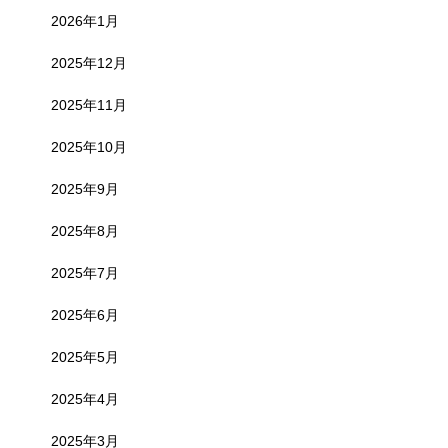
2026年1月
2025年12月
2025年11月
2025年10月
2025年9月
2025年8月
2025年7月
2025年6月
2025年5月
2025年4月
2025年3月