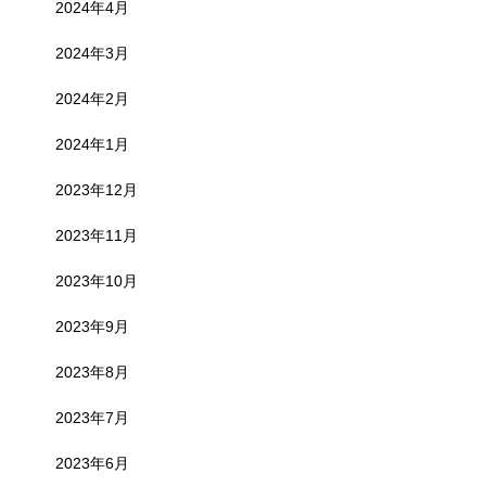
2024年4月
2024年3月
2024年2月
2024年1月
2023年12月
2023年11月
2023年10月
2023年9月
2023年8月
2023年7月
2023年6月