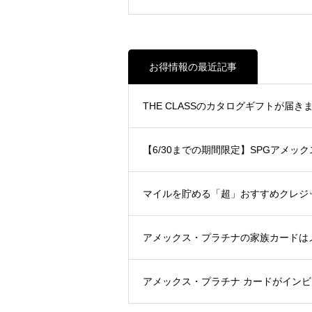
お得情報の最近記事
THE CLASSのカタログギフトが届きまし
【6/30までの期間限定】SPGアメ
マイルを貯める「超」おすすめクレジット
アメックス・プラチナの家族カードは
アメックス・プラチナ カードがイン