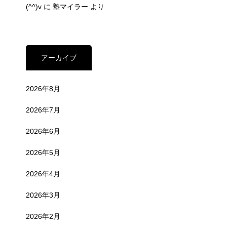
(^^)v
に
塾マイラー
より
アーカイブ
2026年8月
2026年7月
2026年6月
2026年5月
2026年4月
2026年3月
2026年2月