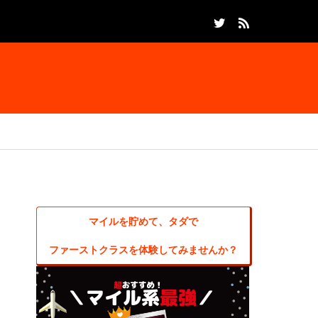
マイルを貯めて、タダで
ファーストクラスを体験してみませんか？