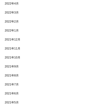
2022年4月
2022年3月
2022年2月
2022年1月
2021年12月
2021年11月
2021年10月
2021年9月
2021年8月
2021年7月
2021年6月
2021年5月