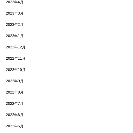
2023年4月
2023年3月
2023年2月
2023年1月
2022年12月
2022年11月
2022年10月
2022年9月
2022年8月
2022年7月
2022年6月
2022年5月