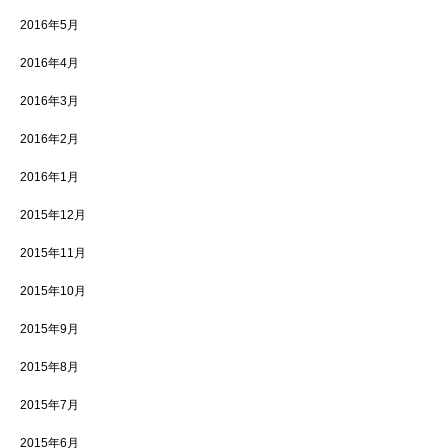
2016年5月
2016年4月
2016年3月
2016年2月
2016年1月
2015年12月
2015年11月
2015年10月
2015年9月
2015年8月
2015年7月
2015年6月