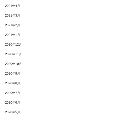
2021年4月
2021年3月
2021年2月
2021年1月
2020年12月
2020年11月
2020年10月
2020年9月
2020年8月
2020年7月
2020年6月
2020年5月