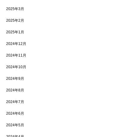
2025年3月
2025年2月
2025年1月
2024年12月
2024年11月
2024年10月
2024年9月
2024年8月
2024年7月
2024年6月
2024年5月
2024年4月