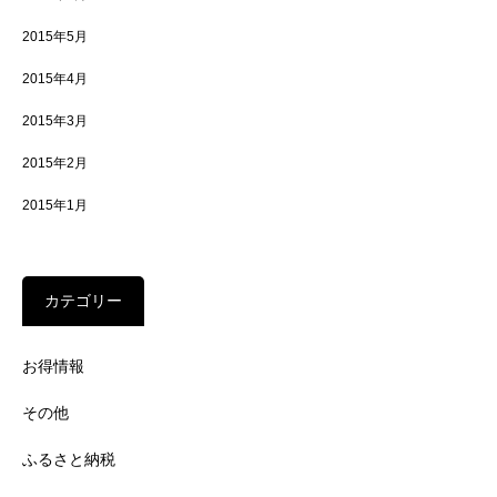
2015年5月
2015年4月
2015年3月
2015年2月
2015年1月
カテゴリー
お得情報
その他
ふるさと納税