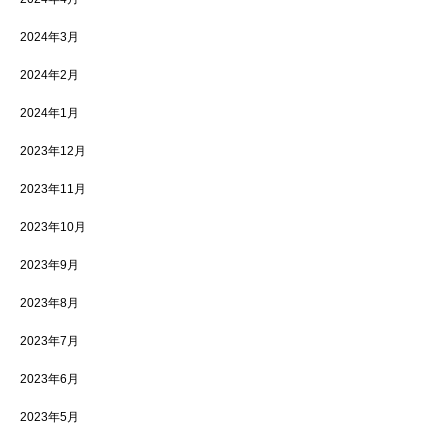
2024年3月
2024年2月
2024年1月
2023年12月
2023年11月
2023年10月
2023年9月
2023年8月
2023年7月
2023年6月
2023年5月