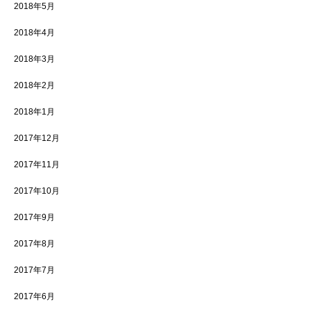
2018年5月
2018年4月
2018年3月
2018年2月
2018年1月
2017年12月
2017年11月
2017年10月
2017年9月
2017年8月
2017年7月
2017年6月