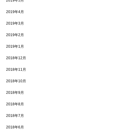
2019年5月
2019年4月
2019年3月
2019年2月
2019年1月
2018年12月
2018年11月
2018年10月
2018年9月
2018年8月
2018年7月
2018年6月