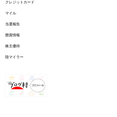
クレジットカード
マイル
当選報告
懸賞情報
株主優待
陸マイラー