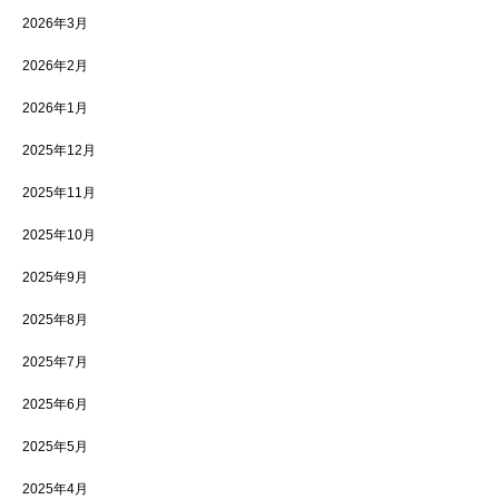
2026年3月
2026年2月
2026年1月
2025年12月
2025年11月
2025年10月
2025年9月
2025年8月
2025年7月
2025年6月
2025年5月
2025年4月