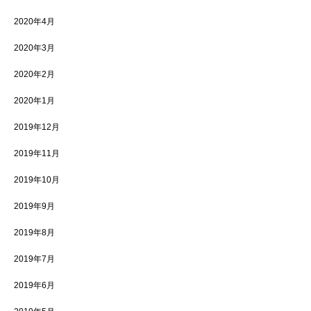
2020年4月
2020年3月
2020年2月
2020年1月
2019年12月
2019年11月
2019年10月
2019年9月
2019年8月
2019年7月
2019年6月