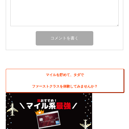
マイルを貯めて、タダで
ファーストクラスを体験してみませんか？