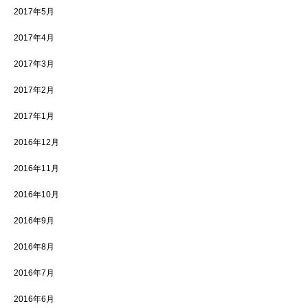
2017年5月
2017年4月
2017年3月
2017年2月
2017年1月
2016年12月
2016年11月
2016年10月
2016年9月
2016年8月
2016年7月
2016年6月