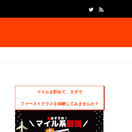
マイルを貯めて、タダで
ファーストクラスを体験してみませんか？