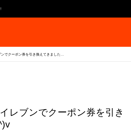
！
ブンでクーポン券を引き換えてきました…
イレブンでクーポン券を引き
)v