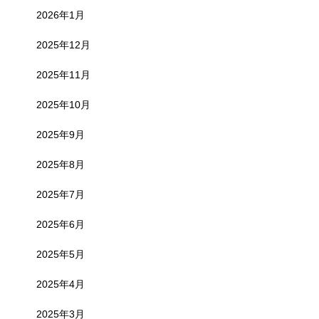
2026年1月
2025年12月
2025年11月
2025年10月
2025年9月
2025年8月
2025年7月
2025年6月
2025年5月
2025年4月
2025年3月