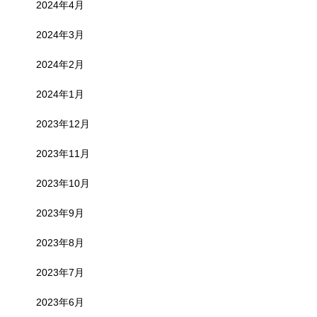
2024年4月
2024年3月
2024年2月
2024年1月
2023年12月
2023年11月
2023年10月
2023年9月
2023年8月
2023年7月
2023年6月