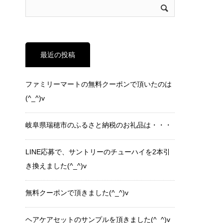
最近の投稿
ファミリーマートの無料クーポンで頂いたのは
(^_^)v
岐阜県瑞穂市のふるさと納税のお礼品は・・・
LINE応募で、サントリーのチューハイを2本引
き換えました(^_^)v
無料クーポンで頂きました(^_^)v
ヘアケアセットのサンプルを頂きました(^_^)v