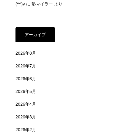
(^^)v
に
塾マイラー
より
アーカイブ
2026年8月
2026年7月
2026年6月
2026年5月
2026年4月
2026年3月
2026年2月