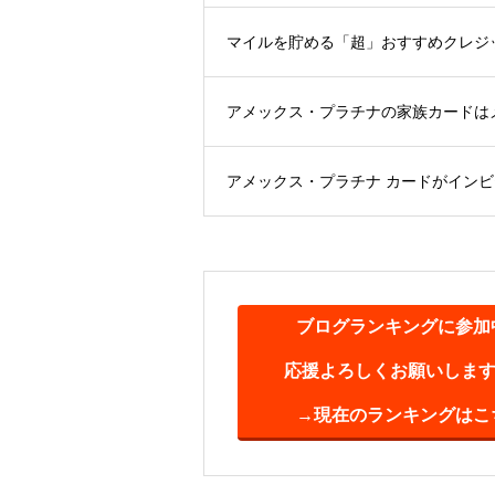
マイルを貯める「超」おすすめクレジット
アメックス・プラチナの家族カードは
アメックス・プラチナ カードがイン
ブログランキングに参加
応援よろしくお願いします(^
→現在のランキングはこ