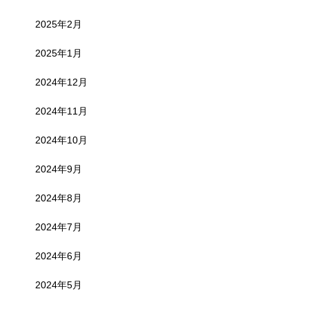
2025年2月
2025年1月
2024年12月
2024年11月
2024年10月
2024年9月
2024年8月
2024年7月
2024年6月
2024年5月