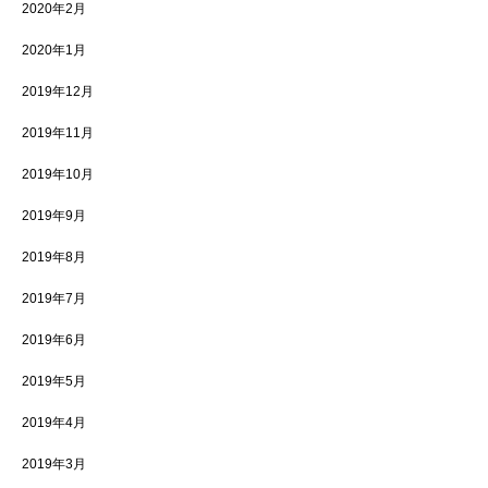
2020年2月
2020年1月
2019年12月
2019年11月
2019年10月
2019年9月
2019年8月
2019年7月
2019年6月
2019年5月
2019年4月
2019年3月