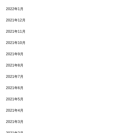
2022年1月
2021年12月
2021年11月
2021年10月
2021年9月
2021年8月
2021年7月
2021年6月
2021年5月
2021年4月
2021年3月
2021年2月