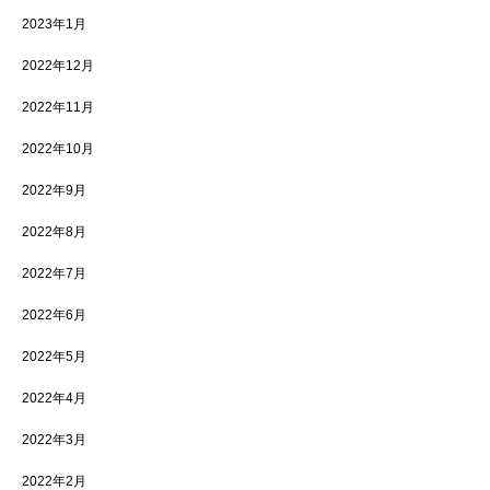
2023年1月
2022年12月
2022年11月
2022年10月
2022年9月
2022年8月
2022年7月
2022年6月
2022年5月
2022年4月
2022年3月
2022年2月