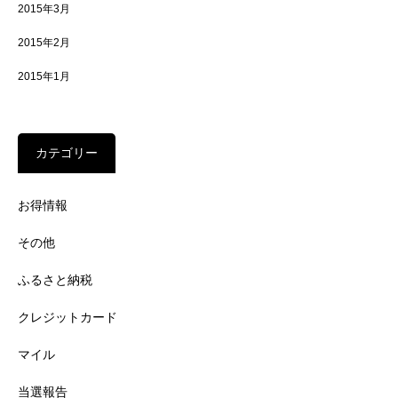
2015年3月
2015年2月
2015年1月
カテゴリー
お得情報
その他
ふるさと納税
クレジットカード
マイル
当選報告