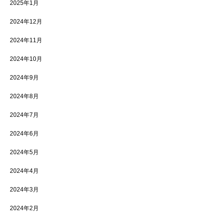
2025年1月
2024年12月
2024年11月
2024年10月
2024年9月
2024年8月
2024年7月
2024年6月
2024年5月
2024年4月
2024年3月
2024年2月