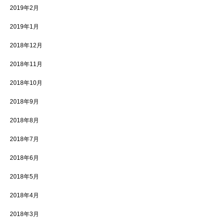
2019年2月
2019年1月
2018年12月
2018年11月
2018年10月
2018年9月
2018年8月
2018年7月
2018年6月
2018年5月
2018年4月
2018年3月