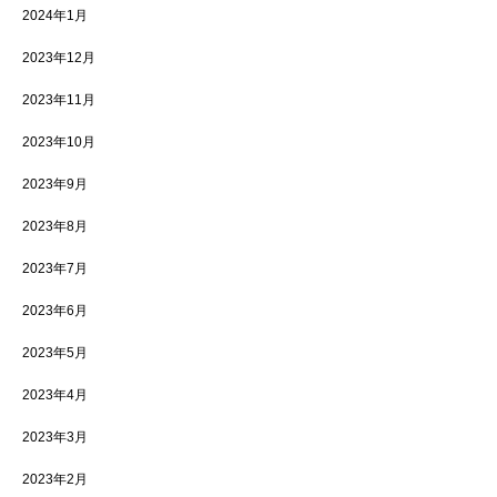
2024年1月
2023年12月
2023年11月
2023年10月
2023年9月
2023年8月
2023年7月
2023年6月
2023年5月
2023年4月
2023年3月
2023年2月