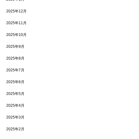
2025年12月
2025年11月
2025年10月
2025年9月
2025年8月
2025年7月
2025年6月
2025年5月
2025年4月
2025年3月
2025年2月