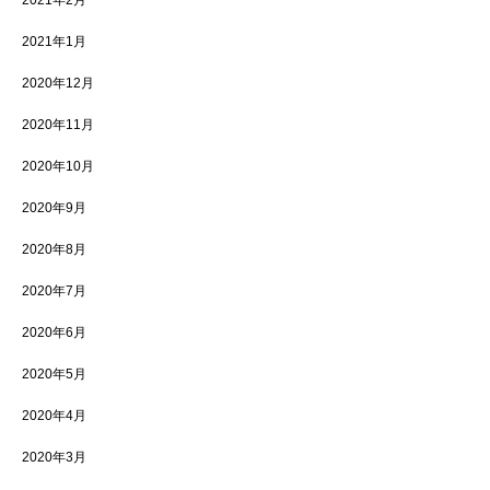
2021年1月
2020年12月
2020年11月
2020年10月
2020年9月
2020年8月
2020年7月
2020年6月
2020年5月
2020年4月
2020年3月