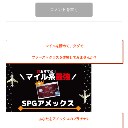
マイルを貯めて、タダで
ファーストクラスを体験してみませんか？
あなたをアメックスのプラチナに