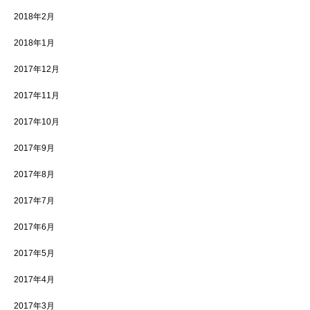
2018年2月
2018年1月
2017年12月
2017年11月
2017年10月
2017年9月
2017年8月
2017年7月
2017年6月
2017年5月
2017年4月
2017年3月