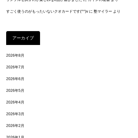
すごく使うのがもったいないクオカードです(^^)v
に
塾マイラー
より
アーカイブ
2026年8月
2026年7月
2026年6月
2026年5月
2026年4月
2026年3月
2026年2月
2026年1月