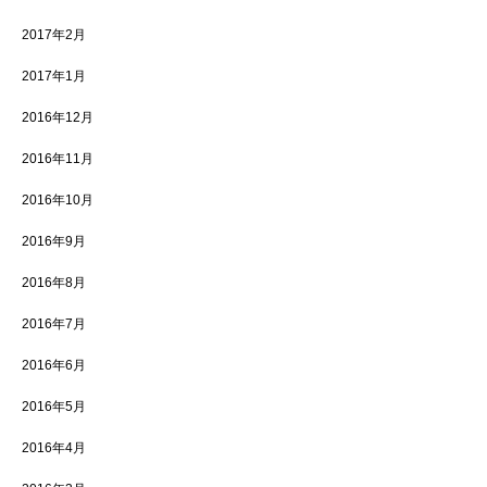
2017年2月
2017年1月
2016年12月
2016年11月
2016年10月
2016年9月
2016年8月
2016年7月
2016年6月
2016年5月
2016年4月