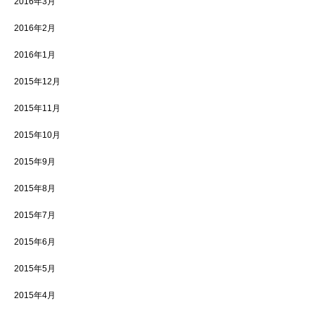
2016年3月
2016年2月
2016年1月
2015年12月
2015年11月
2015年10月
2015年9月
2015年8月
2015年7月
2015年6月
2015年5月
2015年4月