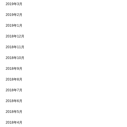
2019年3月
2019年2月
2019年1月
2018年12月
2018年11月
2018年10月
2018年9月
2018年8月
2018年7月
2018年6月
2018年5月
2018年4月