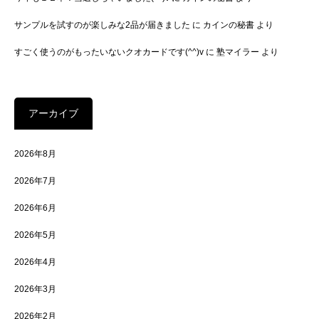
サンプルを試すのが楽しみな2品が届きました
に
カインの秘書
より
すごく使うのがもったいないクオカードです(^^)v
に
塾マイラー
より
アーカイブ
2026年8月
2026年7月
2026年6月
2026年5月
2026年4月
2026年3月
2026年2月