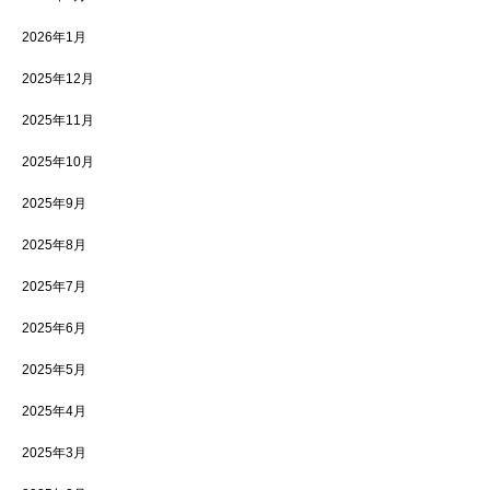
2026年1月
2025年12月
2025年11月
2025年10月
2025年9月
2025年8月
2025年7月
2025年6月
2025年5月
2025年4月
2025年3月