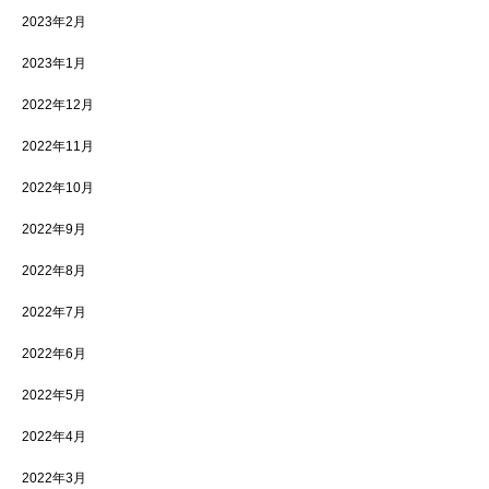
2023年2月
2023年1月
2022年12月
2022年11月
2022年10月
2022年9月
2022年8月
2022年7月
2022年6月
2022年5月
2022年4月
2022年3月