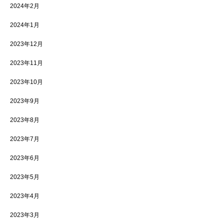
2024年2月
2024年1月
2023年12月
2023年11月
2023年10月
2023年9月
2023年8月
2023年7月
2023年6月
2023年5月
2023年4月
2023年3月