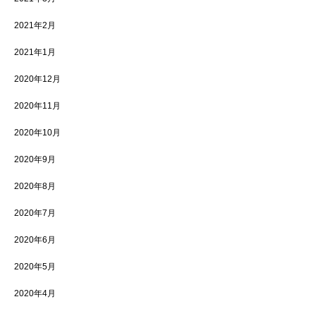
2021年2月
2021年1月
2020年12月
2020年11月
2020年10月
2020年9月
2020年8月
2020年7月
2020年6月
2020年5月
2020年4月