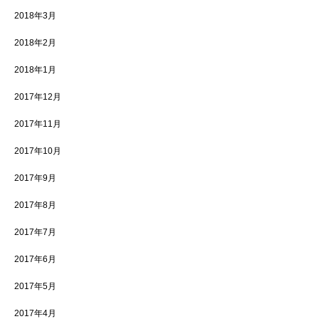
2018年3月
2018年2月
2018年1月
2017年12月
2017年11月
2017年10月
2017年9月
2017年8月
2017年7月
2017年6月
2017年5月
2017年4月