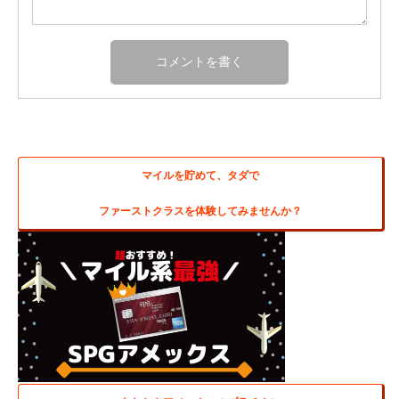
マイルを貯めて、タダで
ファーストクラスを体験してみませんか？