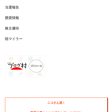
当選報告
懸賞情報
株主優待
陸マイラー
ニコさん流！