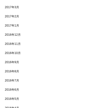
2017年3月
2017年2月
2017年1月
2016年12月
2016年11月
2016年10月
2016年9月
2016年8月
2016年7月
2016年6月
2016年5月
2016年4月