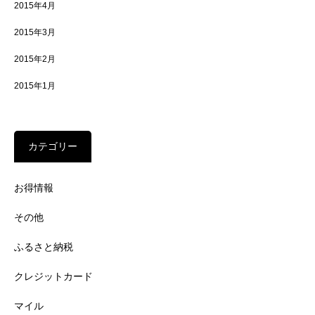
2015年4月
2015年3月
2015年2月
2015年1月
カテゴリー
お得情報
その他
ふるさと納税
クレジットカード
マイル