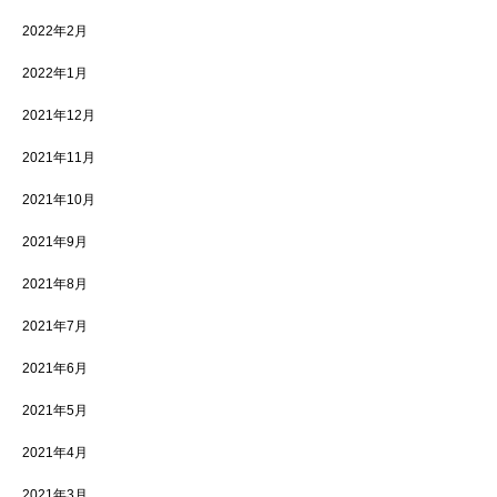
2022年2月
2022年1月
2021年12月
2021年11月
2021年10月
2021年9月
2021年8月
2021年7月
2021年6月
2021年5月
2021年4月
2021年3月