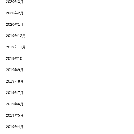
2020年3月
2020年2月
2020年1月
2019年12月
2019年11月
2019年10月
2019年9月
2019年8月
2019年7月
2019年6月
2019年5月
2019年4月