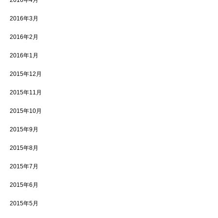
2016年3月
2016年2月
2016年1月
2015年12月
2015年11月
2015年10月
2015年9月
2015年8月
2015年7月
2015年6月
2015年5月