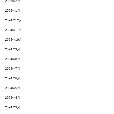
2025年2月
2025年1月
2024年12月
2024年11月
2024年10月
2024年9月
2024年8月
2024年7月
2024年6月
2024年5月
2024年4月
2024年3月