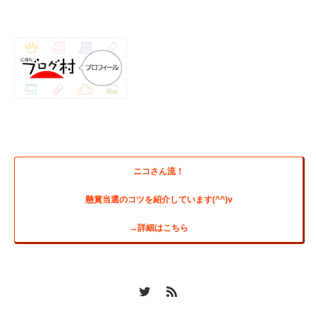
ニコさん流！
懸賞当選のコツを紹介しています(^^)v
→詳細はこちら