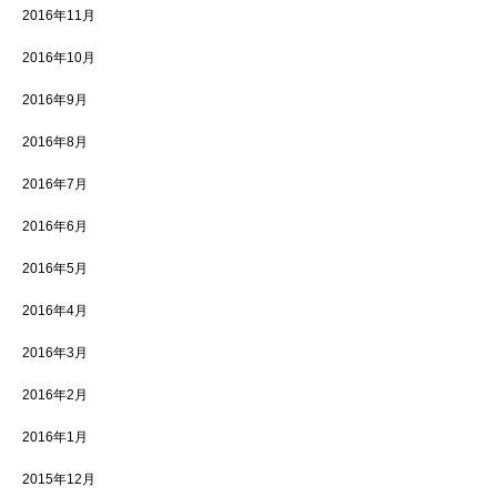
2016年11月
2016年10月
2016年9月
2016年8月
2016年7月
2016年6月
2016年5月
2016年4月
2016年3月
2016年2月
2016年1月
2015年12月