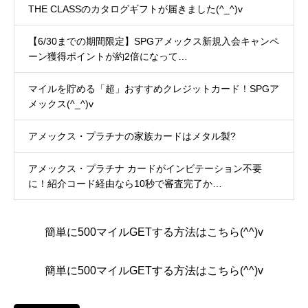
THE CLASSのカタログギフトが届きました(^_^)v
【6/30までの期間限定】SPGアメックス新規入会キャンペ
ーン獲得ポイントが約2倍になって…
マイルを貯める「超」おすすめクレジットカード！SPGア
メックス(^_^)v
アメックス・プラチナの家族カードはメタル製?
アメックス・プラチナ カードがインビテーション不要
に！紹介コード経由なら10秒で審査完了か…
簡単に500マイルGETする方法はこちら(^^)v
簡単に500マイルGETする方法はこちら(^^)v