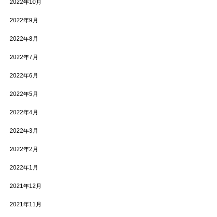
2022年10月
2022年9月
2022年8月
2022年7月
2022年6月
2022年5月
2022年4月
2022年3月
2022年2月
2022年1月
2021年12月
2021年11月