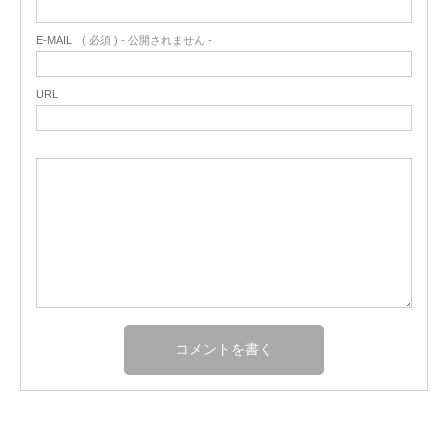
E-MAIL
( 必須 ) - 公開されません -
URL