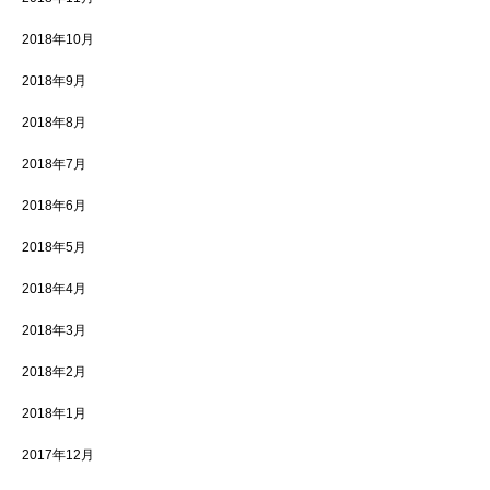
2018年10月
2018年9月
2018年8月
2018年7月
2018年6月
2018年5月
2018年4月
2018年3月
2018年2月
2018年1月
2017年12月