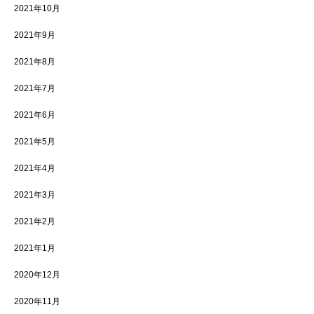
2021年10月
2021年9月
2021年8月
2021年7月
2021年6月
2021年5月
2021年4月
2021年3月
2021年2月
2021年1月
2020年12月
2020年11月