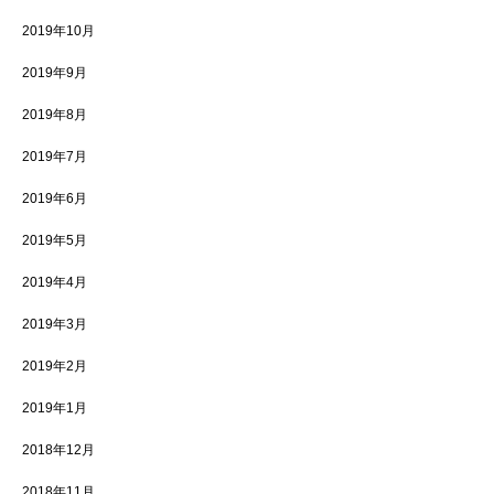
2019年10月
2019年9月
2019年8月
2019年7月
2019年6月
2019年5月
2019年4月
2019年3月
2019年2月
2019年1月
2018年12月
2018年11月