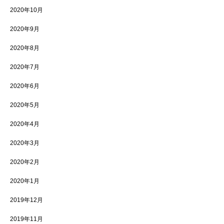
2020年10月
2020年9月
2020年8月
2020年7月
2020年6月
2020年5月
2020年4月
2020年3月
2020年2月
2020年1月
2019年12月
2019年11月