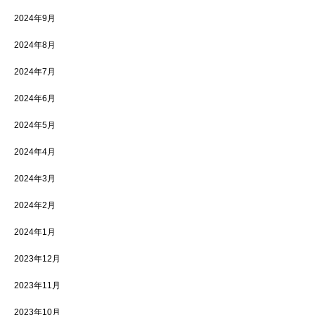
2024年9月
2024年8月
2024年7月
2024年6月
2024年5月
2024年4月
2024年3月
2024年2月
2024年1月
2023年12月
2023年11月
2023年10月