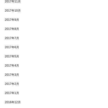
2017年11月
2017年10月
2017年9月
2017年8月
2017年7月
2017年6月
2017年5月
2017年4月
2017年3月
2017年2月
2017年1月
2016年12月