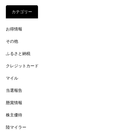
カテゴリー
お得情報
その他
ふるさと納税
クレジットカード
マイル
当選報告
懸賞情報
株主優待
陸マイラー