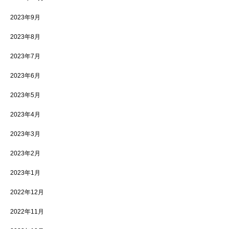
2023年9月
2023年8月
2023年7月
2023年6月
2023年5月
2023年4月
2023年3月
2023年2月
2023年1月
2022年12月
2022年11月