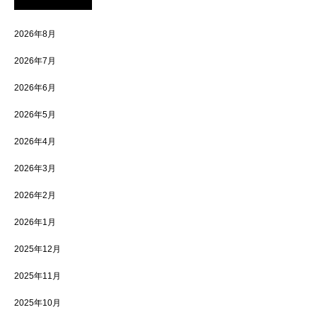
2026年8月
2026年7月
2026年6月
2026年5月
2026年4月
2026年3月
2026年2月
2026年1月
2025年12月
2025年11月
2025年10月