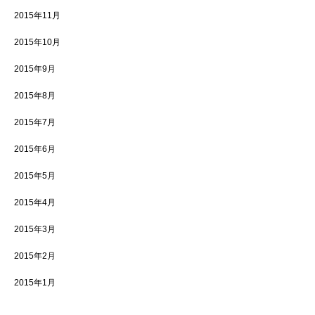
2015年11月
2015年10月
2015年9月
2015年8月
2015年7月
2015年6月
2015年5月
2015年4月
2015年3月
2015年2月
2015年1月