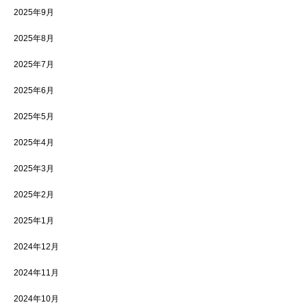
2025年9月
2025年8月
2025年7月
2025年6月
2025年5月
2025年4月
2025年3月
2025年2月
2025年1月
2024年12月
2024年11月
2024年10月