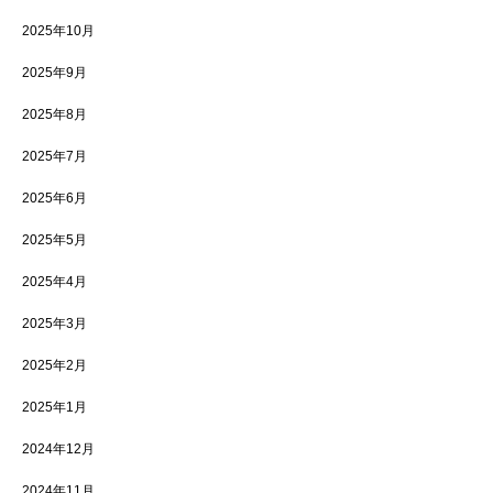
2025年10月
2025年9月
2025年8月
2025年7月
2025年6月
2025年5月
2025年4月
2025年3月
2025年2月
2025年1月
2024年12月
2024年11月