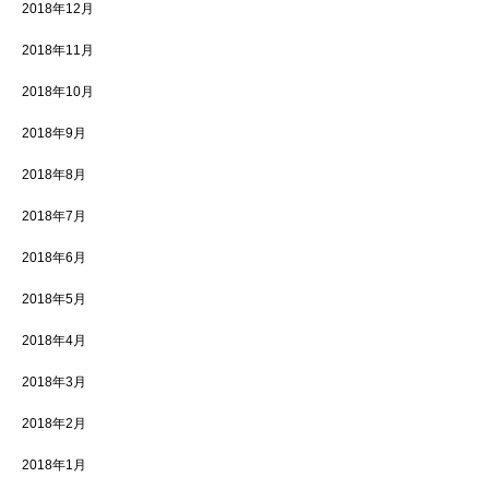
2018年12月
2018年11月
2018年10月
2018年9月
2018年8月
2018年7月
2018年6月
2018年5月
2018年4月
2018年3月
2018年2月
2018年1月