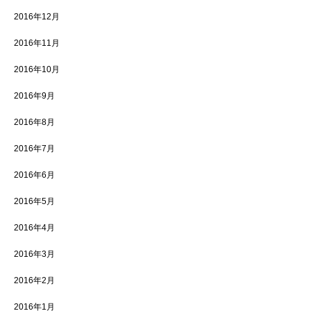
2016年12月
2016年11月
2016年10月
2016年9月
2016年8月
2016年7月
2016年6月
2016年5月
2016年4月
2016年3月
2016年2月
2016年1月