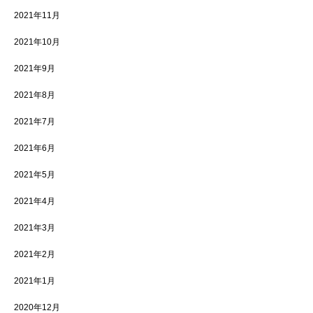
2021年11月
2021年10月
2021年9月
2021年8月
2021年7月
2021年6月
2021年5月
2021年4月
2021年3月
2021年2月
2021年1月
2020年12月