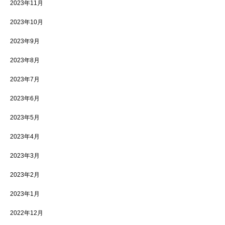
2023年11月
2023年10月
2023年9月
2023年8月
2023年7月
2023年6月
2023年5月
2023年4月
2023年3月
2023年2月
2023年1月
2022年12月