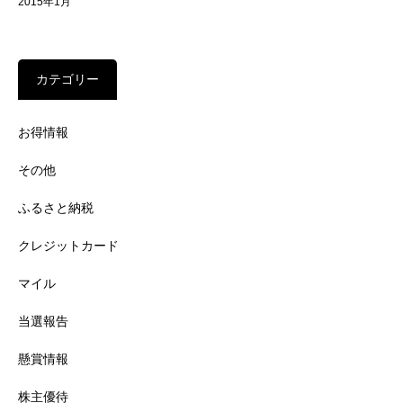
2015年1月
カテゴリー
お得情報
その他
ふるさと納税
クレジットカード
マイル
当選報告
懸賞情報
株主優待