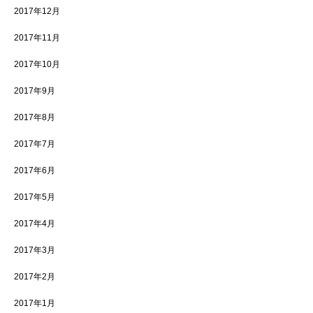
2017年12月
2017年11月
2017年10月
2017年9月
2017年8月
2017年7月
2017年6月
2017年5月
2017年4月
2017年3月
2017年2月
2017年1月