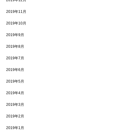
2019年11月
2019年10月
2019年9月
2019年8月
2019年7月
2019年6月
2019年5月
2019年4月
2019年3月
2019年2月
2019年1月