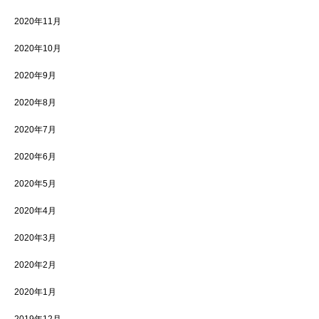
2020年11月
2020年10月
2020年9月
2020年8月
2020年7月
2020年6月
2020年5月
2020年4月
2020年3月
2020年2月
2020年1月
2019年12月