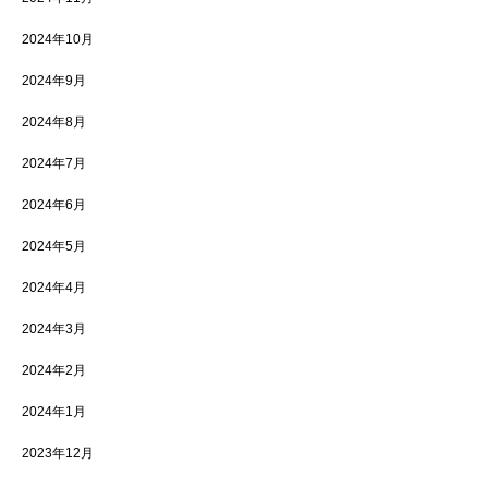
2024年10月
2024年9月
2024年8月
2024年7月
2024年6月
2024年5月
2024年4月
2024年3月
2024年2月
2024年1月
2023年12月