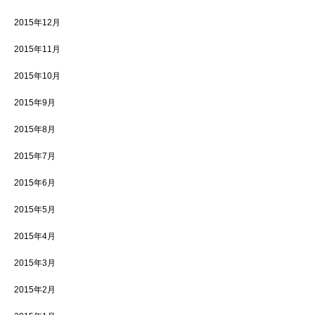
2015年12月
2015年11月
2015年10月
2015年9月
2015年8月
2015年7月
2015年6月
2015年5月
2015年4月
2015年3月
2015年2月