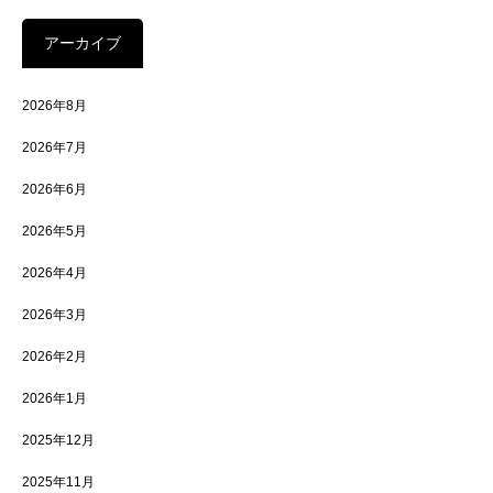
アーカイブ
2026年8月
2026年7月
2026年6月
2026年5月
2026年4月
2026年3月
2026年2月
2026年1月
2025年12月
2025年11月