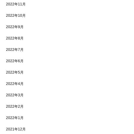
2022年11月
2022年10月
2022年9月
2022年8月
2022年7月
2022年6月
2022年5月
2022年4月
2022年3月
2022年2月
2022年1月
2021年12月