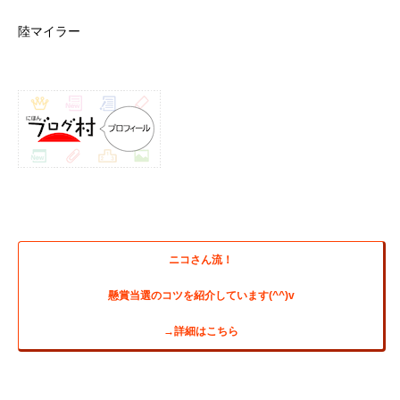
陸マイラー
ニコさん流！
懸賞当選のコツを紹介しています(^^)v
→詳細はこちら