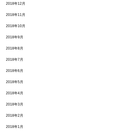
2018年12月
2018年11月
2018年10月
2018年9月
2018年8月
2018年7月
2018年6月
2018年5月
2018年4月
2018年3月
2018年2月
2018年1月