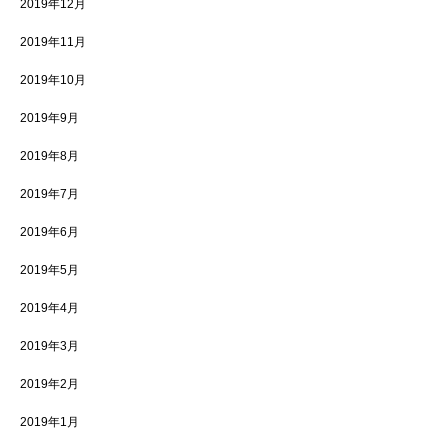
2019年12月
2019年11月
2019年10月
2019年9月
2019年8月
2019年7月
2019年6月
2019年5月
2019年4月
2019年3月
2019年2月
2019年1月