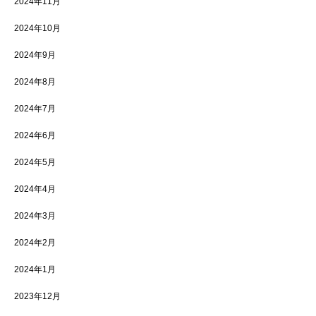
2024年11月
2024年10月
2024年9月
2024年8月
2024年7月
2024年6月
2024年5月
2024年4月
2024年3月
2024年2月
2024年1月
2023年12月