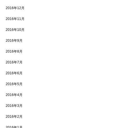
2016年12月
2016年11月
2016年10月
2016年9月
2016年8月
2016年7月
2016年6月
2016年5月
2016年4月
2016年3月
2016年2月
2016年1月