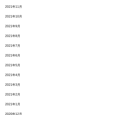
2021年11月
2021年10月
2021年9月
2021年8月
2021年7月
2021年6月
2021年5月
2021年4月
2021年3月
2021年2月
2021年1月
2020年12月