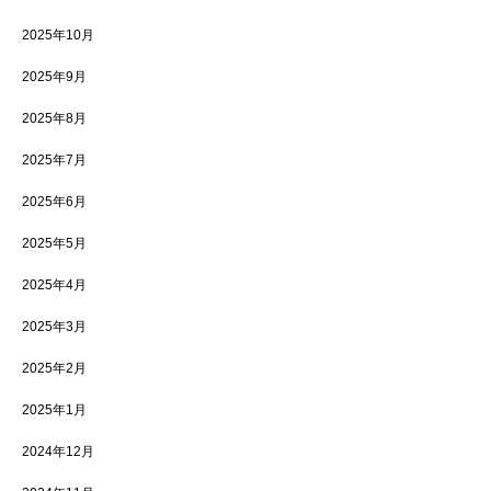
2025年10月
2025年9月
2025年8月
2025年7月
2025年6月
2025年5月
2025年4月
2025年3月
2025年2月
2025年1月
2024年12月