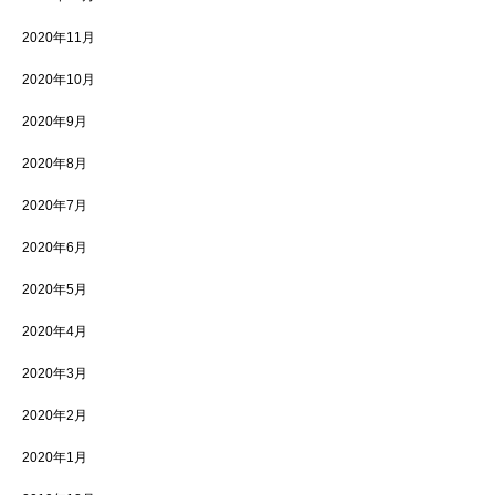
2020年11月
2020年10月
2020年9月
2020年8月
2020年7月
2020年6月
2020年5月
2020年4月
2020年3月
2020年2月
2020年1月