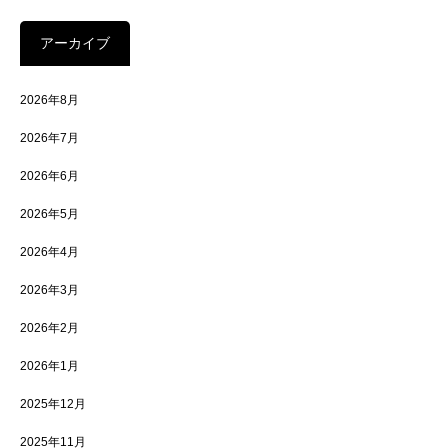
アーカイブ
2026年8月
2026年7月
2026年6月
2026年5月
2026年4月
2026年3月
2026年2月
2026年1月
2025年12月
2025年11月