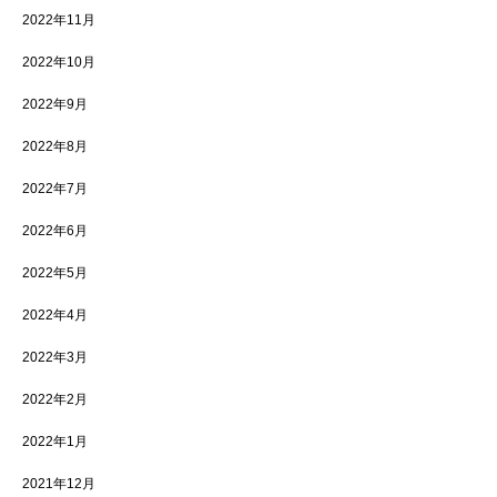
2022年11月
2022年10月
2022年9月
2022年8月
2022年7月
2022年6月
2022年5月
2022年4月
2022年3月
2022年2月
2022年1月
2021年12月