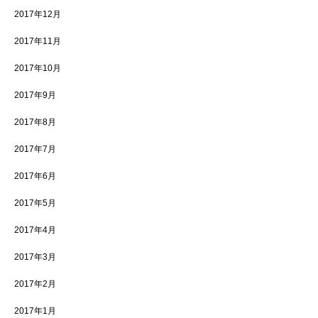
2017年12月
2017年11月
2017年10月
2017年9月
2017年8月
2017年7月
2017年6月
2017年5月
2017年4月
2017年3月
2017年2月
2017年1月