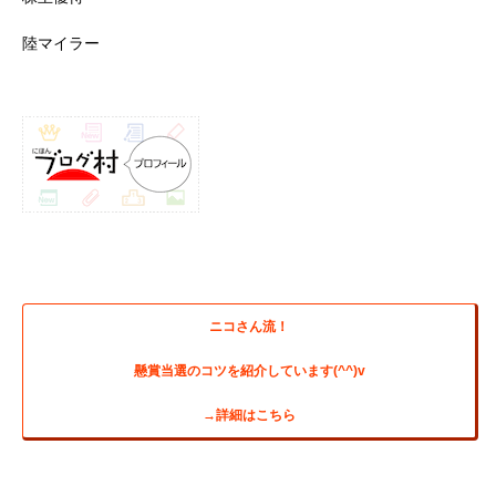
陸マイラー
ニコさん流！
懸賞当選のコツを紹介しています(^^)v
→詳細はこちら