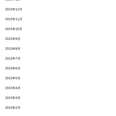
2015年12月
2015年11月
2015年10月
2015年9月
2015年8月
2015年7月
2015年6月
2015年5月
2015年4月
2015年3月
2015年2月