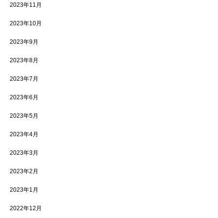
2023年11月
2023年10月
2023年9月
2023年8月
2023年7月
2023年6月
2023年5月
2023年4月
2023年3月
2023年2月
2023年1月
2022年12月