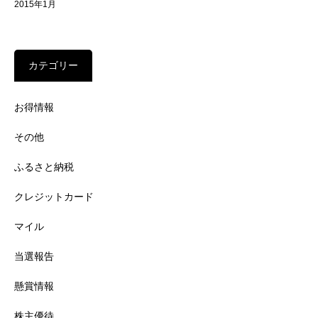
2015年1月
カテゴリー
お得情報
その他
ふるさと納税
クレジットカード
マイル
当選報告
懸賞情報
株主優待