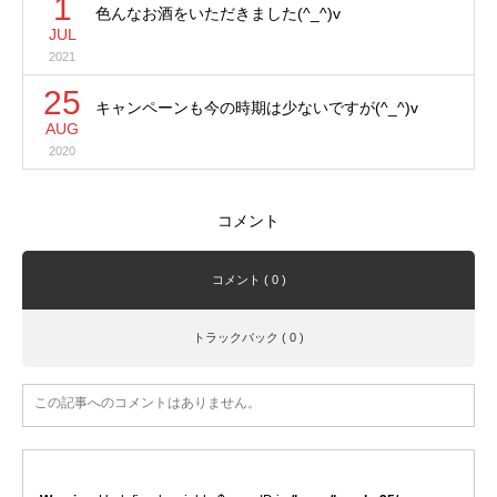
1
色んなお酒をいただきました(^_^)v
JUL
2021
25
キャンペーンも今の時期は少ないですが(^_^)v
AUG
2020
コメント
コメント ( 0 )
トラックバック ( 0 )
この記事へのコメントはありません。