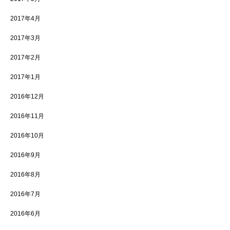
2017年4月
2017年3月
2017年2月
2017年1月
2016年12月
2016年11月
2016年10月
2016年9月
2016年8月
2016年7月
2016年6月