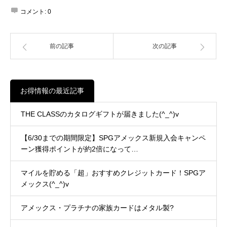
コメント:
0
前の記事
次の記事
お得情報の最近記事
THE CLASSのカタログギフトが届きました(^_^)v
【6/30までの期間限定】SPGアメックス新規入会キャンペ
ーン獲得ポイントが約2倍になって…
マイルを貯める「超」おすすめクレジットカード！SPGア
メックス(^_^)v
アメックス・プラチナの家族カードはメタル製?