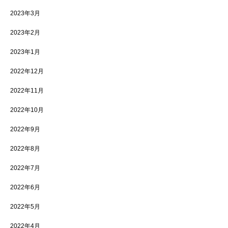
2023年3月
2023年2月
2023年1月
2022年12月
2022年11月
2022年10月
2022年9月
2022年8月
2022年7月
2022年6月
2022年5月
2022年4月