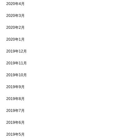
2020年4月
2020年3月
2020年2月
2020年1月
2019年12月
2019年11月
2019年10月
2019年9月
2019年8月
2019年7月
2019年6月
2019年5月