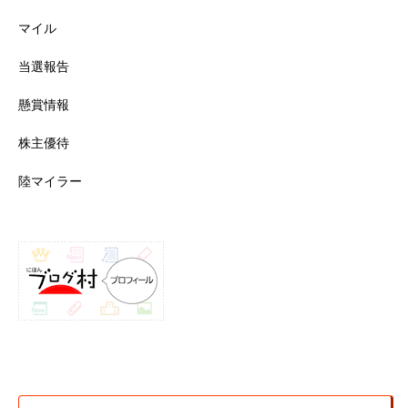
マイル
当選報告
懸賞情報
株主優待
陸マイラー