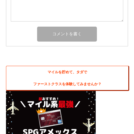
マイルを貯めて、タダで
ファーストクラスを体験してみませんか？