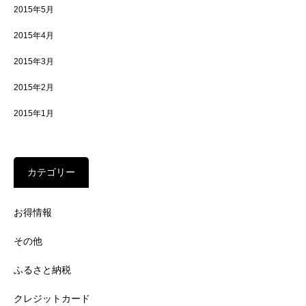
2015年5月
2015年4月
2015年3月
2015年2月
2015年1月
カテゴリー
お得情報
その他
ふるさと納税
クレジットカード