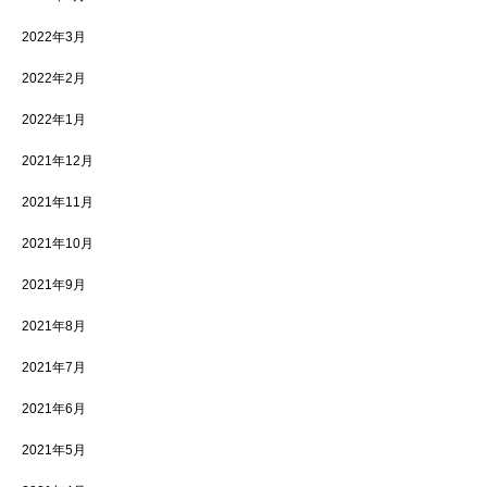
2022年3月
2022年2月
2022年1月
2021年12月
2021年11月
2021年10月
2021年9月
2021年8月
2021年7月
2021年6月
2021年5月