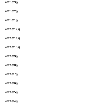
2025年3月
2025年2月
2025年1月
2024年12月
2024年11月
2024年10月
2024年9月
2024年8月
2024年7月
2024年6月
2024年5月
2024年4月