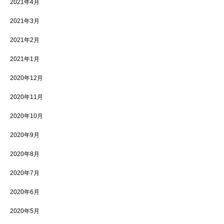
2021年4月
2021年3月
2021年2月
2021年1月
2020年12月
2020年11月
2020年10月
2020年9月
2020年8月
2020年7月
2020年6月
2020年5月