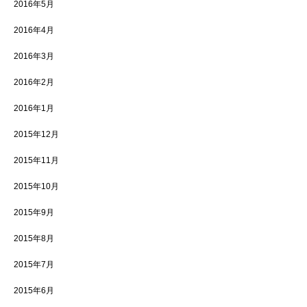
2016年5月
2016年4月
2016年3月
2016年2月
2016年1月
2015年12月
2015年11月
2015年10月
2015年9月
2015年8月
2015年7月
2015年6月