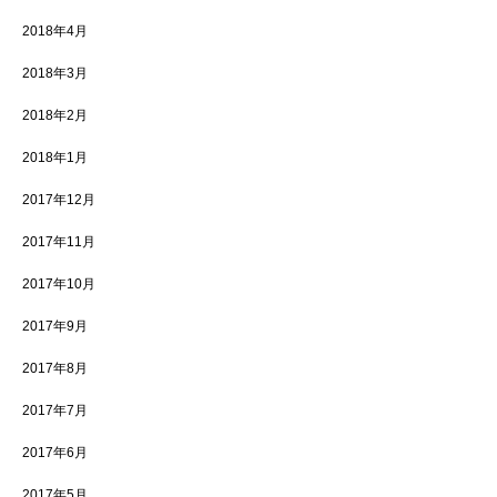
2018年4月
2018年3月
2018年2月
2018年1月
2017年12月
2017年11月
2017年10月
2017年9月
2017年8月
2017年7月
2017年6月
2017年5月