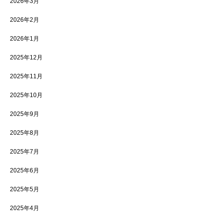
2026年3月
2026年2月
2026年1月
2025年12月
2025年11月
2025年10月
2025年9月
2025年8月
2025年7月
2025年6月
2025年5月
2025年4月