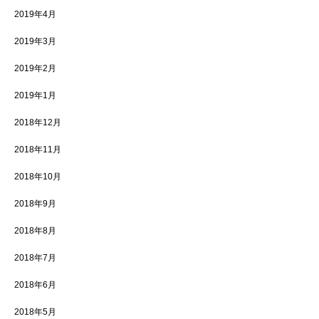
2019年4月
2019年3月
2019年2月
2019年1月
2018年12月
2018年11月
2018年10月
2018年9月
2018年8月
2018年7月
2018年6月
2018年5月