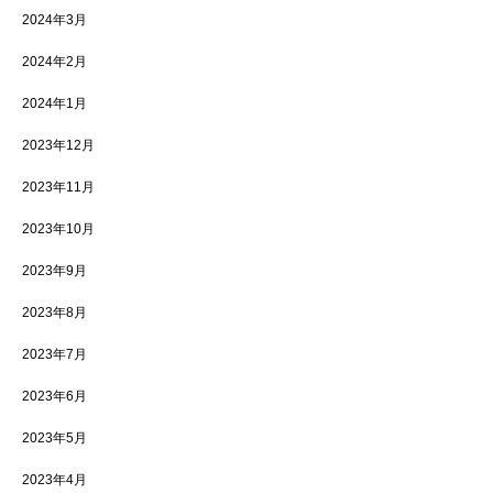
2024年3月
2024年2月
2024年1月
2023年12月
2023年11月
2023年10月
2023年9月
2023年8月
2023年7月
2023年6月
2023年5月
2023年4月