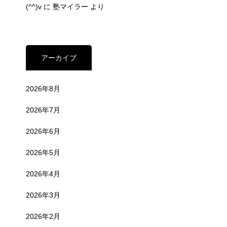
(^^)v
に
塾マイラー
より
アーカイブ
2026年8月
2026年7月
2026年6月
2026年5月
2026年4月
2026年3月
2026年2月