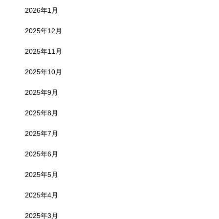
2026年1月
2025年12月
2025年11月
2025年10月
2025年9月
2025年8月
2025年7月
2025年6月
2025年5月
2025年4月
2025年3月