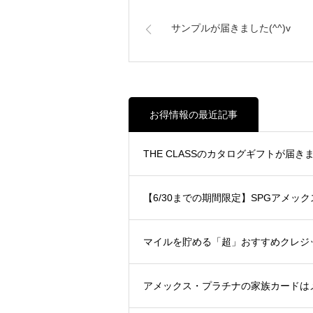
サンプルが届きました(^^)v
お得情報の最近記事
THE CLASSのカタログギフトが届きまし
【6/30までの期間限定】SPGアメ
マイルを貯める「超」おすすめクレジット
アメックス・プラチナの家族カードは