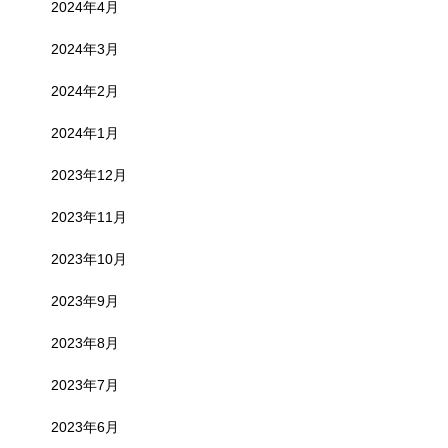
2024年4月
2024年3月
2024年2月
2024年1月
2023年12月
2023年11月
2023年10月
2023年9月
2023年8月
2023年7月
2023年6月