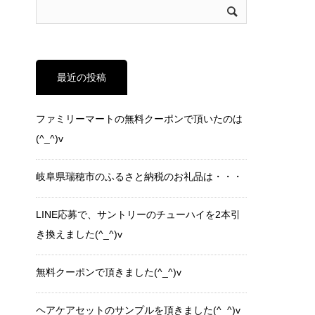
最近の投稿
ファミリーマートの無料クーポンで頂いたのは
(^_^)v
岐阜県瑞穂市のふるさと納税のお礼品は・・・
LINE応募で、サントリーのチューハイを2本引
き換えました(^_^)v
無料クーポンで頂きました(^_^)v
ヘアケアセットのサンプルを頂きました(^_^)v