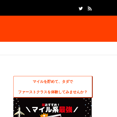
マイルを貯めて、タダで
ファーストクラスを体験してみませんか？