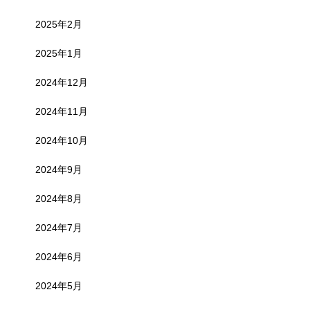
2025年2月
2025年1月
2024年12月
2024年11月
2024年10月
2024年9月
2024年8月
2024年7月
2024年6月
2024年5月