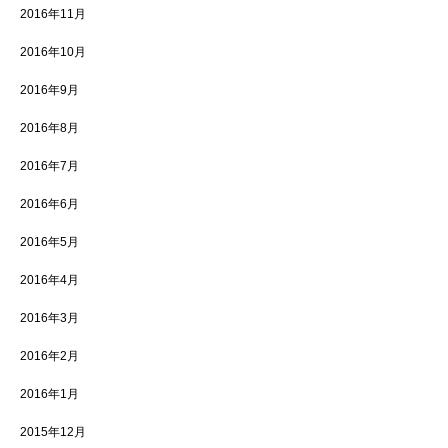
2016年11月
2016年10月
2016年9月
2016年8月
2016年7月
2016年6月
2016年5月
2016年4月
2016年3月
2016年2月
2016年1月
2015年12月