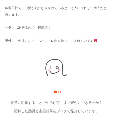
年配男性で、白髪が気になりかけているという人にうれしい商品だと
思います。
小分けも出来るので、
経済的！
男性も、何才になってもオシャレ心を持っていてほしいです
nico
懸賞に応募することで生活がどこまで豊かにできるのか？
応募した懸賞と当選結果をブログで紹介しています。