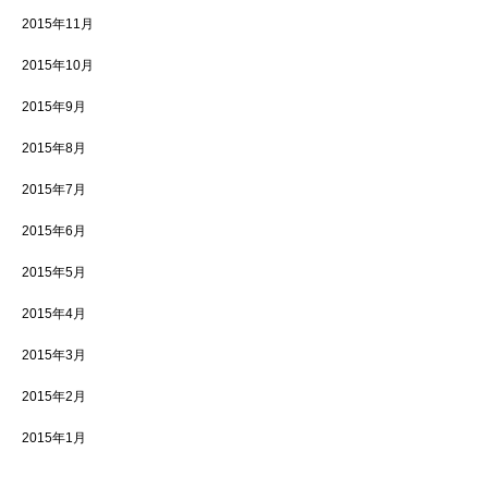
2015年11月
2015年10月
2015年9月
2015年8月
2015年7月
2015年6月
2015年5月
2015年4月
2015年3月
2015年2月
2015年1月