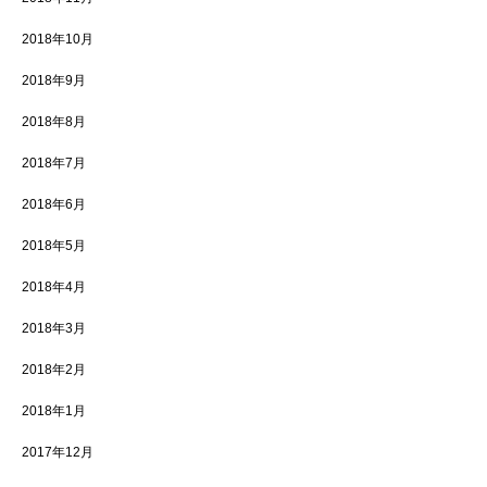
2018年10月
2018年9月
2018年8月
2018年7月
2018年6月
2018年5月
2018年4月
2018年3月
2018年2月
2018年1月
2017年12月