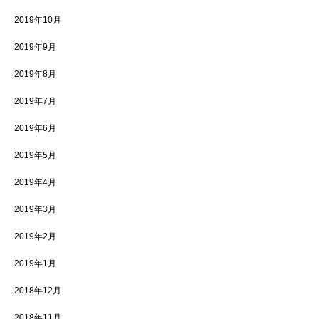
2019年10月
2019年9月
2019年8月
2019年7月
2019年6月
2019年5月
2019年4月
2019年3月
2019年2月
2019年1月
2018年12月
2018年11月