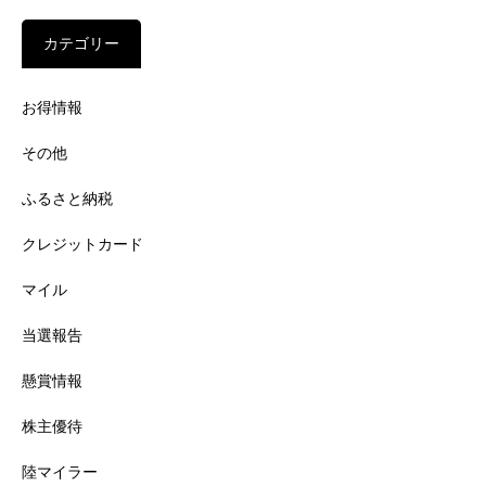
カテゴリー
お得情報
その他
ふるさと納税
クレジットカード
マイル
当選報告
懸賞情報
株主優待
陸マイラー