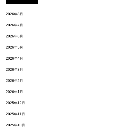
2026年8月
2026年7月
2026年6月
2026年5月
2026年4月
2026年3月
2026年2月
2026年1月
2025年12月
2025年11月
2025年10月