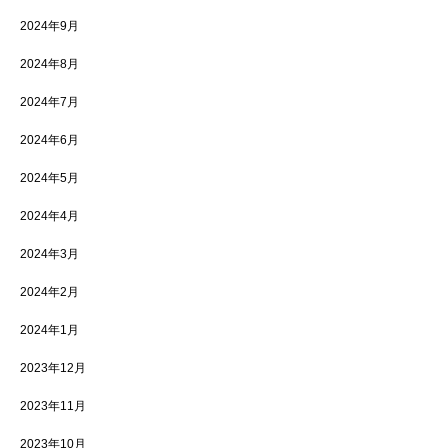
2024年9月
2024年8月
2024年7月
2024年6月
2024年5月
2024年4月
2024年3月
2024年2月
2024年1月
2023年12月
2023年11月
2023年10月