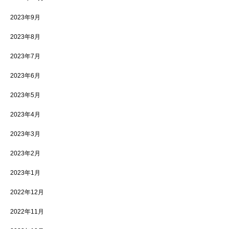
2023年9月
2023年8月
2023年7月
2023年6月
2023年5月
2023年4月
2023年3月
2023年2月
2023年1月
2022年12月
2022年11月