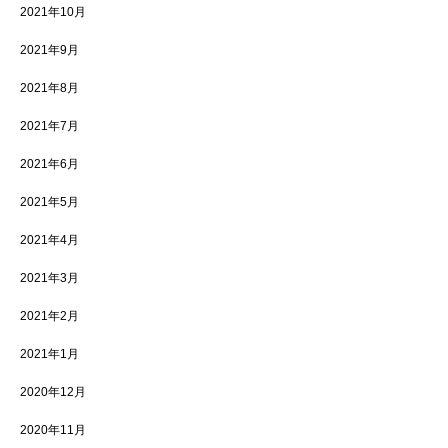
2021年10月
2021年9月
2021年8月
2021年7月
2021年6月
2021年5月
2021年4月
2021年3月
2021年2月
2021年1月
2020年12月
2020年11月