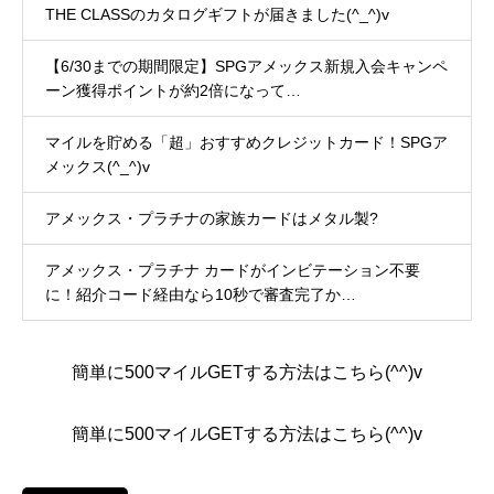
THE CLASSのカタログギフトが届きました(^_^)v
【6/30までの期間限定】SPGアメックス新規入会キャンペ
ーン獲得ポイントが約2倍になって…
マイルを貯める「超」おすすめクレジットカード！SPGア
メックス(^_^)v
アメックス・プラチナの家族カードはメタル製?
アメックス・プラチナ カードがインビテーション不要
に！紹介コード経由なら10秒で審査完了か…
簡単に500マイルGETする方法はこちら(^^)v
簡単に500マイルGETする方法はこちら(^^)v