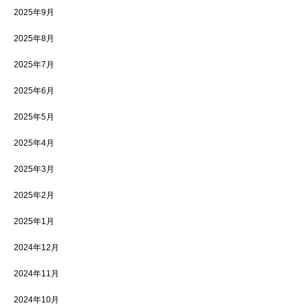
2025年9月
2025年8月
2025年7月
2025年6月
2025年5月
2025年4月
2025年3月
2025年2月
2025年1月
2024年12月
2024年11月
2024年10月