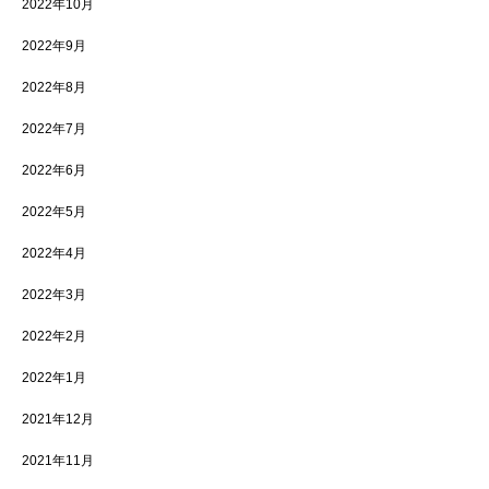
2022年10月
2022年9月
2022年8月
2022年7月
2022年6月
2022年5月
2022年4月
2022年3月
2022年2月
2022年1月
2021年12月
2021年11月