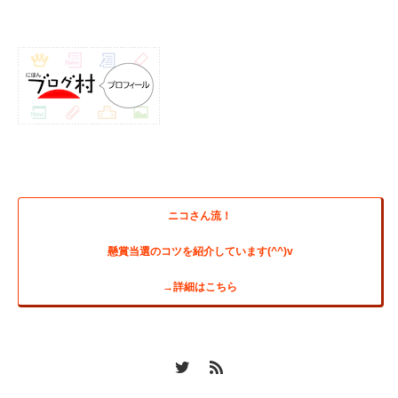
ニコさん流！
懸賞当選のコツを紹介しています(^^)v
→詳細はこちら