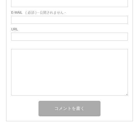
E-MAIL
( 必須 ) - 公開されません -
URL