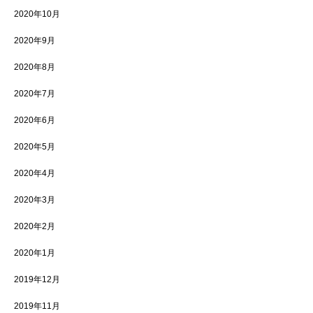
2020年10月
2020年9月
2020年8月
2020年7月
2020年6月
2020年5月
2020年4月
2020年3月
2020年2月
2020年1月
2019年12月
2019年11月