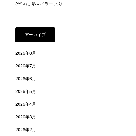
(^^)v
に
塾マイラー
より
アーカイブ
2026年8月
2026年7月
2026年6月
2026年5月
2026年4月
2026年3月
2026年2月