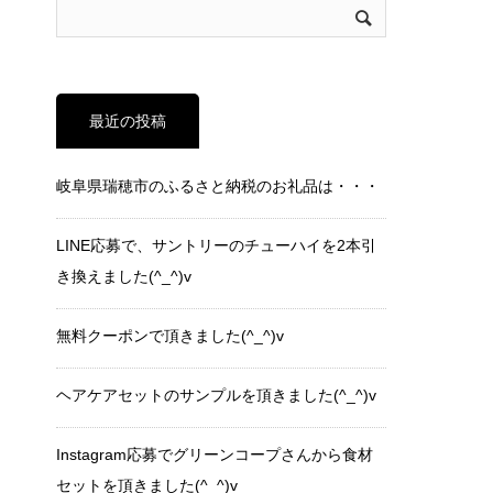
最近の投稿
岐阜県瑞穂市のふるさと納税のお礼品は・・・
LINE応募で、サントリーのチューハイを2本引
き換えました(^_^)v
無料クーポンで頂きました(^_^)v
ヘアケアセットのサンプルを頂きました(^_^)v
Instagram応募でグリーンコープさんから食材
セットを頂きました(^_^)v