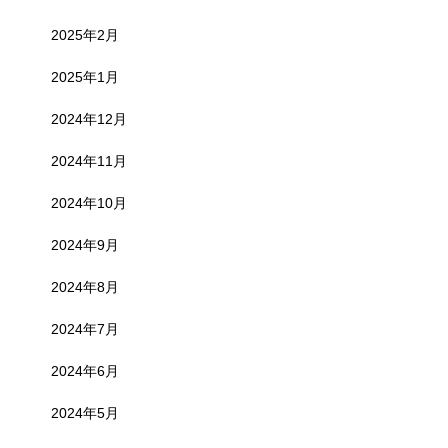
2025年2月
2025年1月
2024年12月
2024年11月
2024年10月
2024年9月
2024年8月
2024年7月
2024年6月
2024年5月