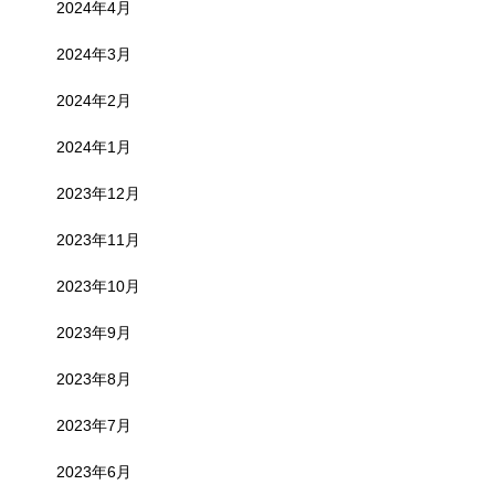
2024年4月
2024年3月
2024年2月
2024年1月
2023年12月
2023年11月
2023年10月
2023年9月
2023年8月
2023年7月
2023年6月