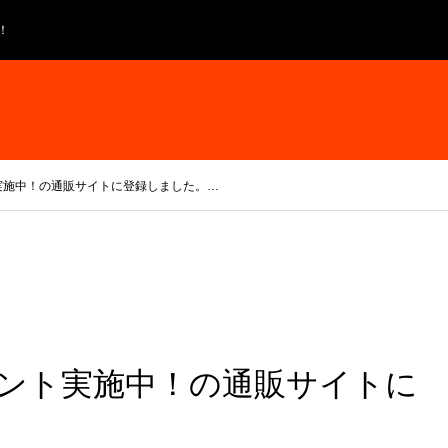
！
実施中！の通販サイトに登録しました。…
ント実施中！の通販サイトに