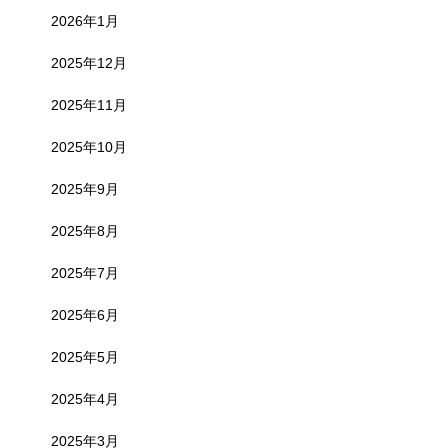
2026年1月
2025年12月
2025年11月
2025年10月
2025年9月
2025年8月
2025年7月
2025年6月
2025年5月
2025年4月
2025年3月