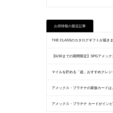
お得情報の最近記事
THE CLASSのカタログギフトが届きまし
【6/30までの期間限定】SPGアメ
マイルを貯める「超」おすすめクレジット
アメックス・プラチナの家族カードは
アメックス・プラチナ カードがイン