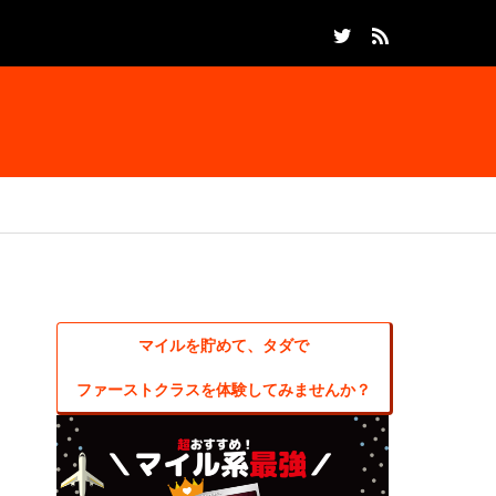
マイルを貯めて、タダで
ファーストクラスを体験してみませんか？