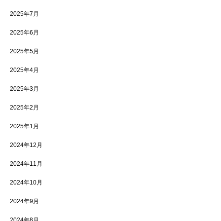
2025年7月
2025年6月
2025年5月
2025年4月
2025年3月
2025年2月
2025年1月
2024年12月
2024年11月
2024年10月
2024年9月
2024年8月