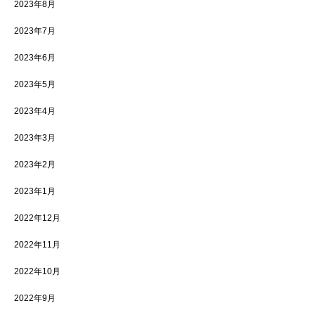
2023年8月
2023年7月
2023年6月
2023年5月
2023年4月
2023年3月
2023年2月
2023年1月
2022年12月
2022年11月
2022年10月
2022年9月