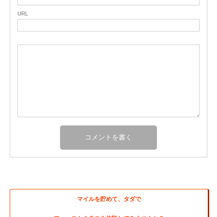
URL
マイルを貯めて、タダで