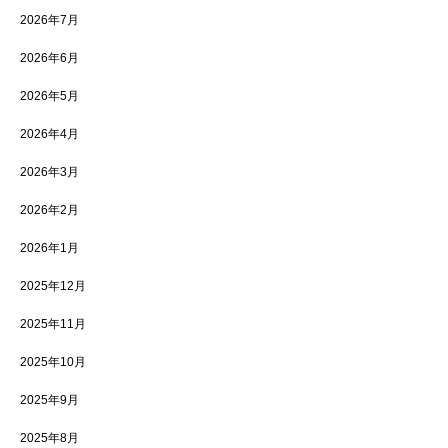
2026年7月
2026年6月
2026年5月
2026年4月
2026年3月
2026年2月
2026年1月
2025年12月
2025年11月
2025年10月
2025年9月
2025年8月