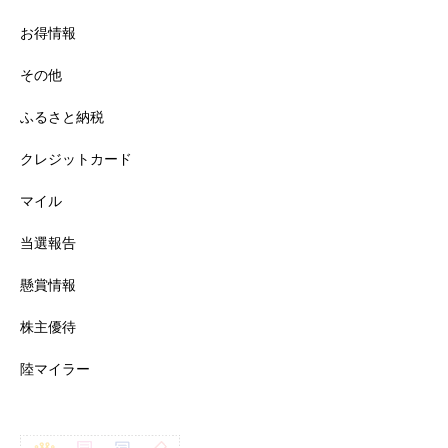
お得情報
その他
ふるさと納税
クレジットカード
マイル
当選報告
懸賞情報
株主優待
陸マイラー