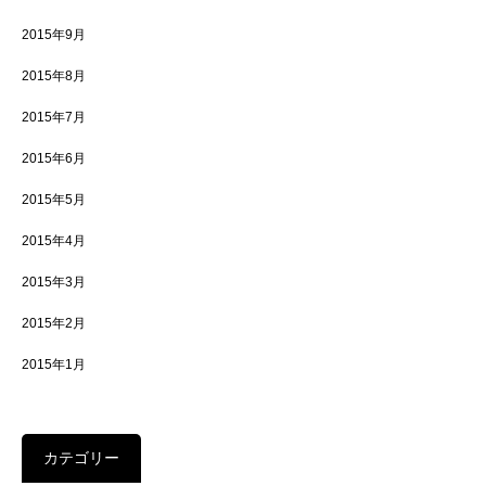
2015年9月
2015年8月
2015年7月
2015年6月
2015年5月
2015年4月
2015年3月
2015年2月
2015年1月
カテゴリー