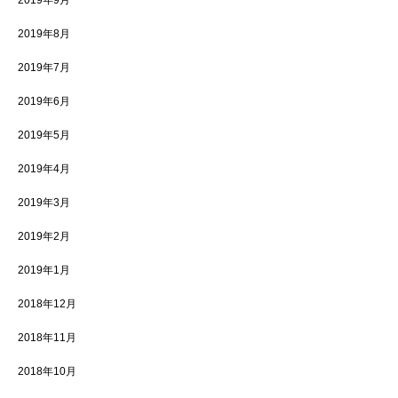
2019年8月
2019年7月
2019年6月
2019年5月
2019年4月
2019年3月
2019年2月
2019年1月
2018年12月
2018年11月
2018年10月