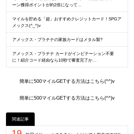
ーン獲得ポイントが約2倍になって…
マイルを貯める「超」おすすめクレジットカード！SPGア
メックス(^_^)v
アメックス・プラチナの家族カードはメタル製?
アメックス・プラチナ カードがインビテーション不要
に！紹介コード経由なら10秒で審査完了か…
簡単に500マイルGETする方法はこちら(^^)v
簡単に500マイルGETする方法はこちら(^^)v
関連記事
19