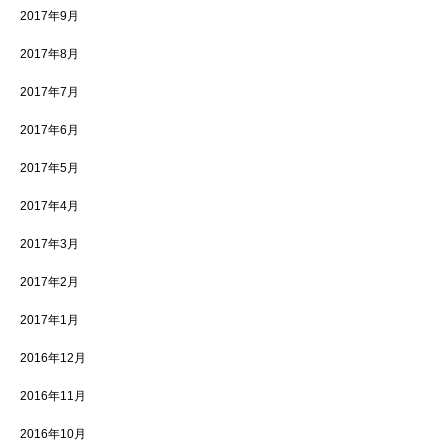
2017年9月
2017年8月
2017年7月
2017年6月
2017年5月
2017年4月
2017年3月
2017年2月
2017年1月
2016年12月
2016年11月
2016年10月