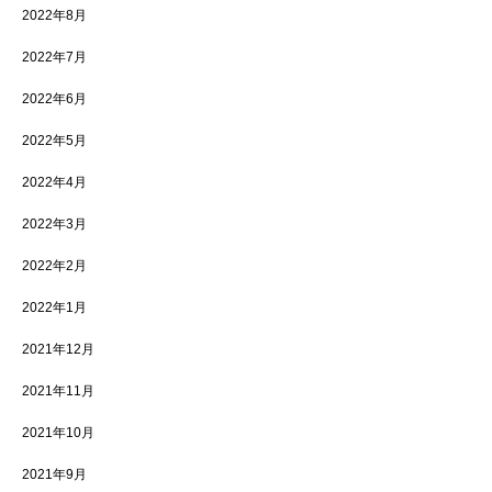
2022年8月
2022年7月
2022年6月
2022年5月
2022年4月
2022年3月
2022年2月
2022年1月
2021年12月
2021年11月
2021年10月
2021年9月