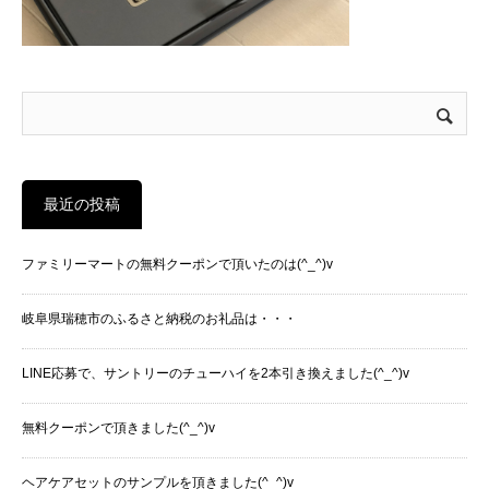
最近の投稿
ファミリーマートの無料クーポンで頂いたのは(^_^)v
岐阜県瑞穂市のふるさと納税のお礼品は・・・
LINE応募で、サントリーのチューハイを2本引き換えました(^_^)v
無料クーポンで頂きました(^_^)v
ヘアケアセットのサンプルを頂きました(^_^)v