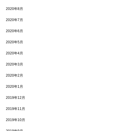
2020年8月
2020年7月
2020年6月
2020年5月
2020年4月
2020年3月
2020年2月
2020年1月
2019年12月
2019年11月
2019年10月
2019年9月