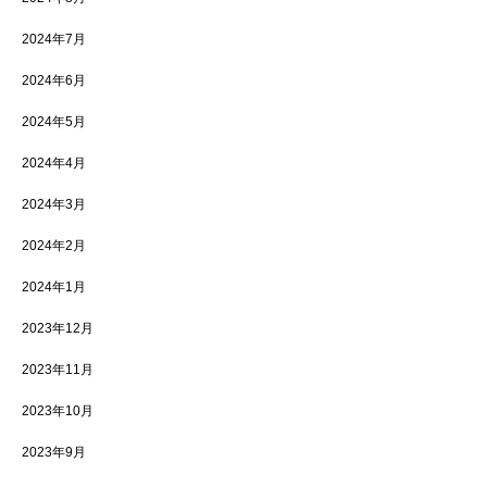
2024年7月
2024年6月
2024年5月
2024年4月
2024年3月
2024年2月
2024年1月
2023年12月
2023年11月
2023年10月
2023年9月