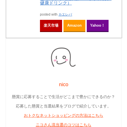
健康ドリンク）
posted with
カエレバ
楽天市場
Amazon
Yahoo！
nico
懸賞に応募することで生活がどこまで豊かにできるのか？
応募した懸賞と当選結果をブログで紹介しています。
おトクなネットショッピングの方法はこちら
ニコさん流当選のコツはこちら