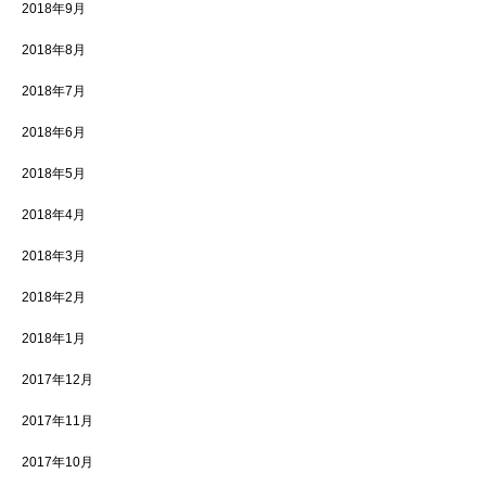
2018年9月
2018年8月
2018年7月
2018年6月
2018年5月
2018年4月
2018年3月
2018年2月
2018年1月
2017年12月
2017年11月
2017年10月