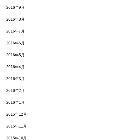
2016年9月
2016年8月
2016年7月
2016年6月
2016年5月
2016年4月
2016年3月
2016年2月
2016年1月
2015年12月
2015年11月
2015年10月