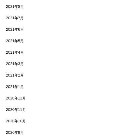
2021年8月
2021年7月
2021年6月
2021年5月
2021年4月
2021年3月
2021年2月
2021年1月
2020年12月
2020年11月
2020年10月
2020年9月