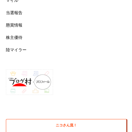
マイル
当選報告
懸賞情報
株主優待
陸マイラー
ニコさん流！