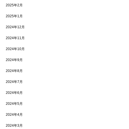
2025年2月
2025年1月
2024年12月
2024年11月
2024年10月
2024年9月
2024年8月
2024年7月
2024年6月
2024年5月
2024年4月
2024年3月