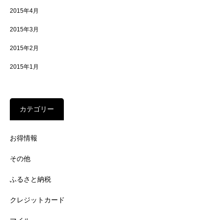
2015年4月
2015年3月
2015年2月
2015年1月
カテゴリー
お得情報
その他
ふるさと納税
クレジットカード