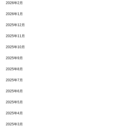
2026年2月
2026年1月
2025年12月
2025年11月
2025年10月
2025年9月
2025年8月
2025年7月
2025年6月
2025年5月
2025年4月
2025年3月