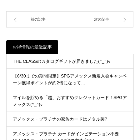
前の記事
次の記事
お得情報の最近記事
THE CLASSのカタログギフトが届きました(^_^)v
【6/30までの期間限定】SPGアメックス新規入会キャンペ
ーン獲得ポイントが約2倍になって…
マイルを貯める「超」おすすめクレジットカード！SPGア
メックス(^_^)v
アメックス・プラチナの家族カードはメタル製?
アメックス・プラチナ カードがインビテーション不要