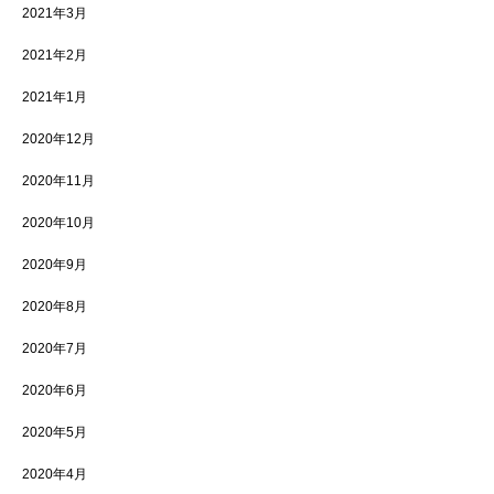
2021年3月
2021年2月
2021年1月
2020年12月
2020年11月
2020年10月
2020年9月
2020年8月
2020年7月
2020年6月
2020年5月
2020年4月