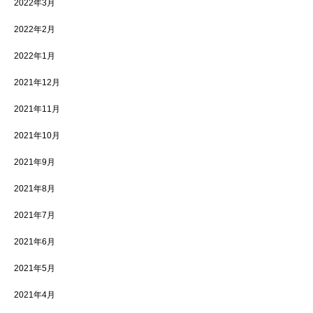
2022年3月
2022年2月
2022年1月
2021年12月
2021年11月
2021年10月
2021年9月
2021年8月
2021年7月
2021年6月
2021年5月
2021年4月