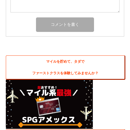
マイルを貯めて、タダで
ファーストクラスを体験してみませんか？