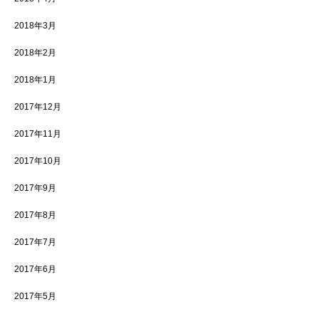
2018年3月
2018年2月
2018年1月
2017年12月
2017年11月
2017年10月
2017年9月
2017年8月
2017年7月
2017年6月
2017年5月