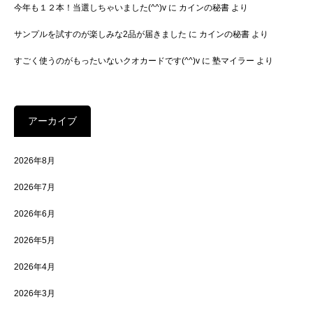
今年も１２本！当選しちゃいました(^^)v
に
カインの秘書
より
サンプルを試すのが楽しみな2品が届きました
に
カインの秘書
より
すごく使うのがもったいないクオカードです(^^)v
に
塾マイラー
より
アーカイブ
2026年8月
2026年7月
2026年6月
2026年5月
2026年4月
2026年3月