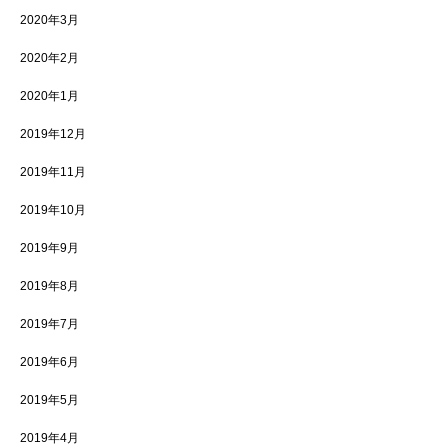
2020年3月
2020年2月
2020年1月
2019年12月
2019年11月
2019年10月
2019年9月
2019年8月
2019年7月
2019年6月
2019年5月
2019年4月