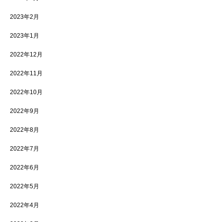
2023年2月
2023年1月
2022年12月
2022年11月
2022年10月
2022年9月
2022年8月
2022年7月
2022年6月
2022年5月
2022年4月