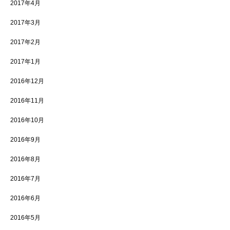
2017年4月
2017年3月
2017年2月
2017年1月
2016年12月
2016年11月
2016年10月
2016年9月
2016年8月
2016年7月
2016年6月
2016年5月