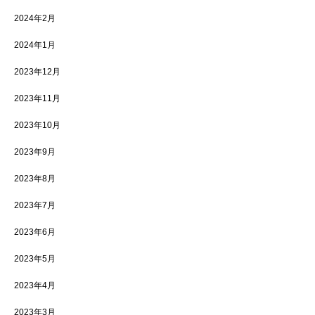
2024年2月
2024年1月
2023年12月
2023年11月
2023年10月
2023年9月
2023年8月
2023年7月
2023年6月
2023年5月
2023年4月
2023年3月