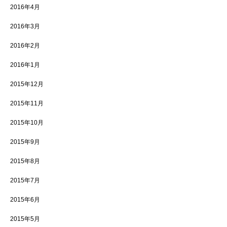
2016年4月
2016年3月
2016年2月
2016年1月
2015年12月
2015年11月
2015年10月
2015年9月
2015年8月
2015年7月
2015年6月
2015年5月