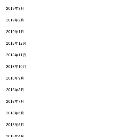
2019年3月
2019年2月
2019年1月
2018年12月
2018年11月
2018年10月
2018年9月
2018年8月
2018年7月
2018年6月
2018年5月
2018年4月