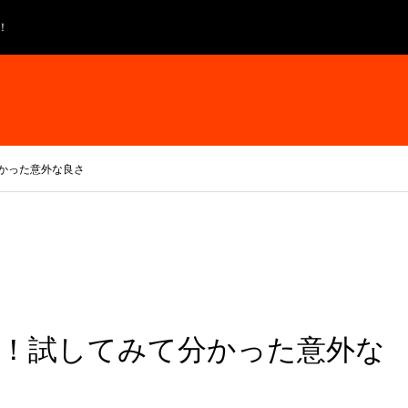
！
かった意外な良さ
！試してみて分かった意外な