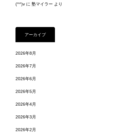
(^^)v
に
塾マイラー
より
アーカイブ
2026年8月
2026年7月
2026年6月
2026年5月
2026年4月
2026年3月
2026年2月