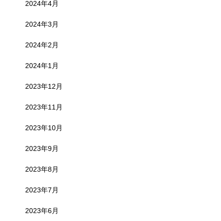
2024年4月
2024年3月
2024年2月
2024年1月
2023年12月
2023年11月
2023年10月
2023年9月
2023年8月
2023年7月
2023年6月