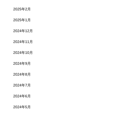
2025年2月
2025年1月
2024年12月
2024年11月
2024年10月
2024年9月
2024年8月
2024年7月
2024年6月
2024年5月