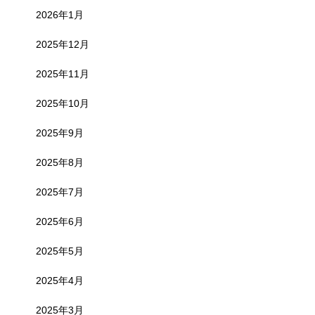
2026年1月
2025年12月
2025年11月
2025年10月
2025年9月
2025年8月
2025年7月
2025年6月
2025年5月
2025年4月
2025年3月