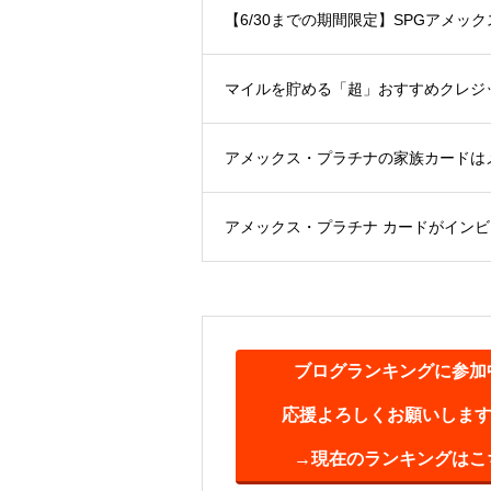
【6/30までの期間限定】SPGアメ
マイルを貯める「超」おすすめクレジット
アメックス・プラチナの家族カードは
アメックス・プラチナ カードがイン
ブログランキングに参加
応援よろしくお願いします(^
→現在のランキングはこ