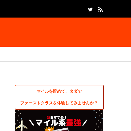
マイルを貯めて、タダで
ファーストクラスを体験してみませんか？