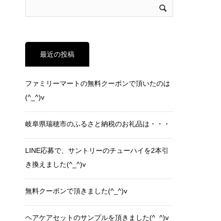
最近の投稿
ファミリーマートの無料クーポンで頂いたのは
(^_^)v
岐阜県瑞穂市のふるさと納税のお礼品は・・・
LINE応募で、サントリーのチューハイを2本引
き換えました(^_^)v
無料クーポンで頂きました(^_^)v
ヘアケアセットのサンプルを頂きました(^_^)v