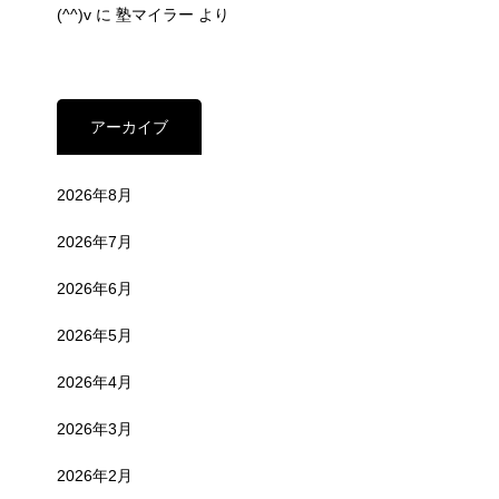
(^^)v
に
塾マイラー
より
アーカイブ
2026年8月
2026年7月
2026年6月
2026年5月
2026年4月
2026年3月
2026年2月