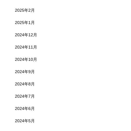
2025年2月
2025年1月
2024年12月
2024年11月
2024年10月
2024年9月
2024年8月
2024年7月
2024年6月
2024年5月