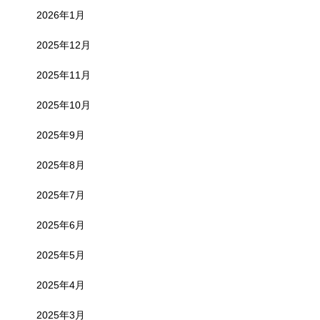
2026年1月
2025年12月
2025年11月
2025年10月
2025年9月
2025年8月
2025年7月
2025年6月
2025年5月
2025年4月
2025年3月