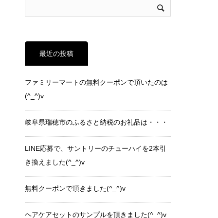
最近の投稿
ファミリーマートの無料クーポンで頂いたのは
(^_^)v
岐阜県瑞穂市のふるさと納税のお礼品は・・・
LINE応募で、サントリーのチューハイを2本引
き換えました(^_^)v
無料クーポンで頂きました(^_^)v
ヘアケアセットのサンプルを頂きました(^_^)v