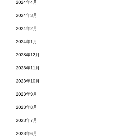
2024年4月
2024年3月
2024年2月
2024年1月
2023年12月
2023年11月
2023年10月
2023年9月
2023年8月
2023年7月
2023年6月