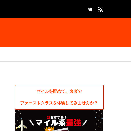
マイルを貯めて、タダで
ファーストクラスを体験してみませんか？