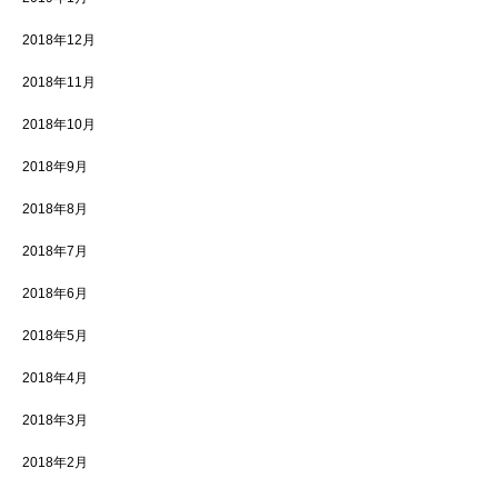
2018年12月
2018年11月
2018年10月
2018年9月
2018年8月
2018年7月
2018年6月
2018年5月
2018年4月
2018年3月
2018年2月