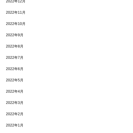
2022年12月
2022年11月
2022年10月
2022年9月
2022年8月
2022年7月
2022年6月
2022年5月
2022年4月
2022年3月
2022年2月
2022年1月