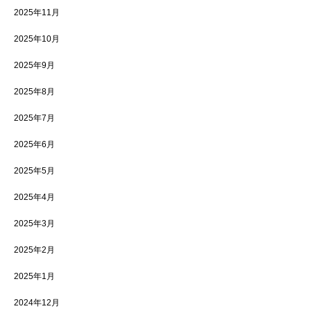
2025年11月
2025年10月
2025年9月
2025年8月
2025年7月
2025年6月
2025年5月
2025年4月
2025年3月
2025年2月
2025年1月
2024年12月