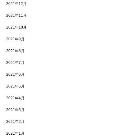
2021年12月
2021年11月
2021年10月
2021年9月
2021年8月
2021年7月
2021年6月
2021年5月
2021年4月
2021年3月
2021年2月
2021年1月