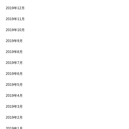
2019年12月
2019年11月
2019年10月
2019年9月
2019年8月
2019年7月
2019年6月
2019年5月
2019年4月
2019年3月
2019年2月
2019年1月