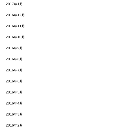
2017年1月
2016年12月
2016年11月
2016年10月
2016年9月
2016年8月
2016年7月
2016年6月
2016年5月
2016年4月
2016年3月
2016年2月