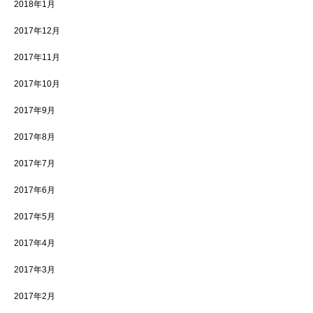
2018年1月
2017年12月
2017年11月
2017年10月
2017年9月
2017年8月
2017年7月
2017年6月
2017年5月
2017年4月
2017年3月
2017年2月