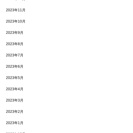
2023年11月
2023年10月
2023年9月
2023年8月
2023年7月
2023年6月
2023年5月
2023年4月
2023年3月
2023年2月
2023年1月