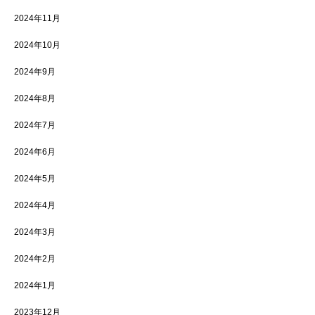
2024年11月
2024年10月
2024年9月
2024年8月
2024年7月
2024年6月
2024年5月
2024年4月
2024年3月
2024年2月
2024年1月
2023年12月