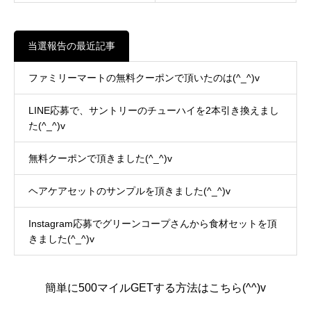
当選報告の最近記事
ファミリーマートの無料クーポンで頂いたのは(^_^)v
LINE応募で、サントリーのチューハイを2本引き換えまし
た(^_^)v
無料クーポンで頂きました(^_^)v
ヘアケアセットのサンプルを頂きました(^_^)v
Instagram応募でグリーンコープさんから食材セットを頂
きました(^_^)v
簡単に500マイルGETする方法はこちら(^^)v