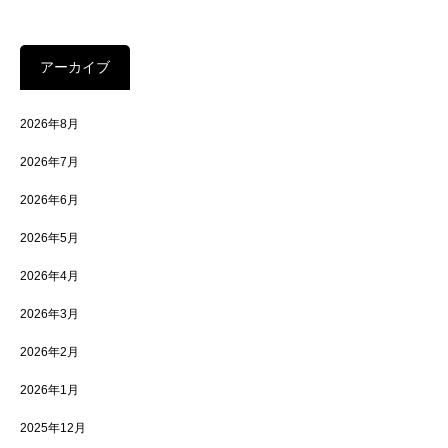
アーカイブ
2026年8月
2026年7月
2026年6月
2026年5月
2026年4月
2026年3月
2026年2月
2026年1月
2025年12月