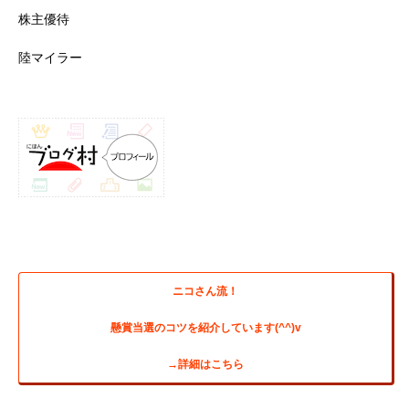
株主優待
陸マイラー
ニコさん流！
懸賞当選のコツを紹介しています(^^)v
→詳細はこちら