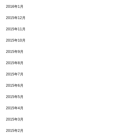
2016年1月
2015年12月
2015年11月
2015年10月
2015年9月
2015年8月
2015年7月
2015年6月
2015年5月
2015年4月
2015年3月
2015年2月