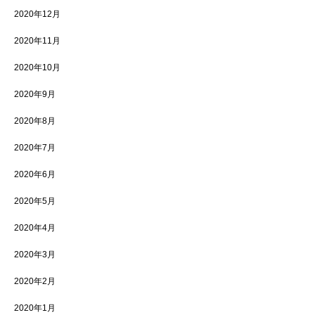
2020年12月
2020年11月
2020年10月
2020年9月
2020年8月
2020年7月
2020年6月
2020年5月
2020年4月
2020年3月
2020年2月
2020年1月