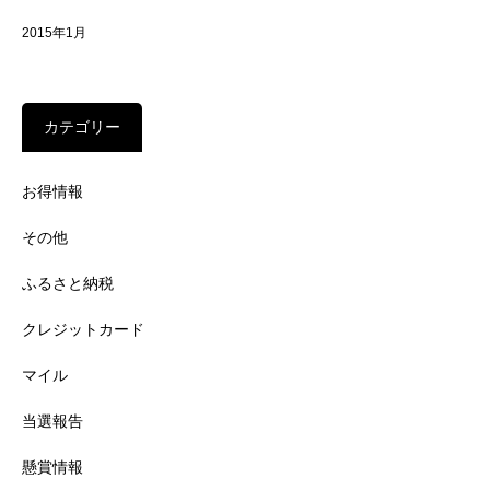
2015年1月
カテゴリー
お得情報
その他
ふるさと納税
クレジットカード
マイル
当選報告
懸賞情報