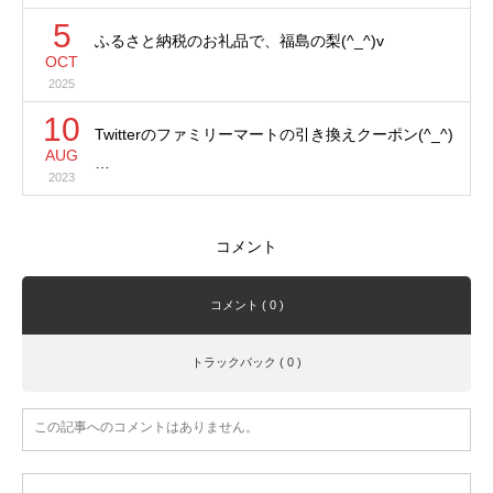
5
ふるさと納税のお礼品で、福島の梨(^_^)v
OCT
2025
10
Twitterのファミリーマートの引き換えクーポン(^_^)
AUG
…
2023
コメント
コメント ( 0 )
トラックバック ( 0 )
この記事へのコメントはありません。