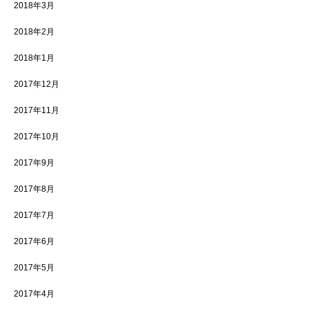
2018年3月
2018年2月
2018年1月
2017年12月
2017年11月
2017年10月
2017年9月
2017年8月
2017年7月
2017年6月
2017年5月
2017年4月