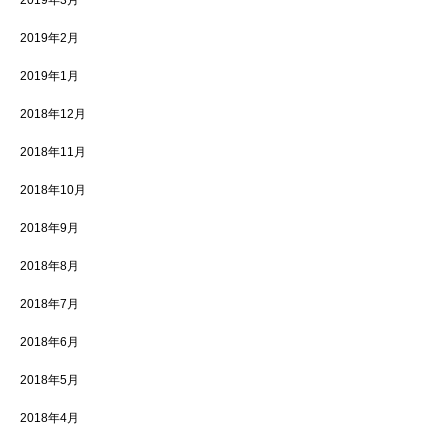
2019年3月
2019年2月
2019年1月
2018年12月
2018年11月
2018年10月
2018年9月
2018年8月
2018年7月
2018年6月
2018年5月
2018年4月