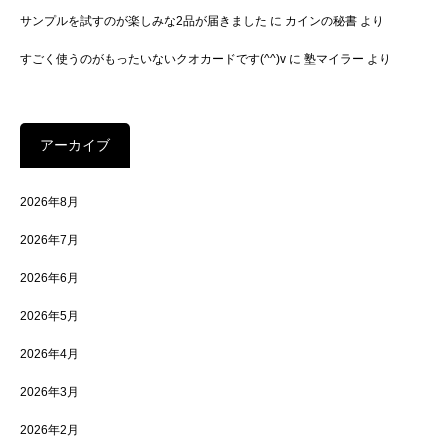
サンプルを試すのが楽しみな2品が届きました
に
カインの秘書
より
すごく使うのがもったいないクオカードです(^^)v
に
塾マイラー
より
アーカイブ
2026年8月
2026年7月
2026年6月
2026年5月
2026年4月
2026年3月
2026年2月