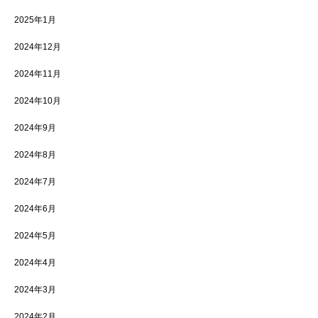
2025年1月
2024年12月
2024年11月
2024年10月
2024年9月
2024年8月
2024年7月
2024年6月
2024年5月
2024年4月
2024年3月
2024年2月