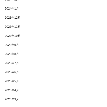
2024年1月
2023年12月
2023年11月
2023年10月
2023年9月
2023年8月
2023年7月
2023年6月
2023年5月
2023年4月
2023年3月