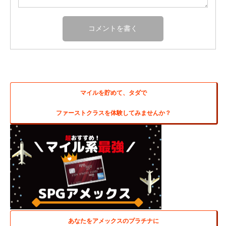
マイルを貯めて、タダで
ファーストクラスを体験してみませんか？
あなたをアメックスのプラチナに