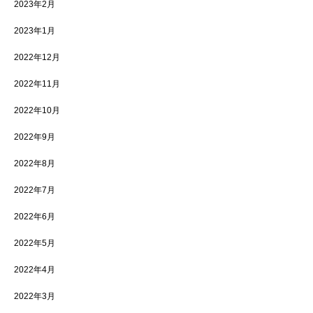
2023年2月
2023年1月
2022年12月
2022年11月
2022年10月
2022年9月
2022年8月
2022年7月
2022年6月
2022年5月
2022年4月
2022年3月