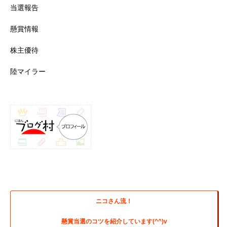
当選報告
懸賞情報
株主優待
陸マイラー
ニコさん流！
懸賞当選のコツを紹介しています(^^)v