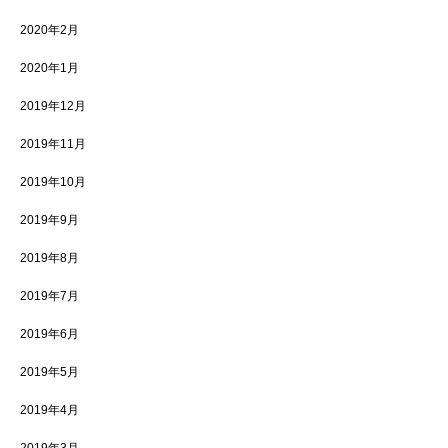
2020年2月
2020年1月
2019年12月
2019年11月
2019年10月
2019年9月
2019年8月
2019年7月
2019年6月
2019年5月
2019年4月