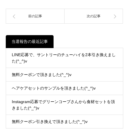
前の記事
次の記事
当選報告の最近記事
LINE応募で、サントリーのチューハイを2本引き換えまし
た(^_^)v
無料クーポンで頂きました(^_^)v
ヘアケアセットのサンプルを頂きました(^_^)v
Instagram応募でグリーンコープさんから食材セットを頂
きました(^_^)v
無料クーポン引き換えで頂きました(^_^)v