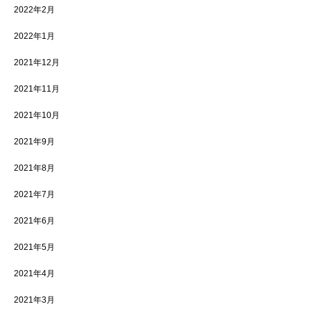
2022年2月
2022年1月
2021年12月
2021年11月
2021年10月
2021年9月
2021年8月
2021年7月
2021年6月
2021年5月
2021年4月
2021年3月