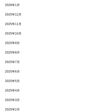
2026年1月
2025年12月
2025年11月
2025年10月
2025年9月
2025年8月
2025年7月
2025年6月
2025年5月
2025年4月
2025年3月
2025年2月