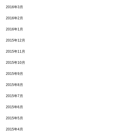
2016年3月
2016年2月
2016年1月
2015年12月
2015年11月
2015年10月
2015年9月
2015年8月
2015年7月
2015年6月
2015年5月
2015年4月