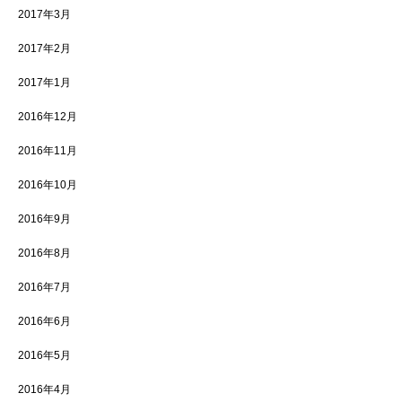
2017年3月
2017年2月
2017年1月
2016年12月
2016年11月
2016年10月
2016年9月
2016年8月
2016年7月
2016年6月
2016年5月
2016年4月