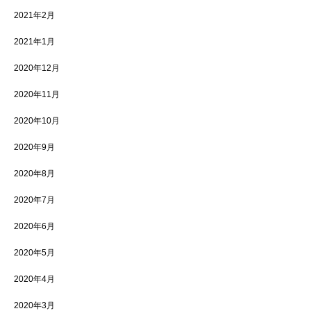
2021年2月
2021年1月
2020年12月
2020年11月
2020年10月
2020年9月
2020年8月
2020年7月
2020年6月
2020年5月
2020年4月
2020年3月