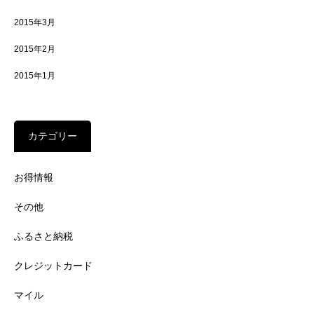
2015年3月
2015年2月
2015年1月
カテゴリー
お得情報
その他
ふるさと納税
クレジットカード
マイル