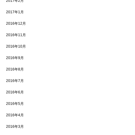
2017年2月
2017年1月
2016年12月
2016年11月
2016年10月
2016年9月
2016年8月
2016年7月
2016年6月
2016年5月
2016年4月
2016年3月