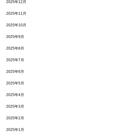
2025年12月
2025年11月
2025年10月
2025年9月
2025年8月
2025年7月
2025年6月
2025年5月
2025年4月
2025年3月
2025年2月
2025年1月