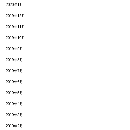
2020年1月
2019年12月
2019年11月
2019年10月
2019年9月
2019年8月
2019年7月
2019年6月
2019年5月
2019年4月
2019年3月
2019年2月