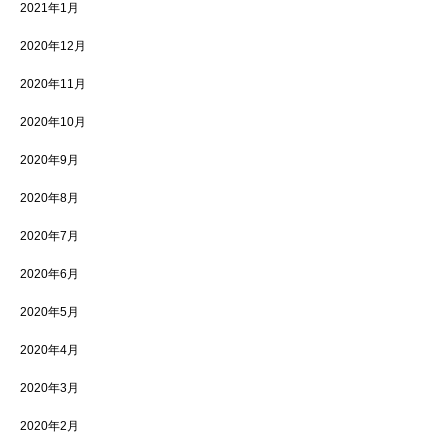
2021年1月
2020年12月
2020年11月
2020年10月
2020年9月
2020年8月
2020年7月
2020年6月
2020年5月
2020年4月
2020年3月
2020年2月