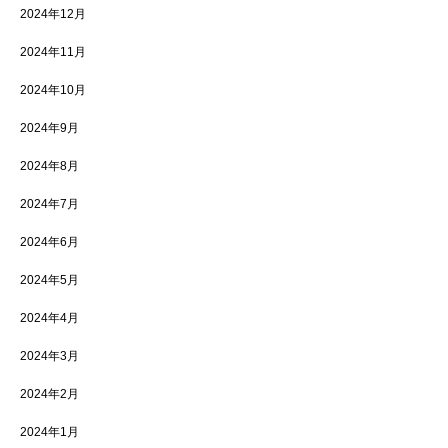
2024年12月
2024年11月
2024年10月
2024年9月
2024年8月
2024年7月
2024年6月
2024年5月
2024年4月
2024年3月
2024年2月
2024年1月