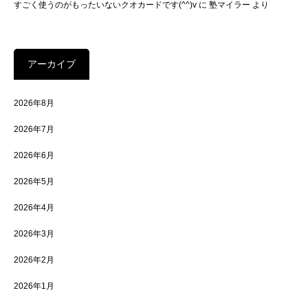
すごく使うのがもったいないクオカードです(^^)v
に
塾マイラー
より
アーカイブ
2026年8月
2026年7月
2026年6月
2026年5月
2026年4月
2026年3月
2026年2月
2026年1月