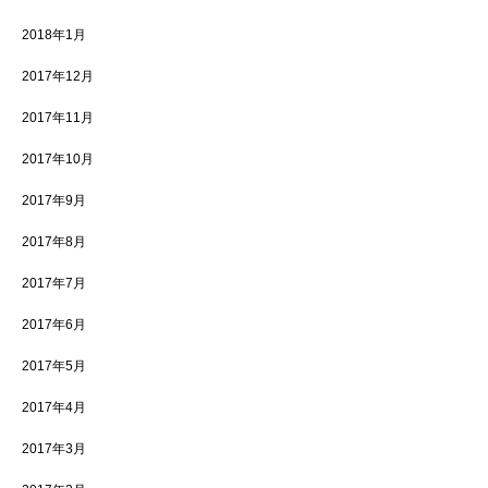
2018年1月
2017年12月
2017年11月
2017年10月
2017年9月
2017年8月
2017年7月
2017年6月
2017年5月
2017年4月
2017年3月