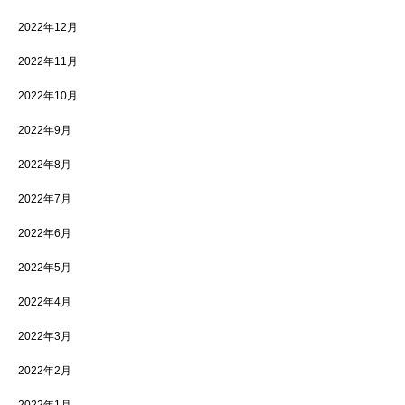
2022年12月
2022年11月
2022年10月
2022年9月
2022年8月
2022年7月
2022年6月
2022年5月
2022年4月
2022年3月
2022年2月