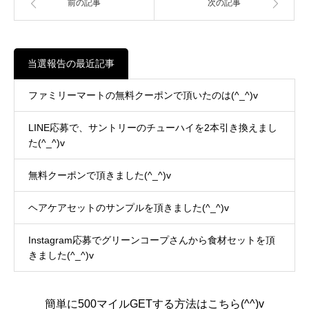
前の記事
次の記事
当選報告の最近記事
ファミリーマートの無料クーポンで頂いたのは(^_^)v
LINE応募で、サントリーのチューハイを2本引き換えまし
た(^_^)v
無料クーポンで頂きました(^_^)v
ヘアケアセットのサンプルを頂きました(^_^)v
Instagram応募でグリーンコープさんから食材セットを頂
きました(^_^)v
簡単に500マイルGETする方法はこちら(^^)v