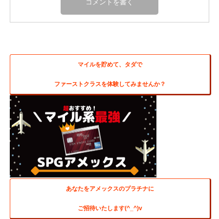
マイルを貯めて、タダで
ファーストクラスを体験してみませんか？
あなたをアメックスのプラチナに
ご招待いたします(^_^)v