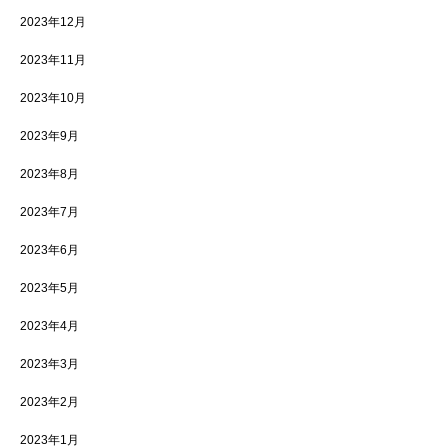
2023年12月
2023年11月
2023年10月
2023年9月
2023年8月
2023年7月
2023年6月
2023年5月
2023年4月
2023年3月
2023年2月
2023年1月