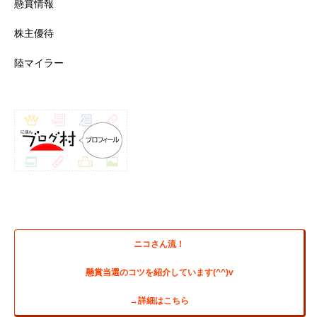
懸賞情報
株主優待
陸マイラー
ニコさん流！
懸賞当選のコツを紹介しています(^^)v
→詳細はこちら