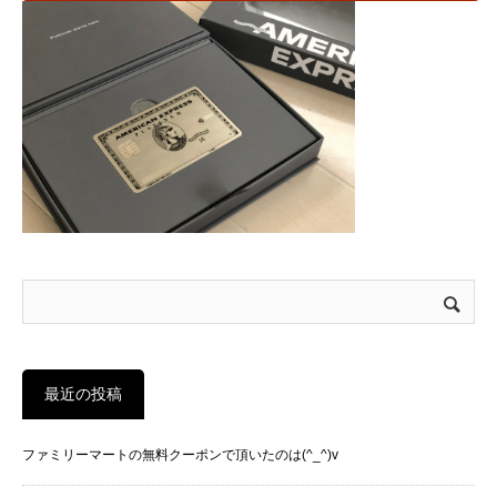
最近の投稿
ファミリーマートの無料クーポンで頂いたのは(^_^)v