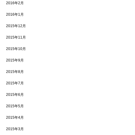
2016年2月
2016年1月
2015年12月
2015年11月
2015年10月
2015年9月
2015年8月
2015年7月
2015年6月
2015年5月
2015年4月
2015年3月