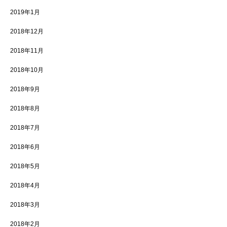
2019年1月
2018年12月
2018年11月
2018年10月
2018年9月
2018年8月
2018年7月
2018年6月
2018年5月
2018年4月
2018年3月
2018年2月