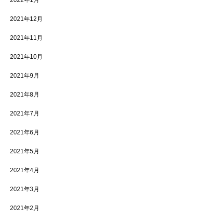
2022年1月
2021年12月
2021年11月
2021年10月
2021年9月
2021年8月
2021年7月
2021年6月
2021年5月
2021年4月
2021年3月
2021年2月