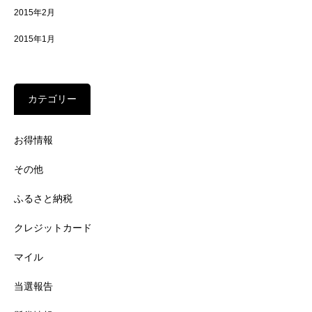
2015年2月
2015年1月
カテゴリー
お得情報
その他
ふるさと納税
クレジットカード
マイル
当選報告