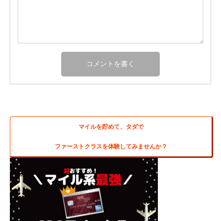
マイルを貯めて、タダで
ファーストクラスを体験してみませんか？