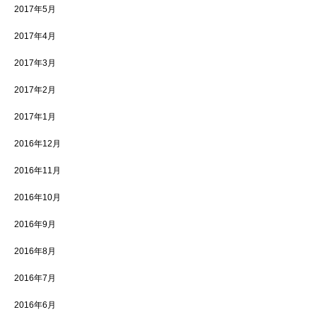
2017年5月
2017年4月
2017年3月
2017年2月
2017年1月
2016年12月
2016年11月
2016年10月
2016年9月
2016年8月
2016年7月
2016年6月