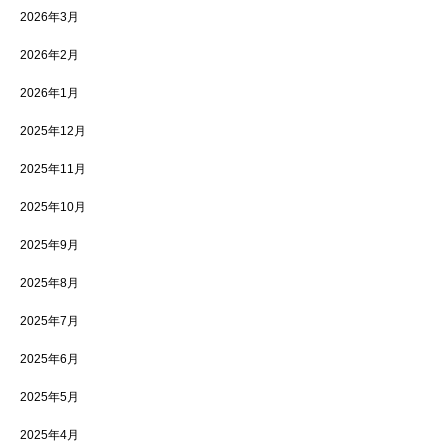
2026年3月
2026年2月
2026年1月
2025年12月
2025年11月
2025年10月
2025年9月
2025年8月
2025年7月
2025年6月
2025年5月
2025年4月