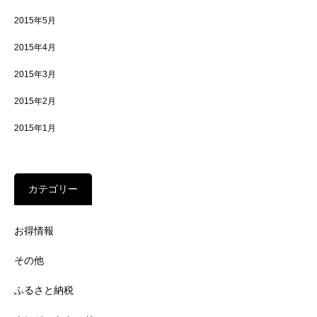
2015年5月
2015年4月
2015年3月
2015年2月
2015年1月
カテゴリー
お得情報
その他
ふるさと納税