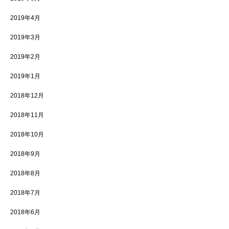
2019年4月
2019年3月
2019年2月
2019年1月
2018年12月
2018年11月
2018年10月
2018年9月
2018年8月
2018年7月
2018年6月