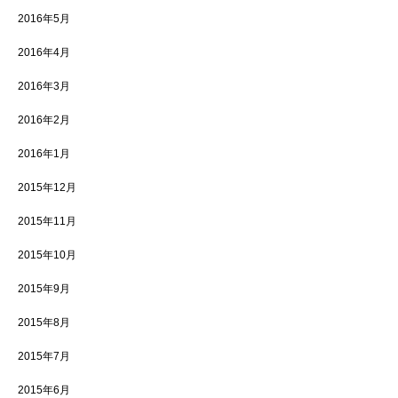
2016年5月
2016年4月
2016年3月
2016年2月
2016年1月
2015年12月
2015年11月
2015年10月
2015年9月
2015年8月
2015年7月
2015年6月