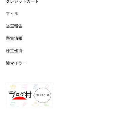
クレジットカード
マイル
当選報告
懸賞情報
株主優待
陸マイラー