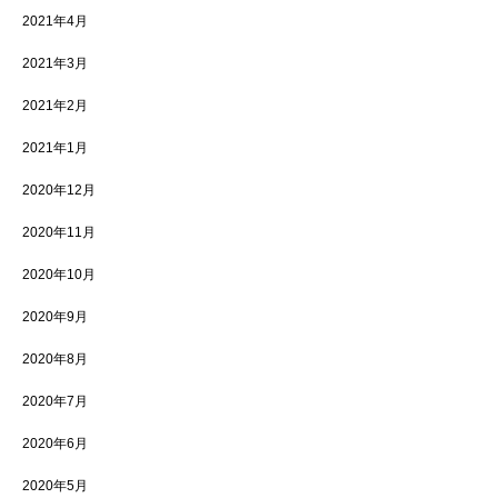
2021年4月
2021年3月
2021年2月
2021年1月
2020年12月
2020年11月
2020年10月
2020年9月
2020年8月
2020年7月
2020年6月
2020年5月