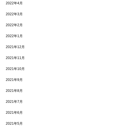
2022年4月
2022年3月
2022年2月
2022年1月
2021年12月
2021年11月
2021年10月
2021年9月
2021年8月
2021年7月
2021年6月
2021年5月