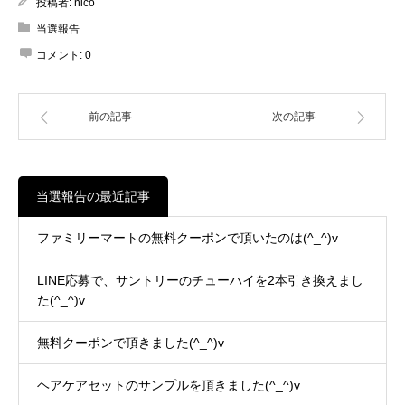
投稿者:
nico
当選報告
コメント:
0
前の記事
次の記事
当選報告の最近記事
ファミリーマートの無料クーポンで頂いたのは(^_^)v
LINE応募で、サントリーのチューハイを2本引き換えまし
た(^_^)v
無料クーポンで頂きました(^_^)v
ヘアケアセットのサンプルを頂きました(^_^)v