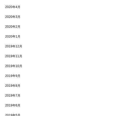
2020年4月
2020年3月
2020年2月
2020年1月
2019年12月
2019年11月
2019年10月
2019年9月
2019年8月
2019年7月
2019年6月
2019年5月