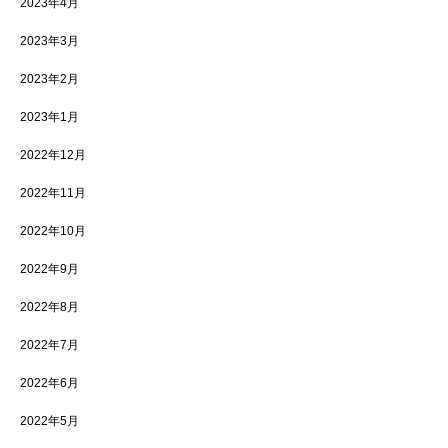
2023年4月
2023年3月
2023年2月
2023年1月
2022年12月
2022年11月
2022年10月
2022年9月
2022年8月
2022年7月
2022年6月
2022年5月