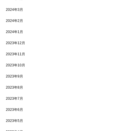
2024年3月
2024年2月
2024年1月
2023年12月
2023年11月
2023年10月
2023年9月
2023年8月
2023年7月
2023年6月
2023年5月