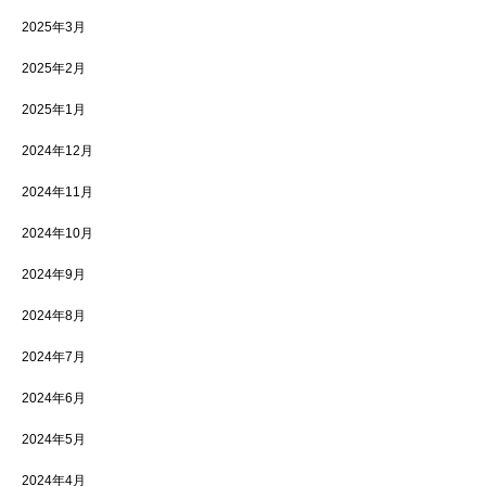
2025年3月
2025年2月
2025年1月
2024年12月
2024年11月
2024年10月
2024年9月
2024年8月
2024年7月
2024年6月
2024年5月
2024年4月