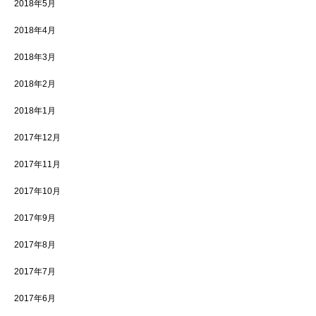
2018年5月
2018年4月
2018年3月
2018年2月
2018年1月
2017年12月
2017年11月
2017年10月
2017年9月
2017年8月
2017年7月
2017年6月