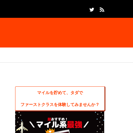
マイルを貯めて、タダで
ファーストクラスを体験してみませんか？