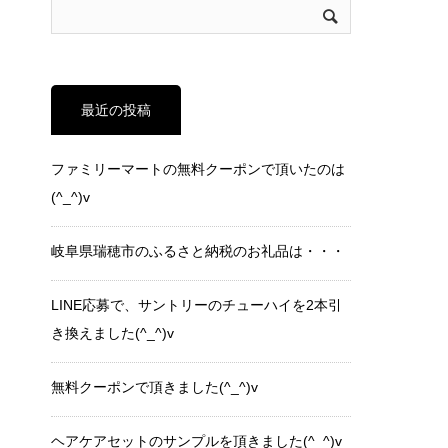
最近の投稿
ファミリーマートの無料クーポンで頂いたのは
(^_^)v
岐阜県瑞穂市のふるさと納税のお礼品は・・・
LINE応募で、サントリーのチューハイを2本引
き換えました(^_^)v
無料クーポンで頂きました(^_^)v
ヘアケアセットのサンプルを頂きました(^_^)v