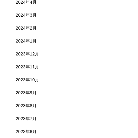
2024年4月
2024年3月
2024年2月
2024年1月
2023年12月
2023年11月
2023年10月
2023年9月
2023年8月
2023年7月
2023年6月