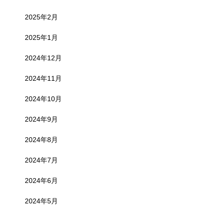
2025年2月
2025年1月
2024年12月
2024年11月
2024年10月
2024年9月
2024年8月
2024年7月
2024年6月
2024年5月