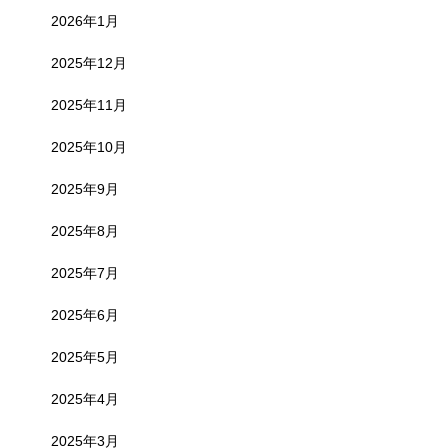
2026年1月
2025年12月
2025年11月
2025年10月
2025年9月
2025年8月
2025年7月
2025年6月
2025年5月
2025年4月
2025年3月