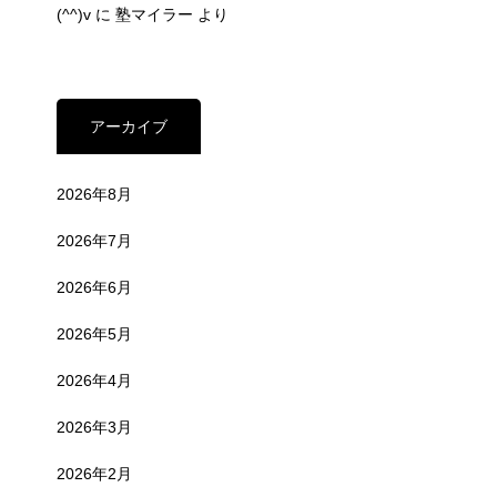
(^^)v
に
塾マイラー
より
アーカイブ
2026年8月
2026年7月
2026年6月
2026年5月
2026年4月
2026年3月
2026年2月