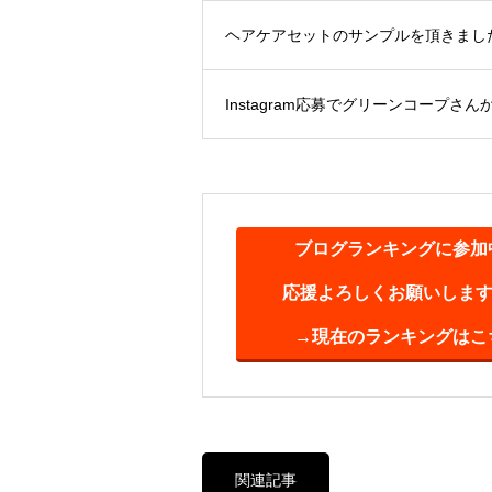
ヘアケアセットのサンプルを頂きました(^
Instagram応募でグリーンコープさん
ブログランキングに参加
応援よろしくお願いします(^
→現在のランキングはこ
関連記事