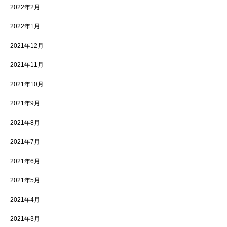
2022年2月
2022年1月
2021年12月
2021年11月
2021年10月
2021年9月
2021年8月
2021年7月
2021年6月
2021年5月
2021年4月
2021年3月