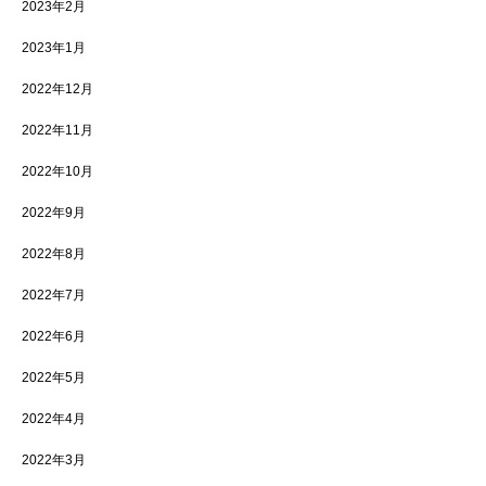
2023年2月
2023年1月
2022年12月
2022年11月
2022年10月
2022年9月
2022年8月
2022年7月
2022年6月
2022年5月
2022年4月
2022年3月