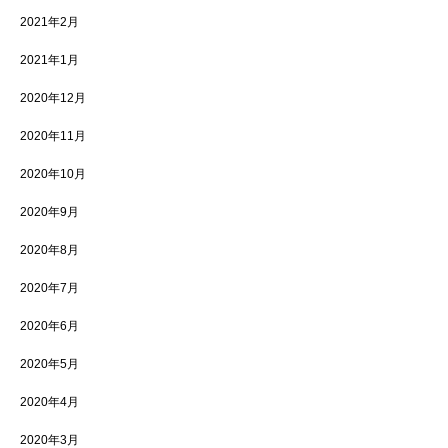
2021年2月
2021年1月
2020年12月
2020年11月
2020年10月
2020年9月
2020年8月
2020年7月
2020年6月
2020年5月
2020年4月
2020年3月