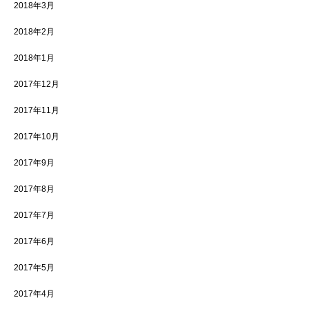
2018年3月
2018年2月
2018年1月
2017年12月
2017年11月
2017年10月
2017年9月
2017年8月
2017年7月
2017年6月
2017年5月
2017年4月