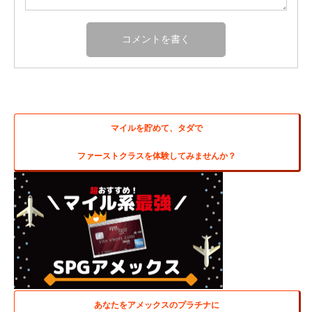
マイルを貯めて、タダで
ファーストクラスを体験してみませんか？
あなたをアメックスのプラチナに