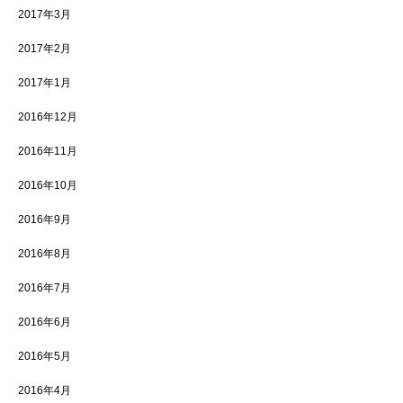
2017年3月
2017年2月
2017年1月
2016年12月
2016年11月
2016年10月
2016年9月
2016年8月
2016年7月
2016年6月
2016年5月
2016年4月