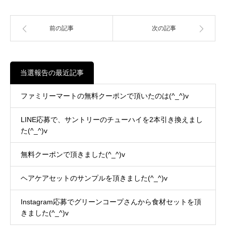
前の記事
次の記事
当選報告の最近記事
ファミリーマートの無料クーポンで頂いたのは(^_^)v
LINE応募で、サントリーのチューハイを2本引き換えまし
た(^_^)v
無料クーポンで頂きました(^_^)v
ヘアケアセットのサンプルを頂きました(^_^)v
Instagram応募でグリーンコープさんから食材セットを頂
きました(^_^)v