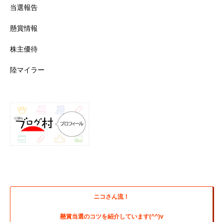
当選報告
懸賞情報
株主優待
陸マイラー
ニコさん流！
懸賞当選のコツを紹介しています(^^)v