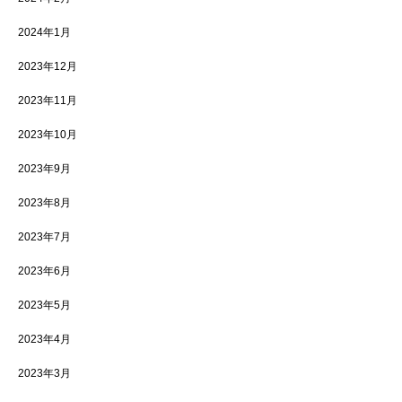
2024年1月
2023年12月
2023年11月
2023年10月
2023年9月
2023年8月
2023年7月
2023年6月
2023年5月
2023年4月
2023年3月