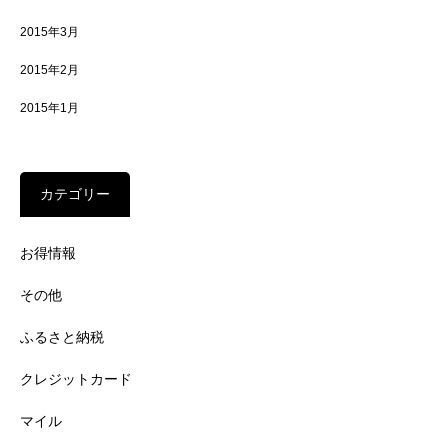
2015年3月
2015年2月
2015年1月
カテゴリー
お得情報
その他
ふるさと納税
クレジットカード
マイル