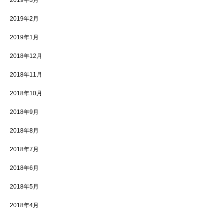
2019年3月
2019年2月
2019年1月
2018年12月
2018年11月
2018年10月
2018年9月
2018年8月
2018年7月
2018年6月
2018年5月
2018年4月