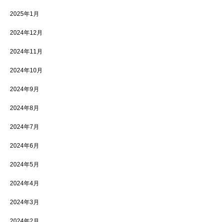
2025年1月
2024年12月
2024年11月
2024年10月
2024年9月
2024年8月
2024年7月
2024年6月
2024年5月
2024年4月
2024年3月
2024年2月