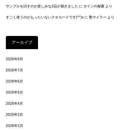
サンプルを試すのが楽しみな2品が届きました
に
カインの秘書
より
すごく使うのがもったいないクオカードです(^^)v
に
塾マイラー
より
アーカイブ
2026年8月
2026年7月
2026年6月
2026年5月
2026年4月
2026年3月
2026年2月