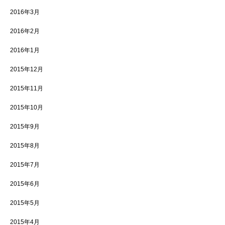
2016年3月
2016年2月
2016年1月
2015年12月
2015年11月
2015年10月
2015年9月
2015年8月
2015年7月
2015年6月
2015年5月
2015年4月