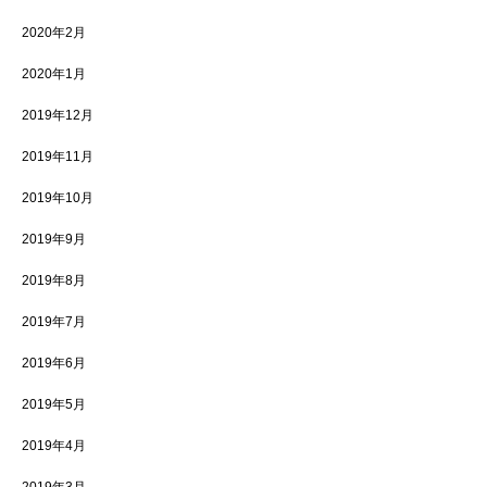
2020年2月
2020年1月
2019年12月
2019年11月
2019年10月
2019年9月
2019年8月
2019年7月
2019年6月
2019年5月
2019年4月