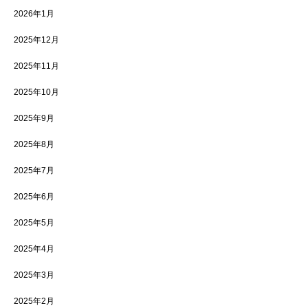
2026年1月
2025年12月
2025年11月
2025年10月
2025年9月
2025年8月
2025年7月
2025年6月
2025年5月
2025年4月
2025年3月
2025年2月