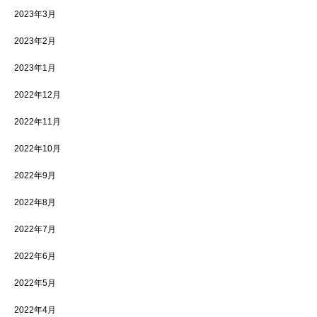
2023年3月
2023年2月
2023年1月
2022年12月
2022年11月
2022年10月
2022年9月
2022年8月
2022年7月
2022年6月
2022年5月
2022年4月