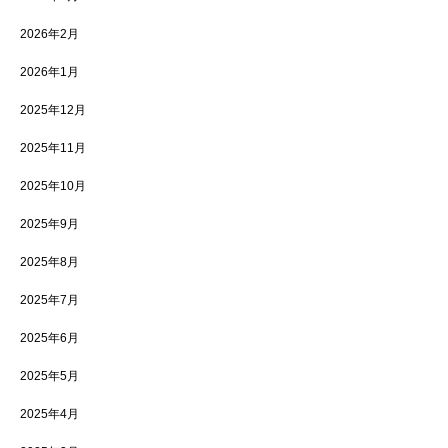
2026年2月
2026年1月
2025年12月
2025年11月
2025年10月
2025年9月
2025年8月
2025年7月
2025年6月
2025年5月
2025年4月