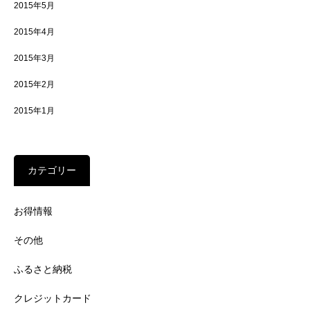
2015年5月
2015年4月
2015年3月
2015年2月
2015年1月
カテゴリー
お得情報
その他
ふるさと納税
クレジットカード