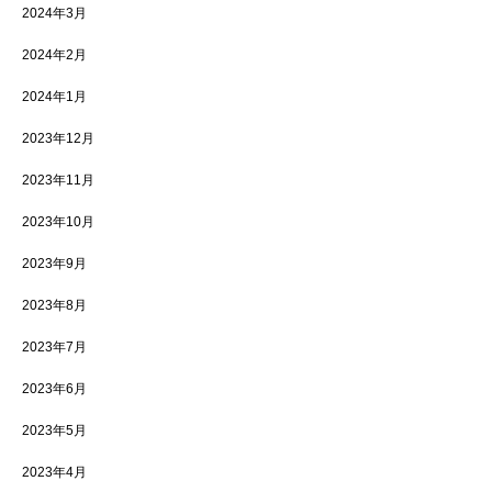
2024年3月
2024年2月
2024年1月
2023年12月
2023年11月
2023年10月
2023年9月
2023年8月
2023年7月
2023年6月
2023年5月
2023年4月