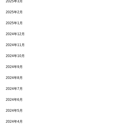
2025年3月
2025年2月
2025年1月
2024年12月
2024年11月
2024年10月
2024年9月
2024年8月
2024年7月
2024年6月
2024年5月
2024年4月