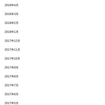
2018年4月
2018年3月
2018年2月
2018年1月
2017年12月
2017年11月
2017年10月
2017年9月
2017年8月
2017年7月
2017年6月
2017年5月