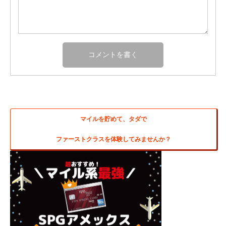
マイルを貯めて、タダで
ファーストクラスを体験してみませんか？