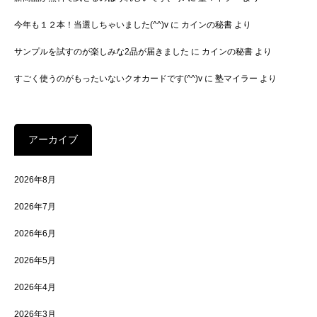
今年も１２本！当選しちゃいました(^^)v
に
カインの秘書
より
サンプルを試すのが楽しみな2品が届きました
に
カインの秘書
より
すごく使うのがもったいないクオカードです(^^)v
に
塾マイラー
より
アーカイブ
2026年8月
2026年7月
2026年6月
2026年5月
2026年4月
2026年3月