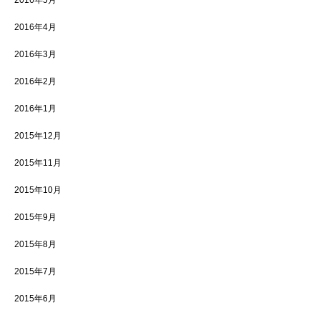
2016年5月
2016年4月
2016年3月
2016年2月
2016年1月
2015年12月
2015年11月
2015年10月
2015年9月
2015年8月
2015年7月
2015年6月