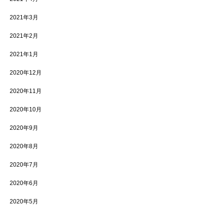
2021年3月
2021年2月
2021年1月
2020年12月
2020年11月
2020年10月
2020年9月
2020年8月
2020年7月
2020年6月
2020年5月