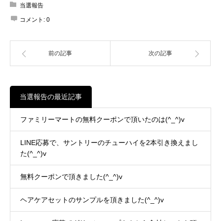
当選報告
コメント:
0
前の記事
次の記事
当選報告の最近記事
ファミリーマートの無料クーポンで頂いたのは(^_^)v
LINE応募で、サントリーのチューハイを2本引き換えまし
た(^_^)v
無料クーポンで頂きました(^_^)v
ヘアケアセットのサンプルを頂きました(^_^)v