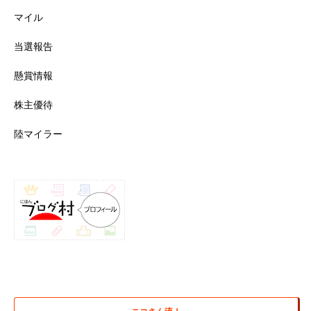
マイル
当選報告
懸賞情報
株主優待
陸マイラー