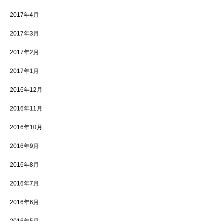
2017年4月
2017年3月
2017年2月
2017年1月
2016年12月
2016年11月
2016年10月
2016年9月
2016年8月
2016年7月
2016年6月