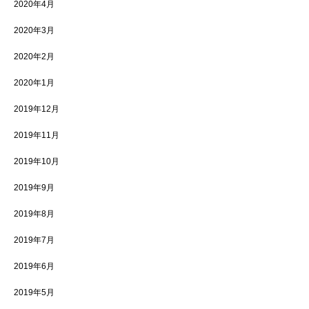
2020年4月
2020年3月
2020年2月
2020年1月
2019年12月
2019年11月
2019年10月
2019年9月
2019年8月
2019年7月
2019年6月
2019年5月