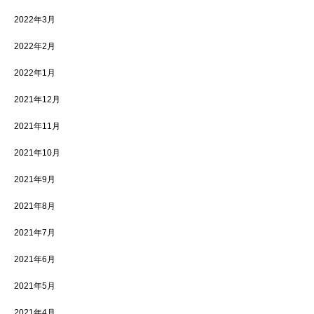
2022年3月
2022年2月
2022年1月
2021年12月
2021年11月
2021年10月
2021年9月
2021年8月
2021年7月
2021年6月
2021年5月
2021年4月