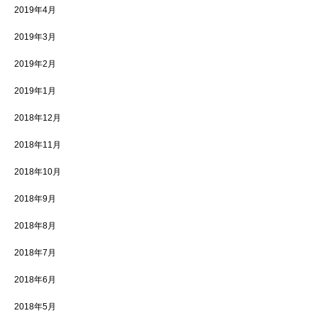
2019年4月
2019年3月
2019年2月
2019年1月
2018年12月
2018年11月
2018年10月
2018年9月
2018年8月
2018年7月
2018年6月
2018年5月