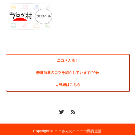
ニコさん流！
懸賞当選のコツを紹介しています(^^)v
→詳細はこちら
Copyright ©
ニコさんのニコニコ懸賞生活