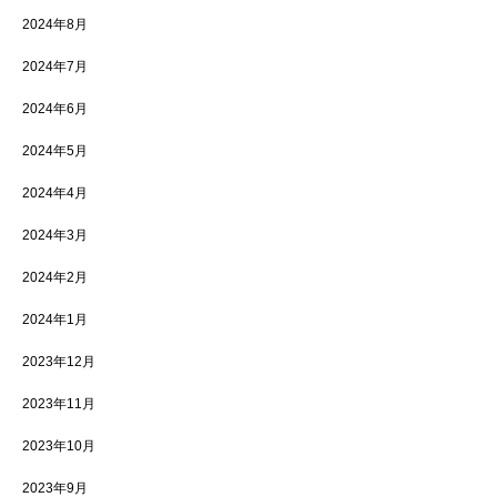
2024年8月
2024年7月
2024年6月
2024年5月
2024年4月
2024年3月
2024年2月
2024年1月
2023年12月
2023年11月
2023年10月
2023年9月