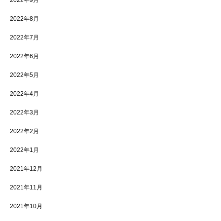
2022年9月
2022年8月
2022年7月
2022年6月
2022年5月
2022年4月
2022年3月
2022年2月
2022年1月
2021年12月
2021年11月
2021年10月