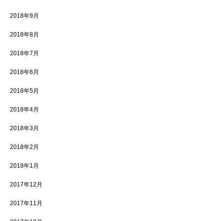
2018年9月
2018年8月
2018年7月
2018年6月
2018年5月
2018年4月
2018年3月
2018年2月
2018年1月
2017年12月
2017年11月