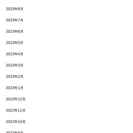
2023年8月
2023年7月
2023年6月
2023年5月
2023年4月
2023年3月
2023年2月
2023年1月
2022年12月
2022年11月
2022年10月