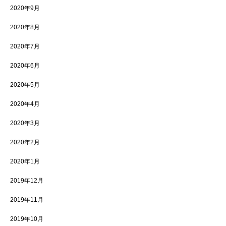
2020年9月
2020年8月
2020年7月
2020年6月
2020年5月
2020年4月
2020年3月
2020年2月
2020年1月
2019年12月
2019年11月
2019年10月