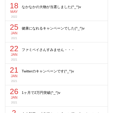
18
なかなかの大物が当選しました(^_^)v
MAY
2022
25
健康になれるキャンペーンでした(^_^)v
JAN
2021
22
ファミペイさんすみません・・・
JAN
2021
21
Twitterのキャンペーンです(^_^)v
JAN
2021
26
1ヶ月で2万円突破(^_^)v
JAN
2021
2