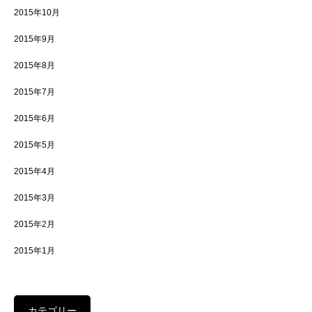
2015年10月
2015年9月
2015年8月
2015年7月
2015年6月
2015年5月
2015年4月
2015年3月
2015年2月
2015年1月
カテゴリー