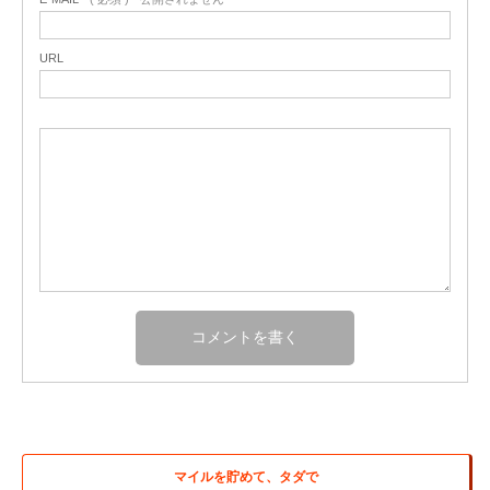
URL
マイルを貯めて、タダで