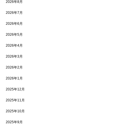
2026年8月
2026年7月
2026年6月
2026年5月
2026年4月
2026年3月
2026年2月
2026年1月
2025年12月
2025年11月
2025年10月
2025年9月