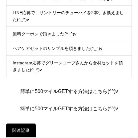
LINE応募で、サントリーのチューハイを2本引き換えまし
た(^_^)v
無料クーポンで頂きました(^_^)v
ヘアケアセットのサンプルを頂きました(^_^)v
Instagram応募でグリーンコープさんから食材セットを頂
きました(^_^)v
簡単に500マイルGETする方法はこちら(^^)v
簡単に500マイルGETする方法はこちら(^^)v
関連記事