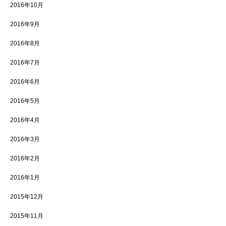
2016年10月
2016年9月
2016年8月
2016年7月
2016年6月
2016年5月
2016年4月
2016年3月
2016年2月
2016年1月
2015年12月
2015年11月