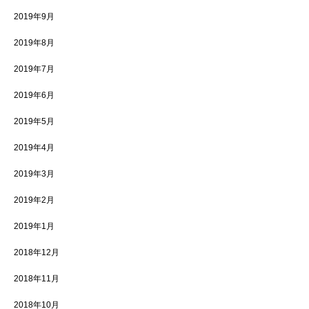
2019年9月
2019年8月
2019年7月
2019年6月
2019年5月
2019年4月
2019年3月
2019年2月
2019年1月
2018年12月
2018年11月
2018年10月