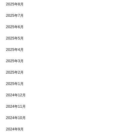
2025年8月
2025年7月
2025年6月
2025年5月
2025年4月
2025年3月
2025年2月
2025年1月
2024年12月
2024年11月
2024年10月
2024年9月