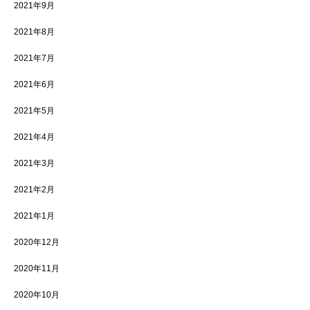
2021年9月
2021年8月
2021年7月
2021年6月
2021年5月
2021年4月
2021年3月
2021年2月
2021年1月
2020年12月
2020年11月
2020年10月