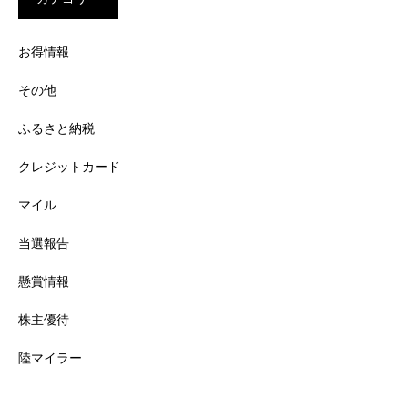
お得情報
その他
ふるさと納税
クレジットカード
マイル
当選報告
懸賞情報
株主優待
陸マイラー