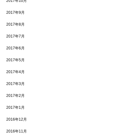
2017年10月
2017年9月
2017年8月
2017年7月
2017年6月
2017年5月
2017年4月
2017年3月
2017年2月
2017年1月
2016年12月
2016年11月