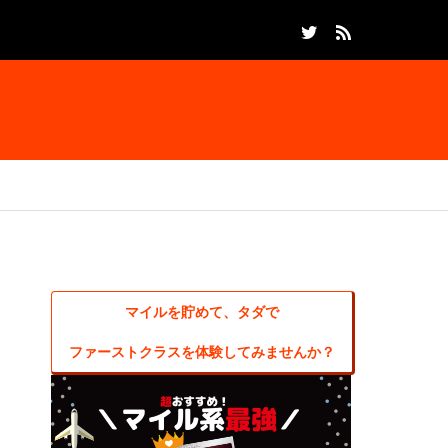
マイルを貯めて、タダで
ファーストクラスを体験してみませんか？