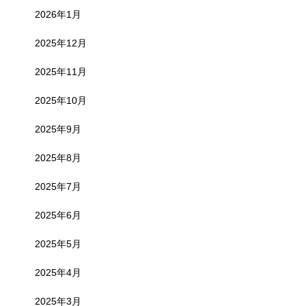
2026年1月
2025年12月
2025年11月
2025年10月
2025年9月
2025年8月
2025年7月
2025年6月
2025年5月
2025年4月
2025年3月