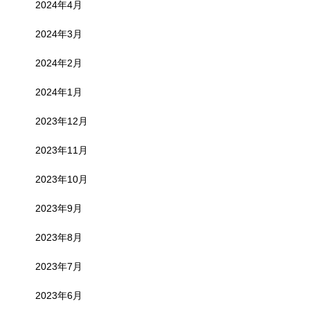
2024年4月
2024年3月
2024年2月
2024年1月
2023年12月
2023年11月
2023年10月
2023年9月
2023年8月
2023年7月
2023年6月