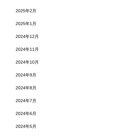
2025年2月
2025年1月
2024年12月
2024年11月
2024年10月
2024年9月
2024年8月
2024年7月
2024年6月
2024年5月