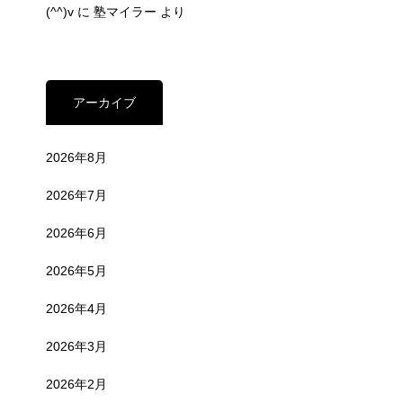
(^^)v
に
塾マイラー
より
アーカイブ
2026年8月
2026年7月
2026年6月
2026年5月
2026年4月
2026年3月
2026年2月