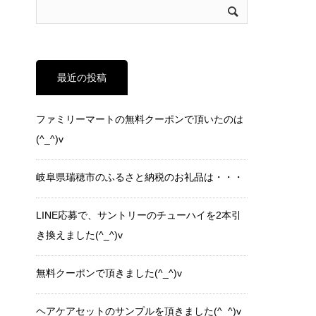
最近の投稿
ファミリーマートの無料クーポンで頂いたのは
(^_^)v
岐阜県瑞穂市のふるさと納税のお礼品は・・・
LINE応募で、サントリーのチューハイを2本引
き換えました(^_^)v
無料クーポンで頂きました(^_^)v
ヘアケアセットのサンプルを頂きました(^_^)v