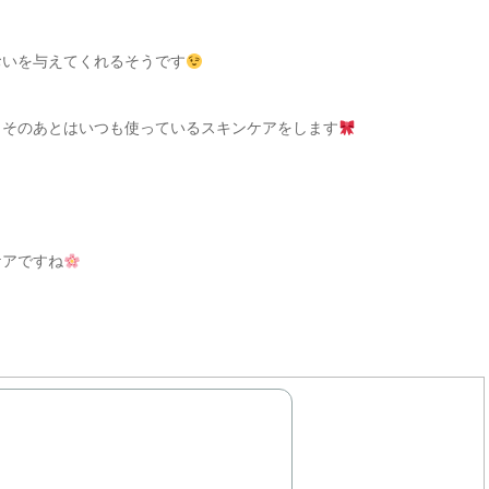
おいを与えてくれるそうです
、そのあとはいつも使っているスキンケアをします
ケアですね