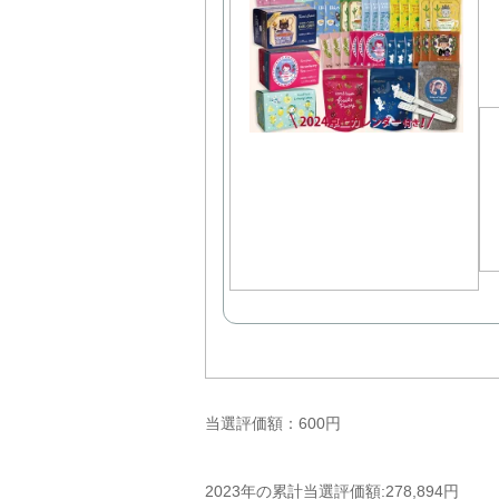
当選評価額：600円
2023年の累計当選評価額:278,894円