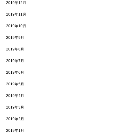
2019年12月
2019年11月
2019年10月
2019年9月
2019年8月
2019年7月
2019年6月
2019年5月
2019年4月
2019年3月
2019年2月
2019年1月