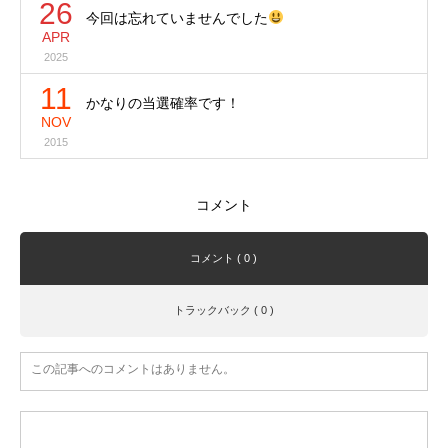
26
今回は忘れていませんでした
APR
2025
11
かなりの当選確率です！
NOV
2015
コメント
コメント ( 0 )
トラックバック ( 0 )
この記事へのコメントはありません。