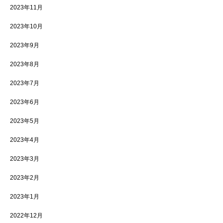
2023年11月
2023年10月
2023年9月
2023年8月
2023年7月
2023年6月
2023年5月
2023年4月
2023年3月
2023年2月
2023年1月
2022年12月