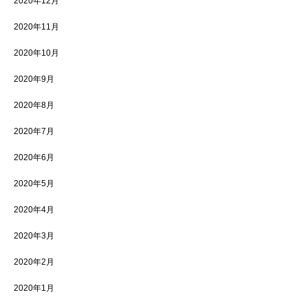
2020年12月
2020年11月
2020年10月
2020年9月
2020年8月
2020年7月
2020年6月
2020年5月
2020年4月
2020年3月
2020年2月
2020年1月