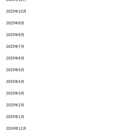
2025年10月
2025年9月
2025年8月
2025年7月
2025年6月
2025年5月
2025年4月
2025年3月
2025年2月
2025年1月
2024年12月