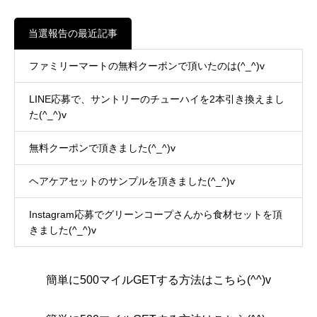
当選報告の最近記事
ファミリーマートの無料クーポンで頂いたのは(^_^)v
LINE応募で、サントリーのチューハイを2本引き換えまし
た(^_^)v
無料クーポンで頂きました(^_^)v
ヘアケアセットのサンプルを頂きました(^_^)v
Instagram応募でグリーンコープさんから食材セットを頂
きました(^_^)v
簡単に500マイルGETする方法はこちら(^^)v