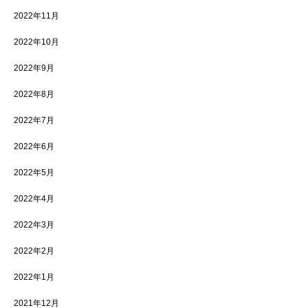
2022年11月
2022年10月
2022年9月
2022年8月
2022年7月
2022年6月
2022年5月
2022年4月
2022年3月
2022年2月
2022年1月
2021年12月