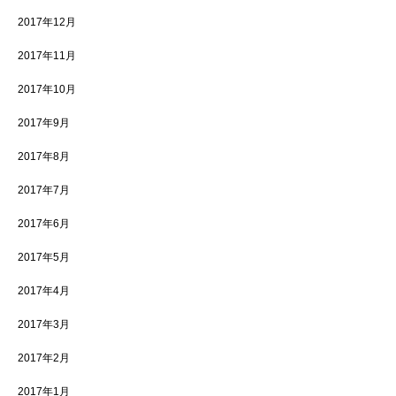
2017年12月
2017年11月
2017年10月
2017年9月
2017年8月
2017年7月
2017年6月
2017年5月
2017年4月
2017年3月
2017年2月
2017年1月