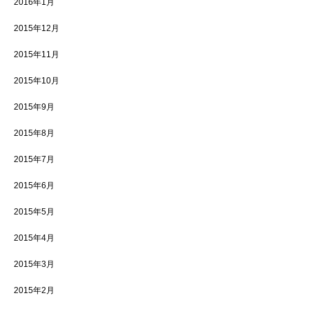
2016年1月
2015年12月
2015年11月
2015年10月
2015年9月
2015年8月
2015年7月
2015年6月
2015年5月
2015年4月
2015年3月
2015年2月