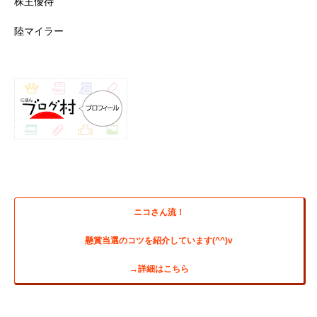
株主優待
陸マイラー
ニコさん流！
懸賞当選のコツを紹介しています(^^)v
→詳細はこちら