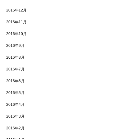
2016年12月
2016年11月
2016年10月
2016年9月
2016年8月
2016年7月
2016年6月
2016年5月
2016年4月
2016年3月
2016年2月