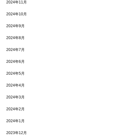
2024年11月
2024年10月
2024年9月
2024年8月
2024年7月
2024年6月
2024年5月
2024年4月
2024年3月
2024年2月
2024年1月
2023年12月