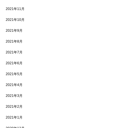
2021年11月
2021年10月
2021年9月
2021年8月
2021年7月
2021年6月
2021年5月
2021年4月
2021年3月
2021年2月
2021年1月