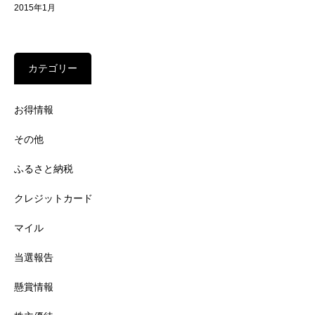
2015年1月
カテゴリー
お得情報
その他
ふるさと納税
クレジットカード
マイル
当選報告
懸賞情報