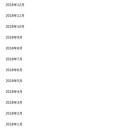
2018年12月
2018年11月
2018年10月
2018年9月
2018年8月
2018年7月
2018年6月
2018年5月
2018年4月
2018年3月
2018年2月
2018年1月