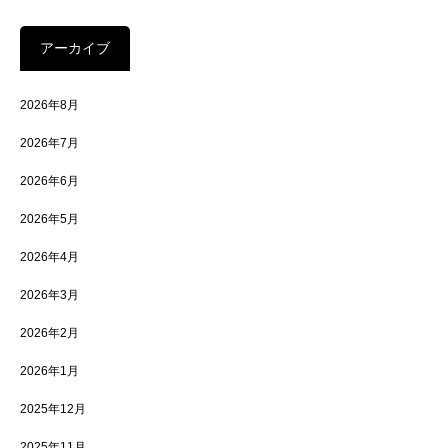
アーカイブ
2026年8月
2026年7月
2026年6月
2026年5月
2026年4月
2026年3月
2026年2月
2026年1月
2025年12月
2025年11月