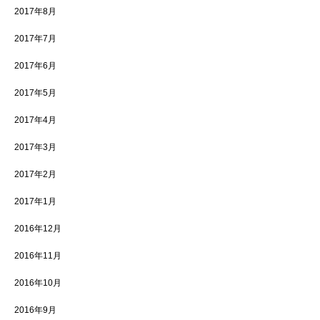
2017年8月
2017年7月
2017年6月
2017年5月
2017年4月
2017年3月
2017年2月
2017年1月
2016年12月
2016年11月
2016年10月
2016年9月