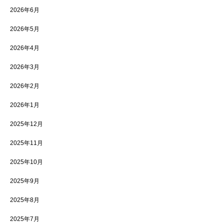
2026年6月
2026年5月
2026年4月
2026年3月
2026年2月
2026年1月
2025年12月
2025年11月
2025年10月
2025年9月
2025年8月
2025年7月