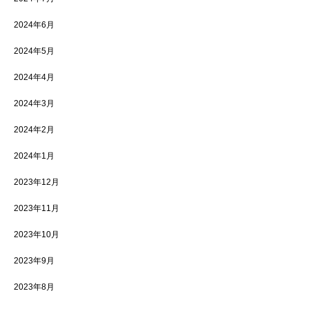
2024年6月
2024年5月
2024年4月
2024年3月
2024年2月
2024年1月
2023年12月
2023年11月
2023年10月
2023年9月
2023年8月