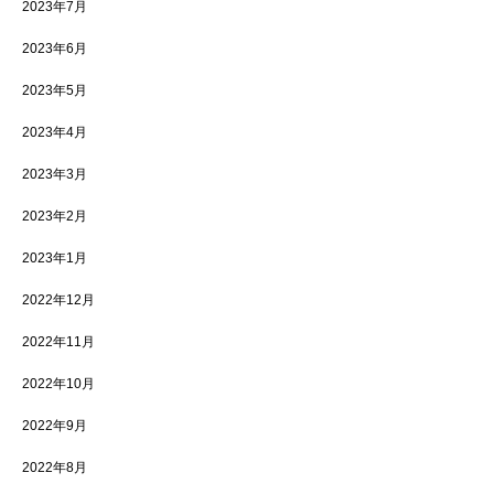
2023年7月
2023年6月
2023年5月
2023年4月
2023年3月
2023年2月
2023年1月
2022年12月
2022年11月
2022年10月
2022年9月
2022年8月