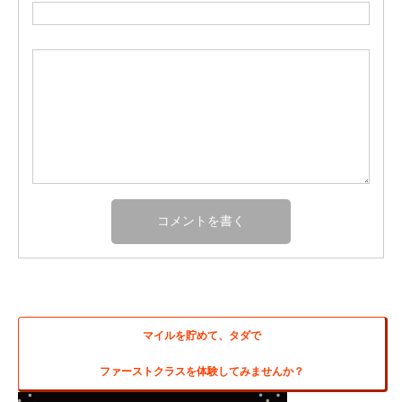
マイルを貯めて、タダで
ファーストクラスを体験してみませんか？