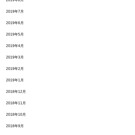
2019年8月
2019年7月
2019年6月
2019年5月
2019年4月
2019年3月
2019年2月
2019年1月
2018年12月
2018年11月
2018年10月
2018年9月