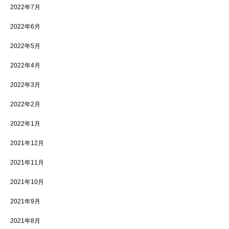
2022年7月
2022年6月
2022年5月
2022年4月
2022年3月
2022年2月
2022年1月
2021年12月
2021年11月
2021年10月
2021年9月
2021年8月