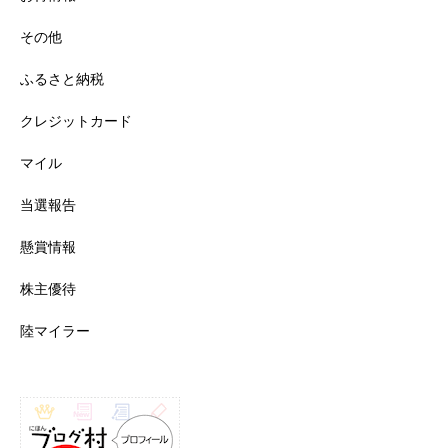
その他
ふるさと納税
クレジットカード
マイル
当選報告
懸賞情報
株主優待
陸マイラー