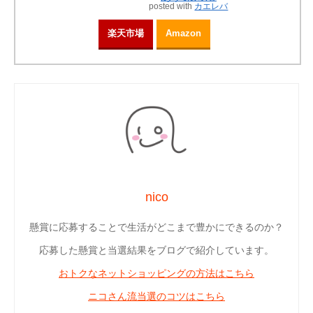
posted with
カエレバ
楽天市場
Amazon
nico
懸賞に応募することで生活がどこまで豊かにできるのか？
応募した懸賞と当選結果をブログで紹介しています。
おトクなネットショッピングの方法はこちら
ニコさん流当選のコツはこちら