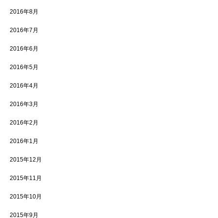
2016年8月
2016年7月
2016年6月
2016年5月
2016年4月
2016年3月
2016年2月
2016年1月
2015年12月
2015年11月
2015年10月
2015年9月