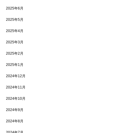
2025年6月
2025年5月
2025年4月
2025年3月
2025年2月
2025年1月
2024年12月
2024年11月
2024年10月
2024年9月
2024年8月
2024年7月