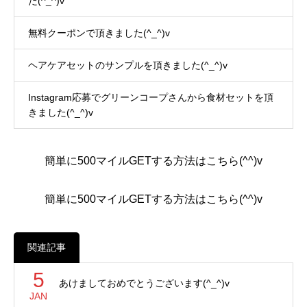
た(^_^)v
無料クーポンで頂きました(^_^)v
ヘアケアセットのサンプルを頂きました(^_^)v
Instagram応募でグリーンコープさんから食材セットを頂
きました(^_^)v
簡単に500マイルGETする方法はこちら(^^)v
簡単に500マイルGETする方法はこちら(^^)v
関連記事
5
あけましておめでとうございます(^_^)v
JAN