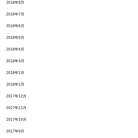
2018年8月
2018年7月
2018年6月
2018年5月
2018年4月
2018年3月
2018年2月
2018年1月
2017年12月
2017年11月
2017年10月
2017年9月