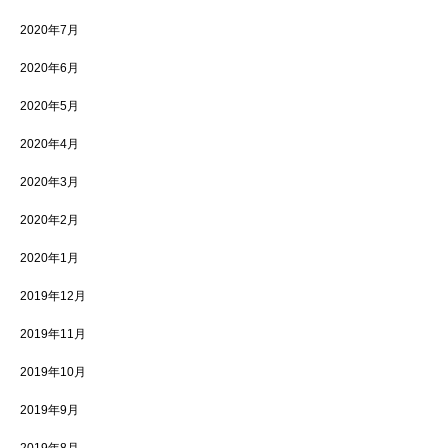
2020年7月
2020年6月
2020年5月
2020年4月
2020年3月
2020年2月
2020年1月
2019年12月
2019年11月
2019年10月
2019年9月