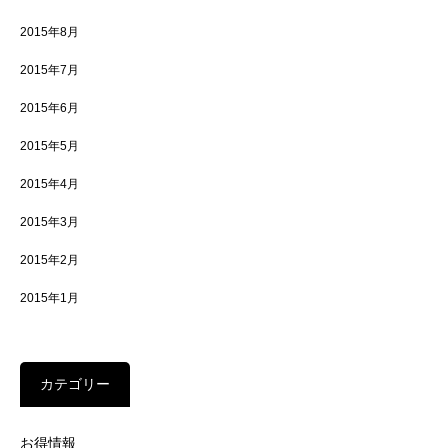
2015年8月
2015年7月
2015年6月
2015年5月
2015年4月
2015年3月
2015年2月
2015年1月
カテゴリー
お得情報