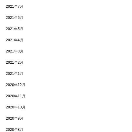
2021年7月
2021年6月
2021年5月
2021年4月
2021年3月
2021年2月
2021年1月
2020年12月
2020年11月
2020年10月
2020年9月
2020年8月