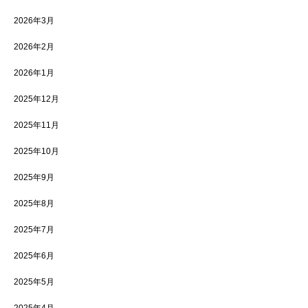
2026年3月
2026年2月
2026年1月
2025年12月
2025年11月
2025年10月
2025年9月
2025年8月
2025年7月
2025年6月
2025年5月