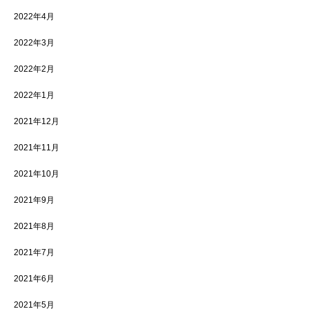
2022年4月
2022年3月
2022年2月
2022年1月
2021年12月
2021年11月
2021年10月
2021年9月
2021年8月
2021年7月
2021年6月
2021年5月