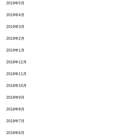
2019年5月
2019年4月
2019年3月
2019年2月
2019年1月
2018年12月
2018年11月
2018年10月
2018年9月
2018年8月
2018年7月
2018年6月