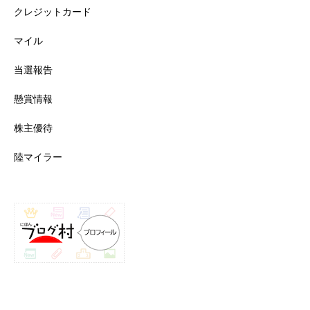
クレジットカード
マイル
当選報告
懸賞情報
株主優待
陸マイラー