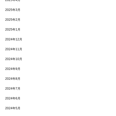
2025年4月
2025年3月
2025年2月
2025年1月
2024年12月
2024年11月
2024年10月
2024年9月
2024年8月
2024年7月
2024年6月
2024年5月