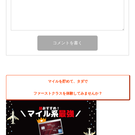
マイルを貯めて、タダで
ファーストクラスを体験してみませんか？