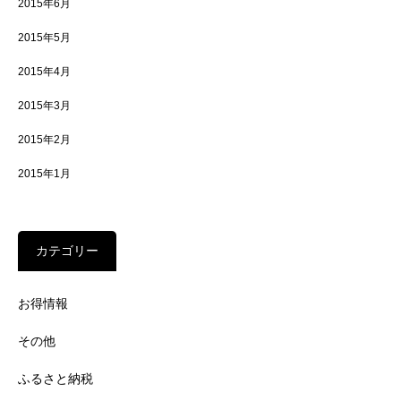
2015年6月
2015年5月
2015年4月
2015年3月
2015年2月
2015年1月
カテゴリー
お得情報
その他
ふるさと納税