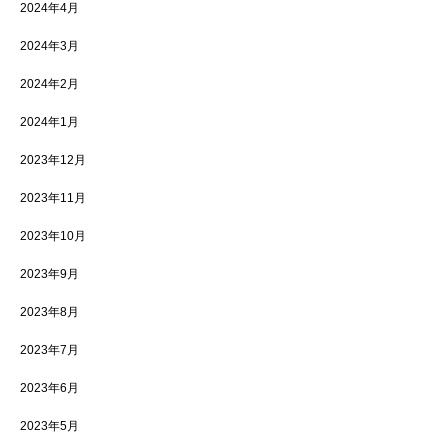
2024年4月
2024年3月
2024年2月
2024年1月
2023年12月
2023年11月
2023年10月
2023年9月
2023年8月
2023年7月
2023年6月
2023年5月