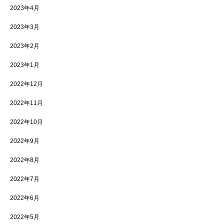
2023年4月
2023年3月
2023年2月
2023年1月
2022年12月
2022年11月
2022年10月
2022年9月
2022年8月
2022年7月
2022年6月
2022年5月