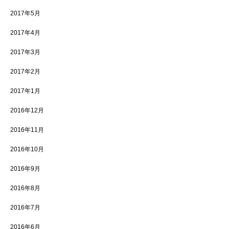
2017年5月
2017年4月
2017年3月
2017年2月
2017年1月
2016年12月
2016年11月
2016年10月
2016年9月
2016年8月
2016年7月
2016年6月