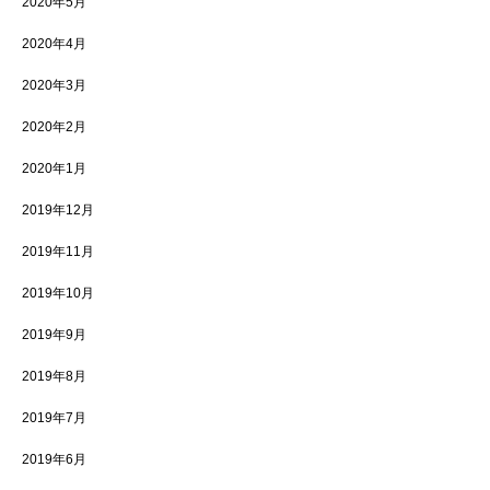
2020年5月
2020年4月
2020年3月
2020年2月
2020年1月
2019年12月
2019年11月
2019年10月
2019年9月
2019年8月
2019年7月
2019年6月