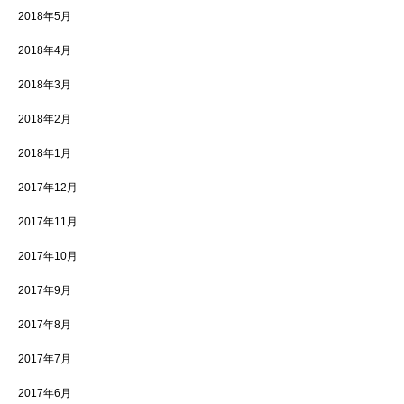
2018年5月
2018年4月
2018年3月
2018年2月
2018年1月
2017年12月
2017年11月
2017年10月
2017年9月
2017年8月
2017年7月
2017年6月