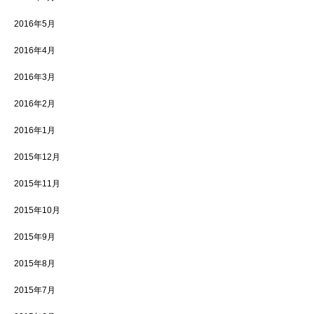
2016年5月
2016年4月
2016年3月
2016年2月
2016年1月
2015年12月
2015年11月
2015年10月
2015年9月
2015年8月
2015年7月