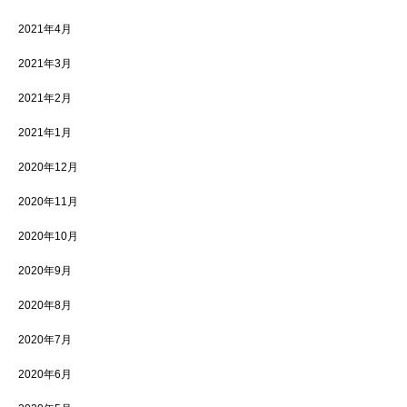
2021年4月
2021年3月
2021年2月
2021年1月
2020年12月
2020年11月
2020年10月
2020年9月
2020年8月
2020年7月
2020年6月