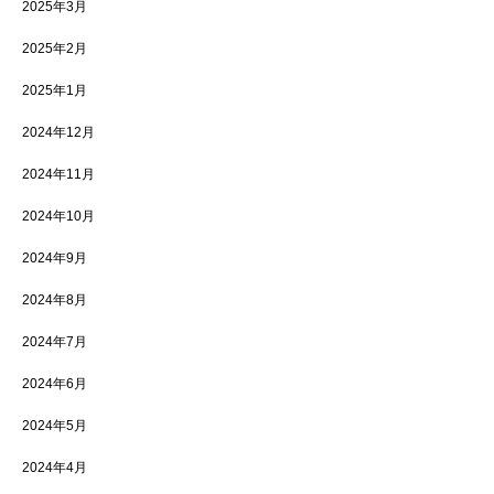
2025年3月
2025年2月
2025年1月
2024年12月
2024年11月
2024年10月
2024年9月
2024年8月
2024年7月
2024年6月
2024年5月
2024年4月