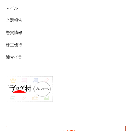
マイル
当選報告
懸賞情報
株主優待
陸マイラー