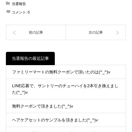
当選報告
コメント:
0
前の記事
次の記事
当選報告の最近記事
ファミリーマートの無料クーポンで頂いたのは(^_^)v
LINE応募で、サントリーのチューハイを2本引き換えまし
た(^_^)v
無料クーポンで頂きました(^_^)v
ヘアケアセットのサンプルを頂きました(^_^)v