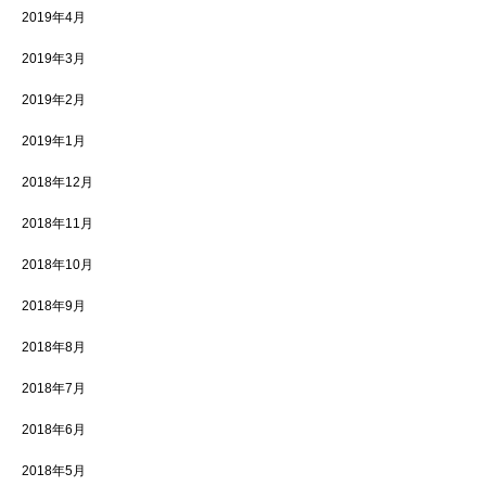
2019年4月
2019年3月
2019年2月
2019年1月
2018年12月
2018年11月
2018年10月
2018年9月
2018年8月
2018年7月
2018年6月
2018年5月