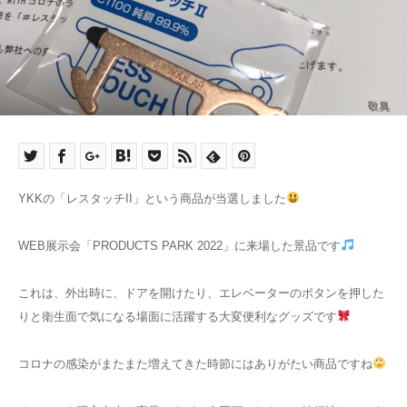
YKKの「レスタッチII」という商品が当選しました
WEB展示会「PRODUCTS PARK 2022」に来場した景品です
これは、外出時に、ドアを開けたり、エレベーターのボタンを押した
りと衛生面で気になる場面に活躍する大変便利なグッズです
コロナの感染がまたまた増えてきた時節にはありがたい商品ですね