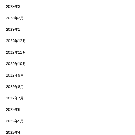
2023年3月
2023年2月
2023年1月
2022年12月
2022年11月
2022年10月
2022年9月
2022年8月
2022年7月
2022年6月
2022年5月
2022年4月