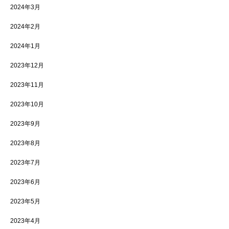
2024年3月
2024年2月
2024年1月
2023年12月
2023年11月
2023年10月
2023年9月
2023年8月
2023年7月
2023年6月
2023年5月
2023年4月