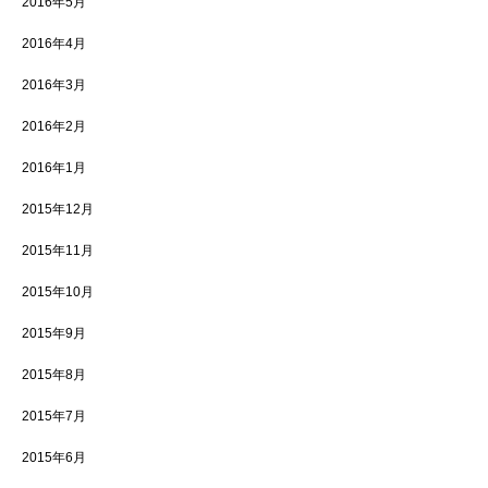
2016年5月
2016年4月
2016年3月
2016年2月
2016年1月
2015年12月
2015年11月
2015年10月
2015年9月
2015年8月
2015年7月
2015年6月