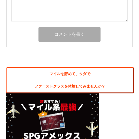
マイルを貯めて、タダで
ファーストクラスを体験してみませんか？