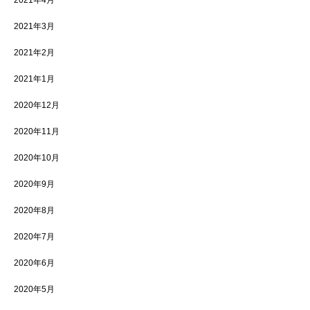
2021年4月
2021年3月
2021年2月
2021年1月
2020年12月
2020年11月
2020年10月
2020年9月
2020年8月
2020年7月
2020年6月
2020年5月