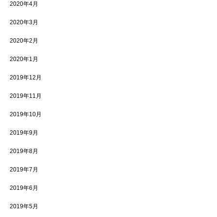
2020年4月
2020年3月
2020年2月
2020年1月
2019年12月
2019年11月
2019年10月
2019年9月
2019年8月
2019年7月
2019年6月
2019年5月