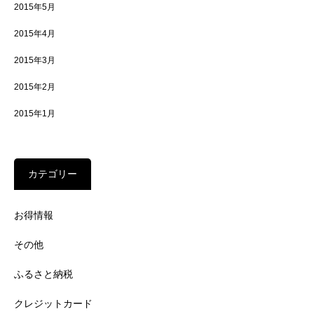
2015年5月
2015年4月
2015年3月
2015年2月
2015年1月
カテゴリー
お得情報
その他
ふるさと納税
クレジットカード