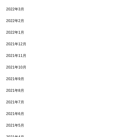
2022年3月
2022年2月
2022年1月
2021年12月
2021年11月
2021年10月
2021年9月
2021年8月
2021年7月
2021年6月
2021年5月