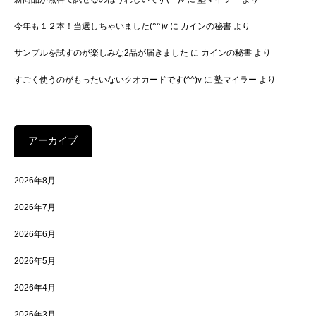
今年も１２本！当選しちゃいました(^^)v
に
カインの秘書
より
サンプルを試すのが楽しみな2品が届きました
に
カインの秘書
より
すごく使うのがもったいないクオカードです(^^)v
に
塾マイラー
より
アーカイブ
2026年8月
2026年7月
2026年6月
2026年5月
2026年4月
2026年3月