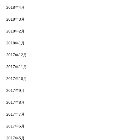
2018年4月
2018年3月
2018年2月
2018年1月
2017年12月
2017年11月
2017年10月
2017年9月
2017年8月
2017年7月
2017年6月
2017年5月