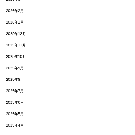
2026年2月
2026年1月
2025年12月
2025年11月
2025年10月
2025年9月
2025年8月
2025年7月
2025年6月
2025年5月
2025年4月