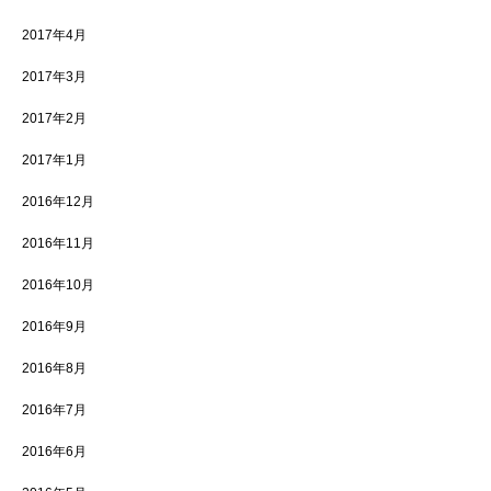
2017年4月
2017年3月
2017年2月
2017年1月
2016年12月
2016年11月
2016年10月
2016年9月
2016年8月
2016年7月
2016年6月