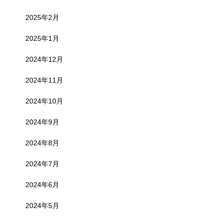
2025年2月
2025年1月
2024年12月
2024年11月
2024年10月
2024年9月
2024年8月
2024年7月
2024年6月
2024年5月