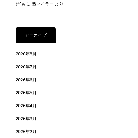
(^^)v
に
塾マイラー
より
アーカイブ
2026年8月
2026年7月
2026年6月
2026年5月
2026年4月
2026年3月
2026年2月