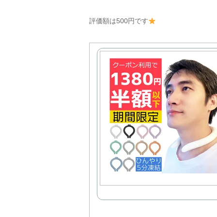
評価額は500円です