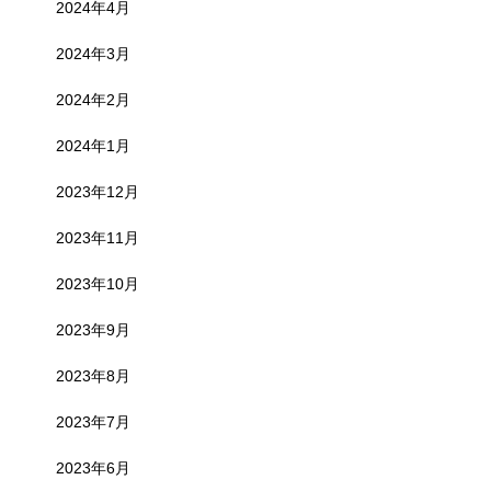
2024年4月
2024年3月
2024年2月
2024年1月
2023年12月
2023年11月
2023年10月
2023年9月
2023年8月
2023年7月
2023年6月