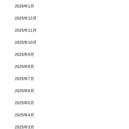
2026年1月
2025年12月
2025年11月
2025年10月
2025年9月
2025年8月
2025年7月
2025年6月
2025年5月
2025年4月
2025年3月