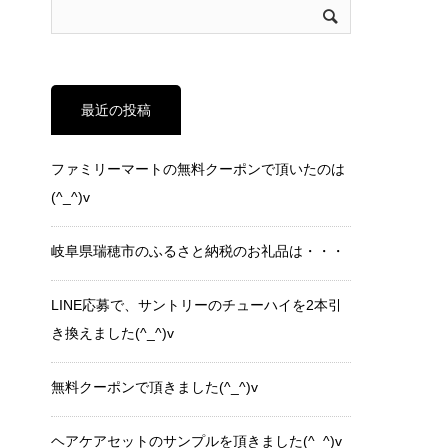
最近の投稿
ファミリーマートの無料クーポンで頂いたのは
(^_^)v
岐阜県瑞穂市のふるさと納税のお礼品は・・・
LINE応募で、サントリーのチューハイを2本引
き換えました(^_^)v
無料クーポンで頂きました(^_^)v
ヘアケアセットのサンプルを頂きました(^_^)v