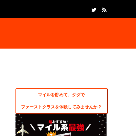
マイルを貯めて、タダで
ファーストクラスを体験してみませんか？