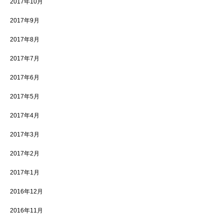
2017年10月
2017年9月
2017年8月
2017年7月
2017年6月
2017年5月
2017年4月
2017年3月
2017年2月
2017年1月
2016年12月
2016年11月