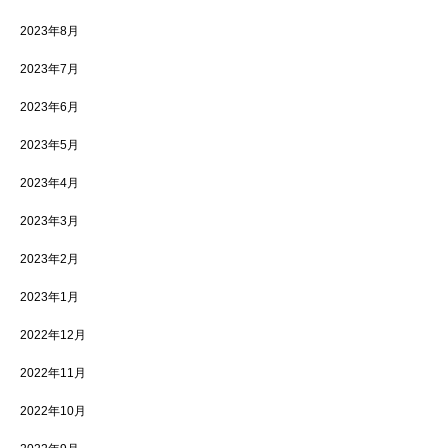
2023年8月
2023年7月
2023年6月
2023年5月
2023年4月
2023年3月
2023年2月
2023年1月
2022年12月
2022年11月
2022年10月