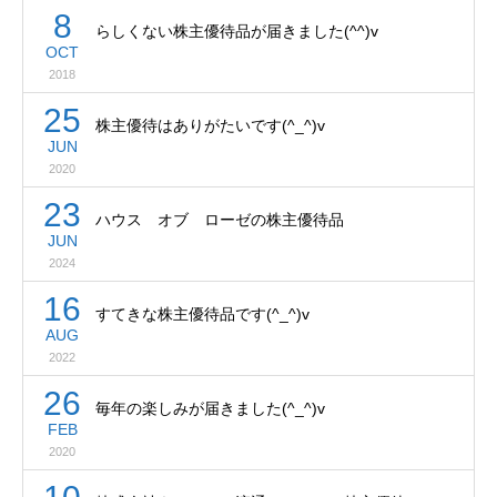
8
らしくない株主優待品が届きました(^^)v
OCT
2018
25
株主優待はありがたいです(^_^)v
JUN
2020
23
ハウス オブ ローゼの株主優待品
JUN
2024
16
すてきな株主優待品です(^_^)v
AUG
2022
26
毎年の楽しみが届きました(^_^)v
FEB
2020