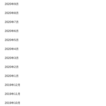
2020年9月
2020年8月
2020年7月
2020年6月
2020年5月
2020年4月
2020年3月
2020年2月
2020年1月
2019年12月
2019年11月
2019年10月