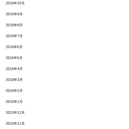
2016年10月
2016年9月
2016年8月
2016年7月
2016年6月
2016年5月
2016年4月
2016年3月
2016年2月
2016年1月
2015年12月
2015年11月