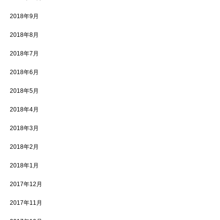
2018年9月
2018年8月
2018年7月
2018年6月
2018年5月
2018年4月
2018年3月
2018年2月
2018年1月
2017年12月
2017年11月