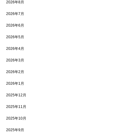
2026年8月
2026年7月
2026年6月
2026年5月
2026年4月
2026年3月
2026年2月
2026年1月
2025年12月
2025年11月
2025年10月
2025年9月