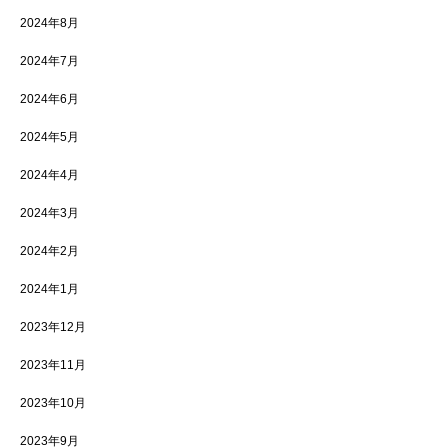
2024年8月
2024年7月
2024年6月
2024年5月
2024年4月
2024年3月
2024年2月
2024年1月
2023年12月
2023年11月
2023年10月
2023年9月