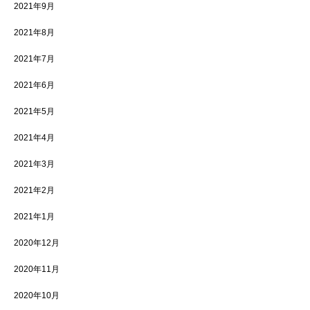
2021年9月
2021年8月
2021年7月
2021年6月
2021年5月
2021年4月
2021年3月
2021年2月
2021年1月
2020年12月
2020年11月
2020年10月