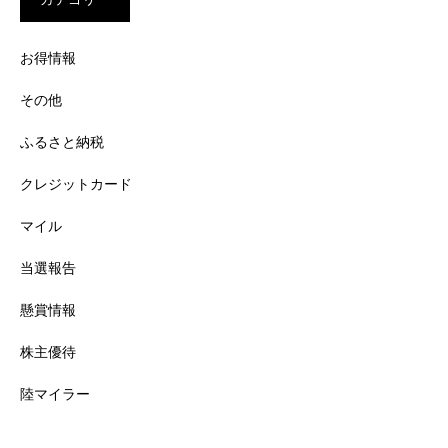
お得情報
その他
ふるさと納税
クレジットカード
マイル
当選報告
懸賞情報
株主優待
陸マイラー