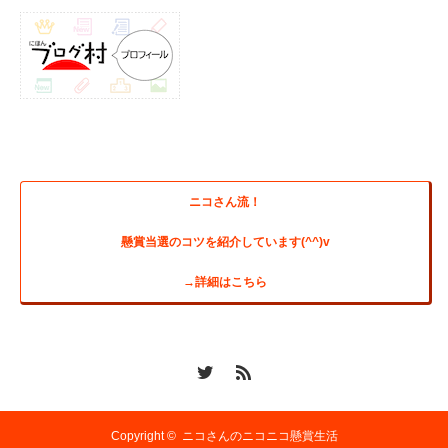
ニコさん流！
懸賞当選のコツを紹介しています(^^)v
→詳細はこちら
Copyright ©
ニコさんのニコニコ懸賞生活