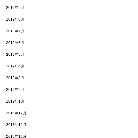
2019年9月
2019年8月
2019年7月
2019年6月
2019年5月
2019年4月
2019年3月
2019年2月
2019年1月
2018年12月
2018年11月
2018年10月