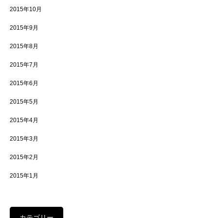
2015年10月
2015年9月
2015年8月
2015年7月
2015年6月
2015年5月
2015年4月
2015年3月
2015年2月
2015年1月
カテゴリー