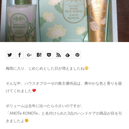
梅雨に入り、じめじめとした日が増えましたね
そんな中、ハウスオブローゼの株主優待品は、爽やかな色と香りを届
けてくれました
ボリュームは去年に比べたら小さいのですが、
「ANOTe KONOTe」と名付けられた3点のハンドケアの商品が目を引
きましたよ