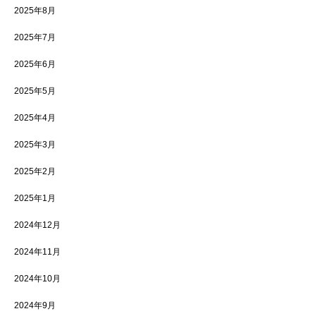
2025年8月
2025年7月
2025年6月
2025年5月
2025年4月
2025年3月
2025年2月
2025年1月
2024年12月
2024年11月
2024年10月
2024年9月