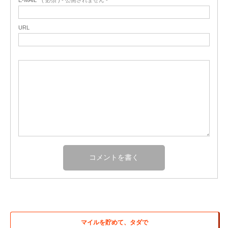
URL
マイルを貯めて、タダで