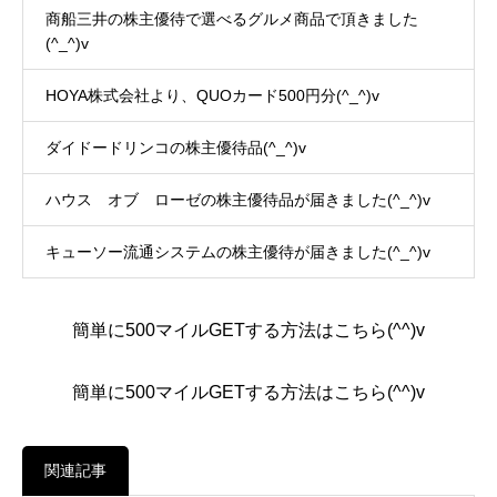
商船三井の株主優待で選べるグルメ商品で頂きました
(^_^)v
HOYA株式会社より、QUOカード500円分(^_^)v
ダイドードリンコの株主優待品(^_^)v
ハウス オブ ローゼの株主優待品が届きました(^_^)v
キューソー流通システムの株主優待が届きました(^_^)v
簡単に500マイルGETする方法はこちら(^^)v
簡単に500マイルGETする方法はこちら(^^)v
関連記事