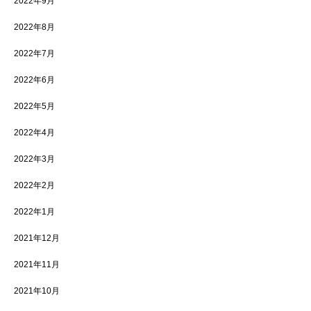
2022年9月
2022年8月
2022年7月
2022年6月
2022年5月
2022年4月
2022年3月
2022年2月
2022年1月
2021年12月
2021年11月
2021年10月