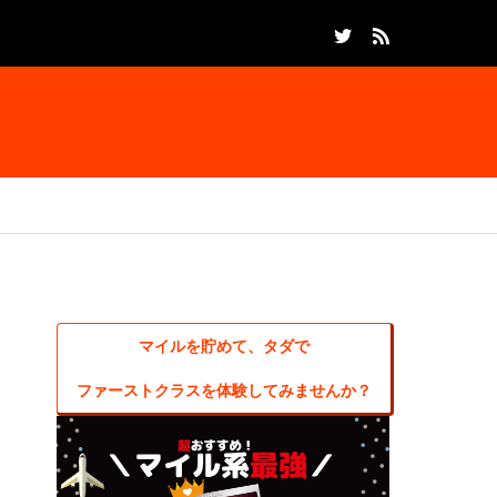
マイルを貯めて、タダで
ファーストクラスを体験してみませんか？