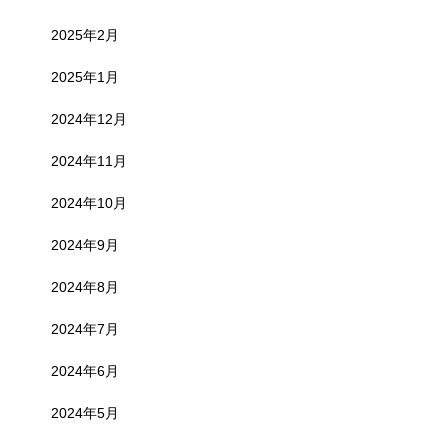
2025年2月
2025年1月
2024年12月
2024年11月
2024年10月
2024年9月
2024年8月
2024年7月
2024年6月
2024年5月