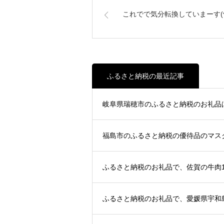
これでで気分転換していまーす(^_
ふるさと納税の最近記事
岐阜県瑞穂市のふるさと納税のお礼品
福島市のふるさと納税の優待品のマスクメ
ふるさと納税のお礼品で、佐賀の牛肉1Kg
ふるさと納税のお礼品で、愛媛県宇和島市