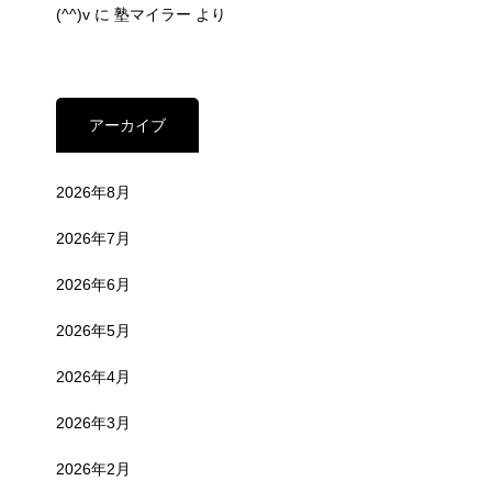
(^^)v
に
塾マイラー
より
アーカイブ
2026年8月
2026年7月
2026年6月
2026年5月
2026年4月
2026年3月
2026年2月