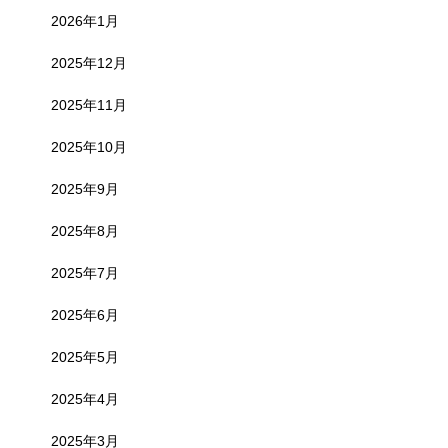
2026年1月
2025年12月
2025年11月
2025年10月
2025年9月
2025年8月
2025年7月
2025年6月
2025年5月
2025年4月
2025年3月