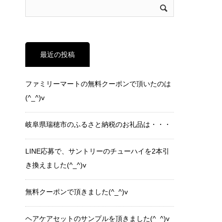
最近の投稿
ファミリーマートの無料クーポンで頂いたのは
(^_^)v
岐阜県瑞穂市のふるさと納税のお礼品は・・・
LINE応募で、サントリーのチューハイを2本引
き換えました(^_^)v
無料クーポンで頂きました(^_^)v
ヘアケアセットのサンプルを頂きました(^_^)v