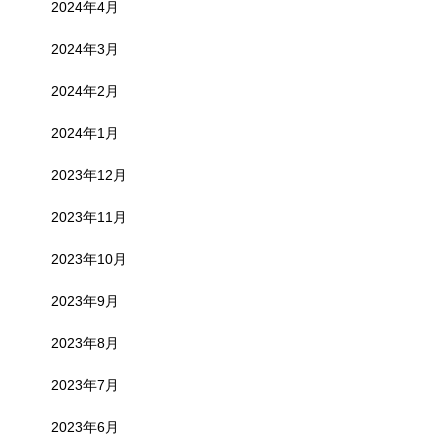
2024年4月
2024年3月
2024年2月
2024年1月
2023年12月
2023年11月
2023年10月
2023年9月
2023年8月
2023年7月
2023年6月