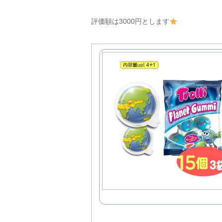
評価額は3000円とします