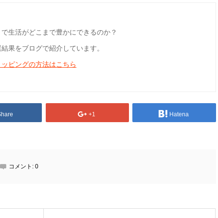
とで生活がどこまで豊かにできるのか？
選結果をブログで紹介しています。
ョッピングの方法はこちら
Share
+1
Hatena
コメント:
0