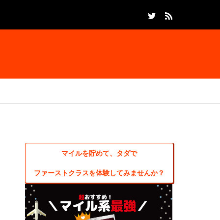
マイルを貯めて、タダで
ファーストクラスを体験してみませんか？