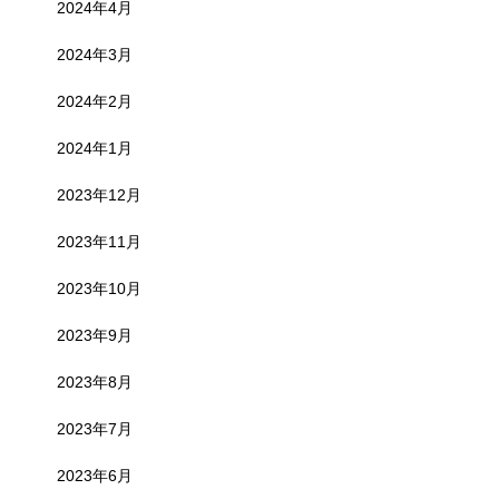
2024年4月
2024年3月
2024年2月
2024年1月
2023年12月
2023年11月
2023年10月
2023年9月
2023年8月
2023年7月
2023年6月