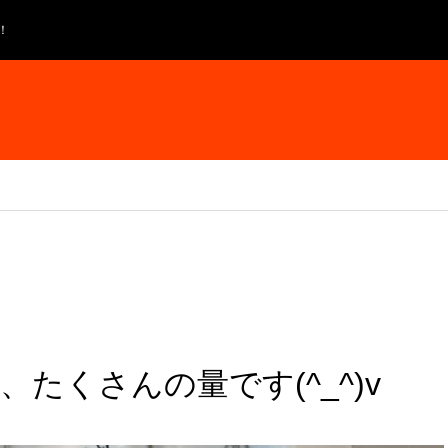
！
たくさんの量です(^_^)v