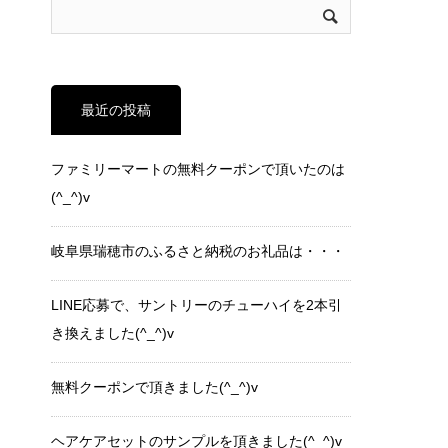
最近の投稿
ファミリーマートの無料クーポンで頂いたのは
(^_^)v
岐阜県瑞穂市のふるさと納税のお礼品は・・・
LINE応募で、サントリーのチューハイを2本引
き換えました(^_^)v
無料クーポンで頂きました(^_^)v
ヘアケアセットのサンプルを頂きました(^_^)v