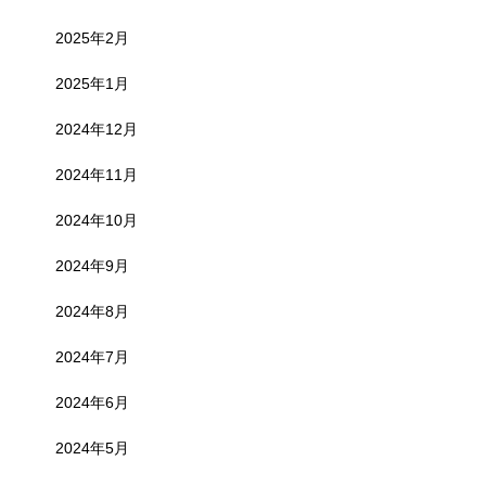
2025年2月
2025年1月
2024年12月
2024年11月
2024年10月
2024年9月
2024年8月
2024年7月
2024年6月
2024年5月