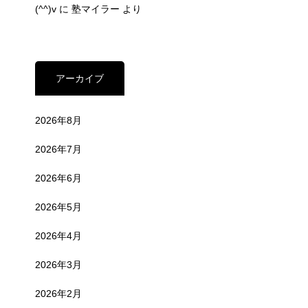
(^^)v
に
塾マイラー
より
アーカイブ
2026年8月
2026年7月
2026年6月
2026年5月
2026年4月
2026年3月
2026年2月