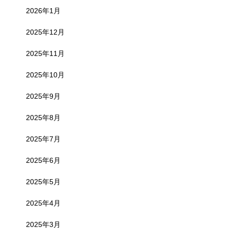
2026年1月
2025年12月
2025年11月
2025年10月
2025年9月
2025年8月
2025年7月
2025年6月
2025年5月
2025年4月
2025年3月