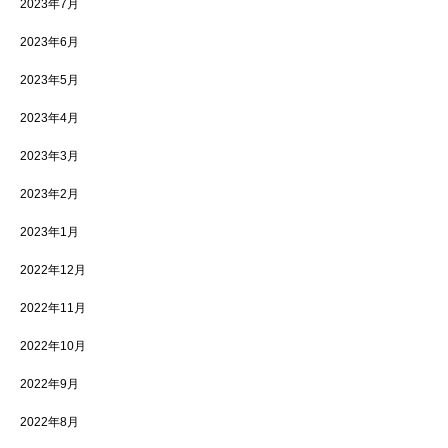
2023年7月
2023年6月
2023年5月
2023年4月
2023年3月
2023年2月
2023年1月
2022年12月
2022年11月
2022年10月
2022年9月
2022年8月