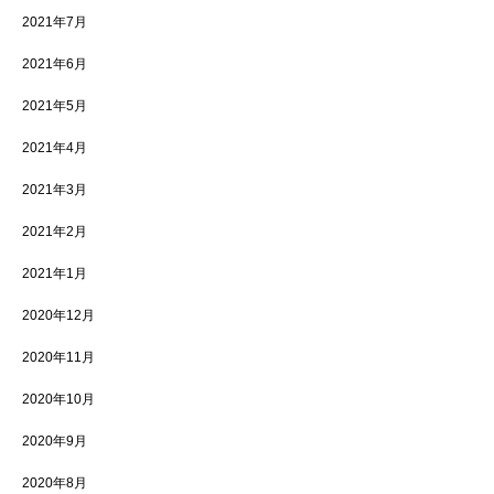
2021年7月
2021年6月
2021年5月
2021年4月
2021年3月
2021年2月
2021年1月
2020年12月
2020年11月
2020年10月
2020年9月
2020年8月