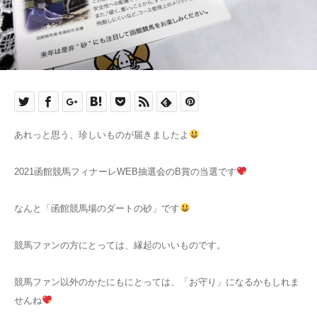
あれっと思う、珍しいものが届きましたよ
2021函館競馬フィナーレWEB抽選会のB賞の当選です
なんと「函館競馬場のダートの砂」です
競馬ファンの方にとっては、縁起のいいものです。
競馬ファン以外のかたにもにとっては、「お守り」になるかもしれま
せんね