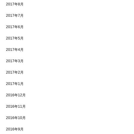
2017年8月
2017年7月
2017年6月
2017年5月
2017年4月
2017年3月
2017年2月
2017年1月
2016年12月
2016年11月
2016年10月
2016年9月