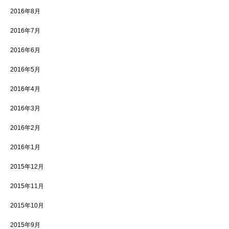
2016年8月
2016年7月
2016年6月
2016年5月
2016年4月
2016年3月
2016年2月
2016年1月
2015年12月
2015年11月
2015年10月
2015年9月