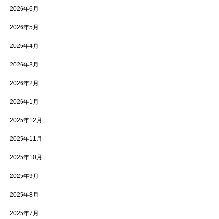
2026年6月
2026年5月
2026年4月
2026年3月
2026年2月
2026年1月
2025年12月
2025年11月
2025年10月
2025年9月
2025年8月
2025年7月