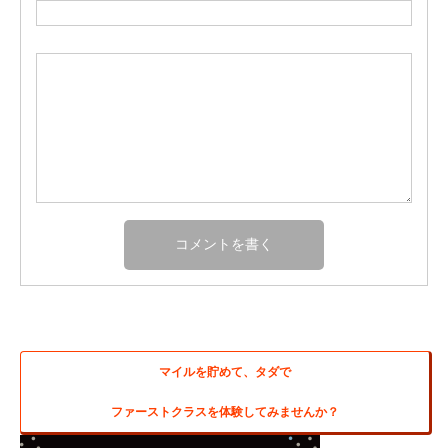
マイルを貯めて、タダで
ファーストクラスを体験してみませんか？