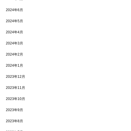
2024年6月
2024年5月
2024年4月
2024年3月
2024年2月
2024年1月
2023年12月
2023年11月
2023年10月
2023年9月
2023年8月