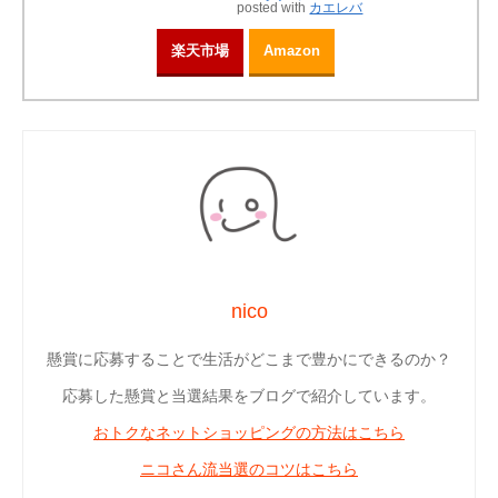
posted with
カエレバ
楽天市場
Amazon
nico
懸賞に応募することで生活がどこまで豊かにできるのか？
応募した懸賞と当選結果をブログで紹介しています。
おトクなネットショッピングの方法はこちら
ニコさん流当選のコツはこちら