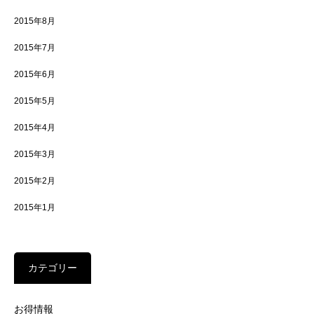
2015年8月
2015年7月
2015年6月
2015年5月
2015年4月
2015年3月
2015年2月
2015年1月
カテゴリー
お得情報