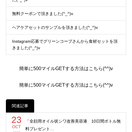
無料クーポンで頂きました(^_^)v
ヘアケアセットのサンプルを頂きました(^_^)v
Instagram応募でグリーンコープさんから食材セットを頂
きました(^_^)v
簡単に500マイルGETする方法はこちら(^^)v
簡単に500マイルGETする方法はこちら(^^)v
関連記事
23
「全顔用オイル状シワ改善美容液 10日間ボトル無
OCT
料プレゼント…