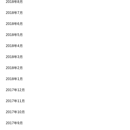
2018年8月
2018年7月
2018年6月
2018年5月
2018年4月
2018年3月
2018年2月
2018年1月
2017年12月
2017年11月
2017年10月
2017年9月