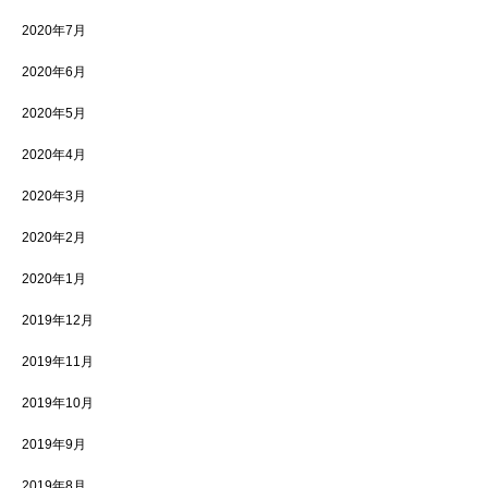
2020年7月
2020年6月
2020年5月
2020年4月
2020年3月
2020年2月
2020年1月
2019年12月
2019年11月
2019年10月
2019年9月
2019年8月