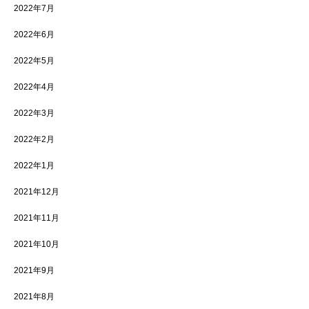
2022年7月
2022年6月
2022年5月
2022年4月
2022年3月
2022年2月
2022年1月
2021年12月
2021年11月
2021年10月
2021年9月
2021年8月