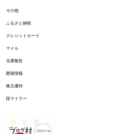
その他
ふるさと納税
クレジットカード
マイル
当選報告
懸賞情報
株主優待
陸マイラー