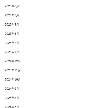
2025年6月
2025年5月
2025年4月
2025年3月
2025年2月
2025年1月
2024年12月
2024年11月
2024年10月
2024年9月
2024年8月
2024年7月