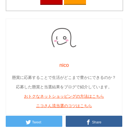
nico
懸賞に応募することで生活がどこまで豊かにできるのか？
応募した懸賞と当選結果をブログで紹介しています。
おトクなネットショッピングの方法はこちら
ニコさん流当選のコツはこちら
Tweet
Share