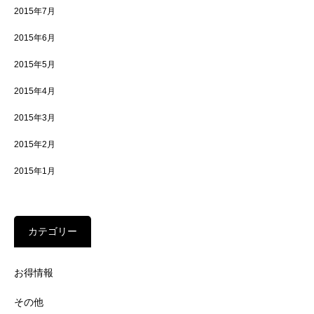
2015年7月
2015年6月
2015年5月
2015年4月
2015年3月
2015年2月
2015年1月
カテゴリー
お得情報
その他