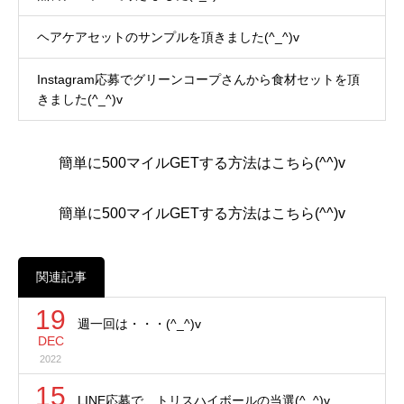
ヘアケアセットのサンプルを頂きました(^_^)v
Instagram応募でグリーンコープさんから食材セットを頂
きました(^_^)v
簡単に500マイルGETする方法はこちら(^^)v
簡単に500マイルGETする方法はこちら(^^)v
関連記事
19
週一回は・・・(^_^)v
DEC
2022
15
LINE応募で、トリスハイボールの当選(^_^)v