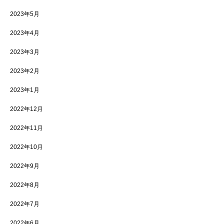
2023年5月
2023年4月
2023年3月
2023年2月
2023年1月
2022年12月
2022年11月
2022年10月
2022年9月
2022年8月
2022年7月
2022年6月