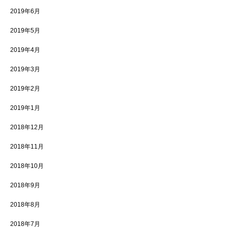
2019年6月
2019年5月
2019年4月
2019年3月
2019年2月
2019年1月
2018年12月
2018年11月
2018年10月
2018年9月
2018年8月
2018年7月