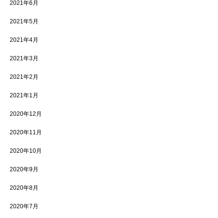
2021年6月
2021年5月
2021年4月
2021年3月
2021年2月
2021年1月
2020年12月
2020年11月
2020年10月
2020年9月
2020年8月
2020年7月