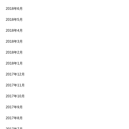
2018年6月
2018年5月
2018年4月
2018年3月
2018年2月
2018年1月
2017年12月
2017年11月
2017年10月
2017年9月
2017年8月