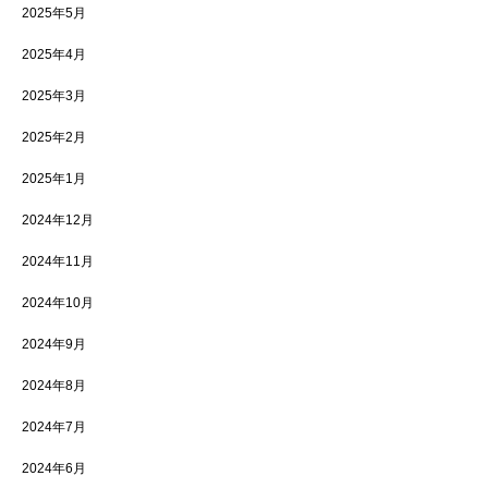
2025年5月
2025年4月
2025年3月
2025年2月
2025年1月
2024年12月
2024年11月
2024年10月
2024年9月
2024年8月
2024年7月
2024年6月