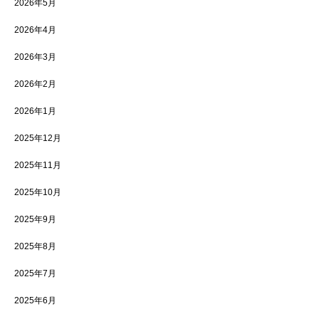
2026年5月
2026年4月
2026年3月
2026年2月
2026年1月
2025年12月
2025年11月
2025年10月
2025年9月
2025年8月
2025年7月
2025年6月