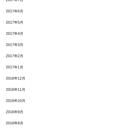
2017年7月
2017年6月
2017年5月
2017年4月
2017年3月
2017年2月
2017年1月
2016年12月
2016年11月
2016年10月
2016年9月
2016年8月