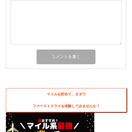
マイルを貯めて、タダで
ファーストクラスを体験してみませんか？