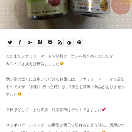
またまたファミリーマートで無料クーポンを引き換えましたが、
今回の引き換えは苦労しました
我が家の近くには歩いて行ける範囲には、ファミリーマートが２店あ
るのですが、1回目に行った時には、2店とも該当の商品がありません
でした
２日ほどして、また来店、紅茶花伝はゲットできました
サッポロゴールドスターの期限が明日で切れると言う時に、所用のつ