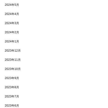
2024年5月
2024年4月
2024年3月
2024年2月
2024年1月
2023年12月
2023年11月
2023年10月
2023年9月
2023年8月
2023年7月
2023年6月