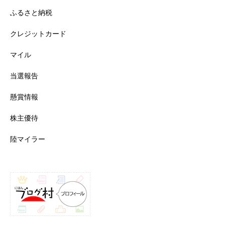
ふるさと納税
クレジットカード
マイル
当選報告
懸賞情報
株主優待
陸マイラー