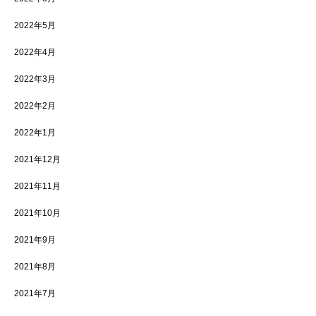
2022年5月
2022年4月
2022年3月
2022年2月
2022年1月
2021年12月
2021年11月
2021年10月
2021年9月
2021年8月
2021年7月