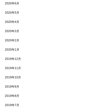
2020年6月
2020年5月
2020年4月
2020年3月
2020年2月
2020年1月
2019年12月
2019年11月
2019年10月
2019年9月
2019年8月
2019年7月