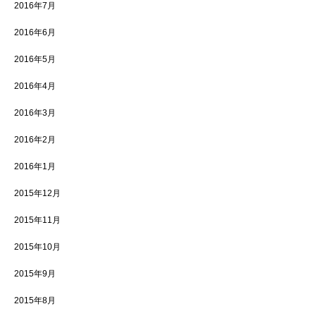
2016年7月
2016年6月
2016年5月
2016年4月
2016年3月
2016年2月
2016年1月
2015年12月
2015年11月
2015年10月
2015年9月
2015年8月