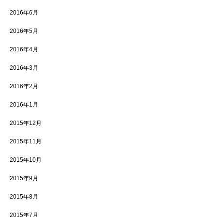
2016年6月
2016年5月
2016年4月
2016年3月
2016年2月
2016年1月
2015年12月
2015年11月
2015年10月
2015年9月
2015年8月
2015年7月