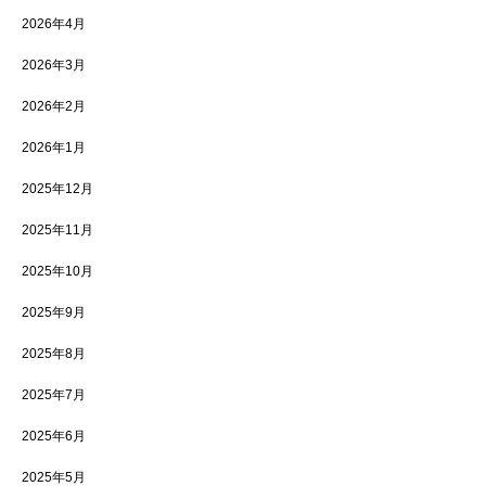
2026年4月
2026年3月
2026年2月
2026年1月
2025年12月
2025年11月
2025年10月
2025年9月
2025年8月
2025年7月
2025年6月
2025年5月