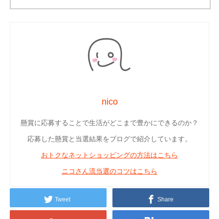
nico
懸賞に応募することで生活がどこまで豊かにできるのか？
応募した懸賞と当選結果をブログで紹介しています。
おトクなネットショッピングの方法はこちら
ニコさん流当選のコツはこちら
Tweet
Share