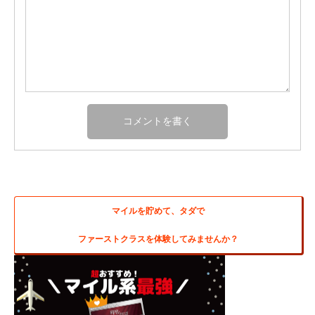
マイルを貯めて、タダで
ファーストクラスを体験してみませんか？