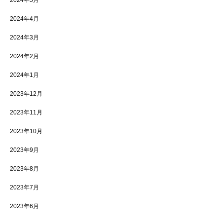
2024年5月
2024年4月
2024年3月
2024年2月
2024年1月
2023年12月
2023年11月
2023年10月
2023年9月
2023年8月
2023年7月
2023年6月