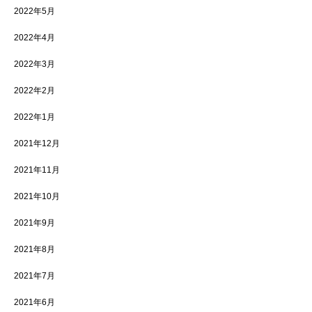
2022年5月
2022年4月
2022年3月
2022年2月
2022年1月
2021年12月
2021年11月
2021年10月
2021年9月
2021年8月
2021年7月
2021年6月