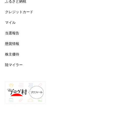
ふるさと納税
クレジットカード
マイル
当選報告
懸賞情報
株主優待
陸マイラー