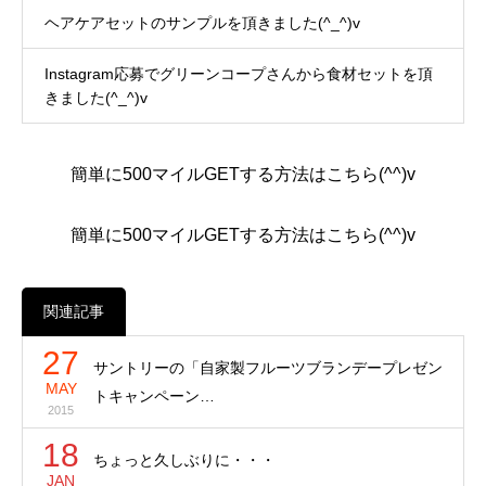
ヘアケアセットのサンプルを頂きました(^_^)v
Instagram応募でグリーンコープさんから食材セットを頂
きました(^_^)v
簡単に500マイルGETする方法はこちら(^^)v
簡単に500マイルGETする方法はこちら(^^)v
関連記事
27
サントリーの「自家製フルーツブランデープレゼン
MAY
トキャンペーン…
2015
18
ちょっと久しぶりに・・・
JAN