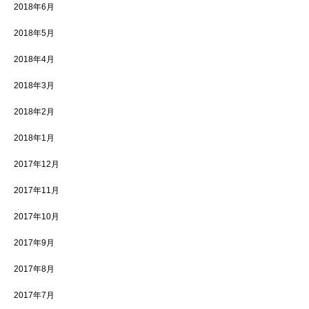
2018年6月
2018年5月
2018年4月
2018年3月
2018年2月
2018年1月
2017年12月
2017年11月
2017年10月
2017年9月
2017年8月
2017年7月