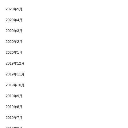
2020年5月
2020年4月
2020年3月
2020年2月
2020年1月
2019年12月
2019年11月
2019年10月
2019年9月
2019年8月
2019年7月