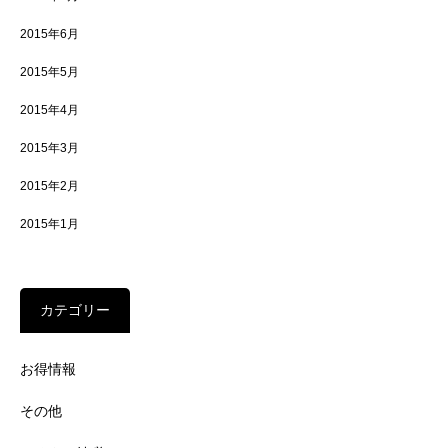
2015年6月
2015年5月
2015年4月
2015年3月
2015年2月
2015年1月
カテゴリー
お得情報
その他