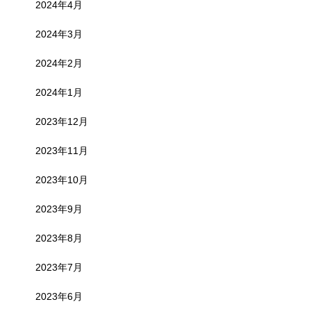
2024年4月
2024年3月
2024年2月
2024年1月
2023年12月
2023年11月
2023年10月
2023年9月
2023年8月
2023年7月
2023年6月