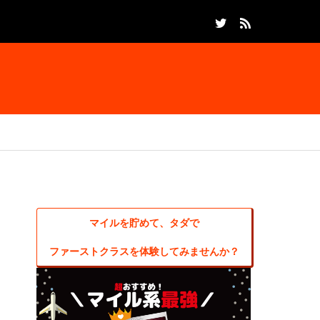
マイルを貯めて、タダで
ファーストクラスを体験してみませんか？