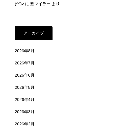
(^^)v
に
塾マイラー
より
アーカイブ
2026年8月
2026年7月
2026年6月
2026年5月
2026年4月
2026年3月
2026年2月