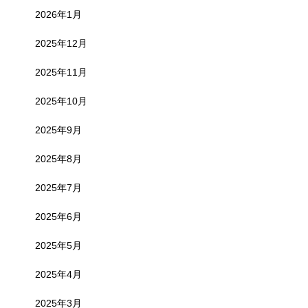
2026年1月
2025年12月
2025年11月
2025年10月
2025年9月
2025年8月
2025年7月
2025年6月
2025年5月
2025年4月
2025年3月