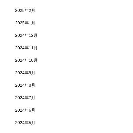
2025年2月
2025年1月
2024年12月
2024年11月
2024年10月
2024年9月
2024年8月
2024年7月
2024年6月
2024年5月