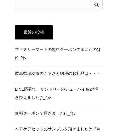
最近の投稿
ファミリーマートの無料クーポンで頂いたのは
(^_^)v
岐阜県瑞穂市のふるさと納税のお礼品は・・・
LINE応募で、サントリーのチューハイを2本引
き換えました(^_^)v
無料クーポンで頂きました(^_^)v
ヘアケアセットのサンプルを頂きました(^_^)v