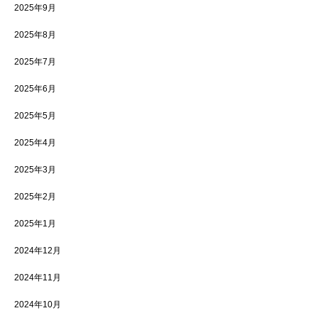
2025年9月
2025年8月
2025年7月
2025年6月
2025年5月
2025年4月
2025年3月
2025年2月
2025年1月
2024年12月
2024年11月
2024年10月