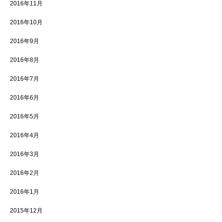
2016年11月
2016年10月
2016年9月
2016年8月
2016年7月
2016年6月
2016年5月
2016年4月
2016年3月
2016年2月
2016年1月
2015年12月