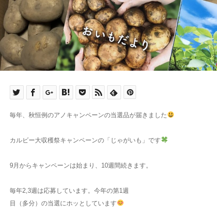
毎年、秋恒例のアノキャンペーンの当選品が届きました
カルビー大収穫祭キャンペーンの「じゃがいも」です
9月からキャンペーンは始まり、10週間続きます。
毎年2,3週は応募しています。今年の第1週
目（多分）の当選にホッとしています