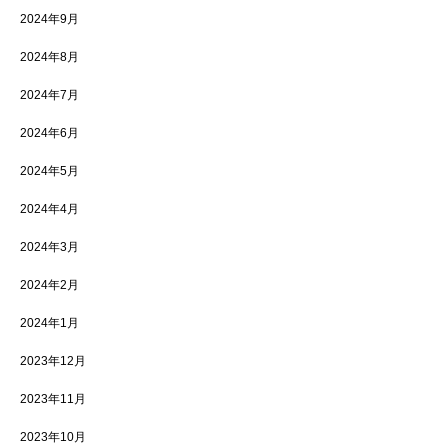
2024年9月
2024年8月
2024年7月
2024年6月
2024年5月
2024年4月
2024年3月
2024年2月
2024年1月
2023年12月
2023年11月
2023年10月