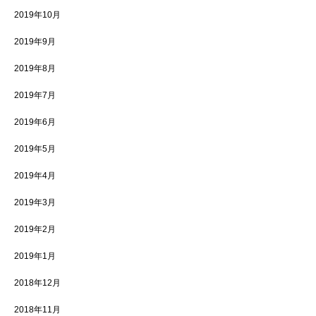
2019年10月
2019年9月
2019年8月
2019年7月
2019年6月
2019年5月
2019年4月
2019年3月
2019年2月
2019年1月
2018年12月
2018年11月