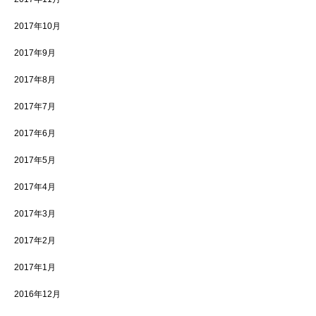
2017年10月
2017年9月
2017年8月
2017年7月
2017年6月
2017年5月
2017年4月
2017年3月
2017年2月
2017年1月
2016年12月