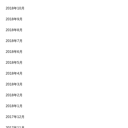
2018年10月
2018年9月
2018年8月
2018年7月
2018年6月
2018年5月
2018年4月
2018年3月
2018年2月
2018年1月
2017年12月
2017年11月