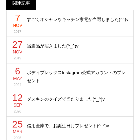
関連記事
7
すごくオシャレなキッチン家電が当選しました(^^)v
NOV
2017
27
当選品が届きました(^_^)v
NOV
2019
6
ボディプレックスInstagram公式アカウントのプレ
MAY
ゼント…
2024
12
ダスキンのクイズで当たりました(^_^)v
SEP
2020
25
信用金庫で、お誕生日月プレゼント(^_^)v
MAR
2025