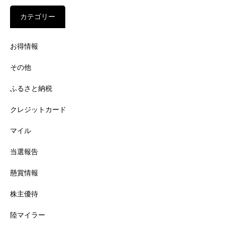
カテゴリー
お得情報
その他
ふるさと納税
クレジットカード
マイル
当選報告
懸賞情報
株主優待
陸マイラー