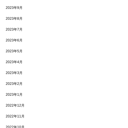
2023年9月
2023年8月
2023年7月
2023年6月
2023年5月
2023年4月
2023年3月
2023年2月
2023年1月
2022年12月
2022年11月
2022年10月