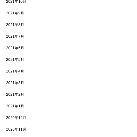
2021年10月
2021年9月
2021年8月
2021年7月
2021年6月
2021年5月
2021年4月
2021年3月
2021年2月
2021年1月
2020年12月
2020年11月