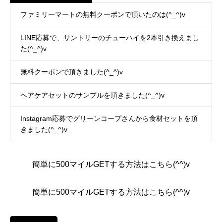
ファミリーマートの無料クーポンで頂いたのは(^_^)v
LINE応募で、サントリーのチューハイを2本引き換えまし
た(^_^)v
無料クーポンで頂きました(^_^)v
ヘアケアセットのサンプルを頂きました(^_^)v
Instagram応募でグリーンコープさんから食材セットを頂
きました(^_^)v
簡単に500マイルGETする方法はこちら(^^)v
簡単に500マイルGETする方法はこちら(^^)v