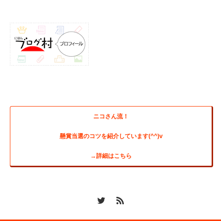
ニコさん流！
懸賞当選のコツを紹介しています(^^)v
→詳細はこちら