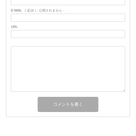
E-MAIL
( 必須 ) - 公開されません -
URL