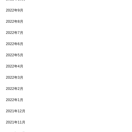
2022年9月
2022年8月
2022年7月
2022年6月
2022年5月
2022年4月
2022年3月
2022年2月
2022年1月
2021年12月
2021年11月