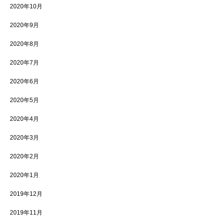
2020年10月
2020年9月
2020年8月
2020年7月
2020年6月
2020年5月
2020年4月
2020年3月
2020年2月
2020年1月
2019年12月
2019年11月