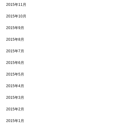
2015年11月
2015年10月
2015年9月
2015年8月
2015年7月
2015年6月
2015年5月
2015年4月
2015年3月
2015年2月
2015年1月