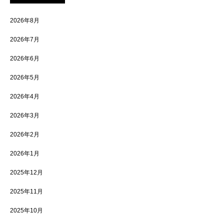
2026年8月
2026年7月
2026年6月
2026年5月
2026年4月
2026年3月
2026年2月
2026年1月
2025年12月
2025年11月
2025年10月