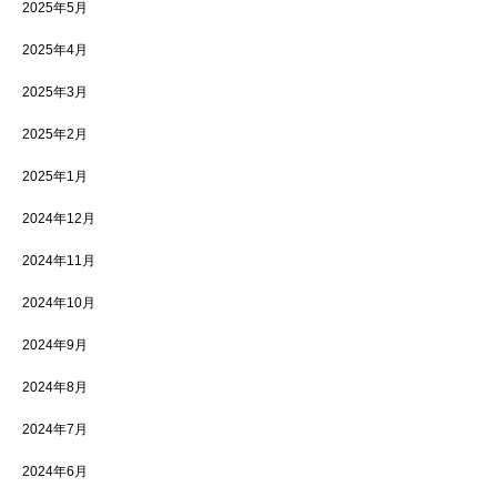
2025年5月
2025年4月
2025年3月
2025年2月
2025年1月
2024年12月
2024年11月
2024年10月
2024年9月
2024年8月
2024年7月
2024年6月