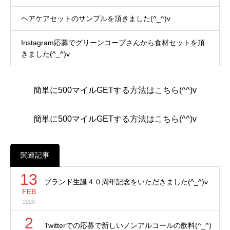
ヘアケアセットのサンプルを頂きました(^_^)v
Instagram応募でグリーンコープさんから食材セットを頂
きました(^_^)v
簡単に500マイルGETする方法はこちら(^^)v
簡単に500マイルGETする方法はこちら(^^)v
関連記事
13
ブランド生誕４０周年記念をいただきました(^_^)v
FEB
2020
2
Twitterでの応募で新しいノンアルコールの飲料(^_^)