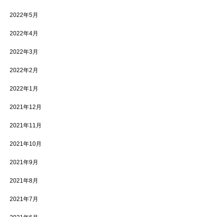
2022年5月
2022年4月
2022年3月
2022年2月
2022年1月
2021年12月
2021年11月
2021年10月
2021年9月
2021年8月
2021年7月