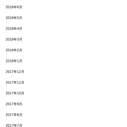
2018年6月
2018年5月
2018年4月
2018年3月
2018年2月
2018年1月
2017年12月
2017年11月
2017年10月
2017年9月
2017年8月
2017年7月