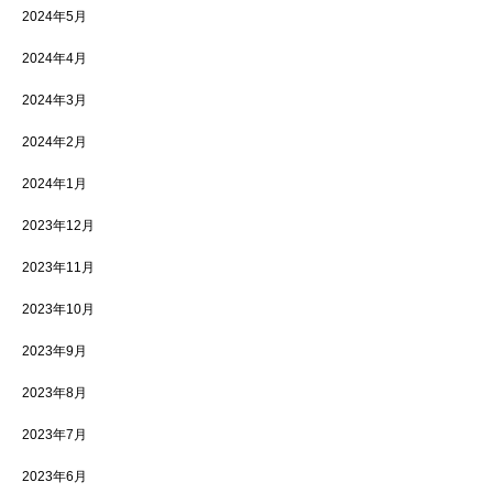
2024年5月
2024年4月
2024年3月
2024年2月
2024年1月
2023年12月
2023年11月
2023年10月
2023年9月
2023年8月
2023年7月
2023年6月