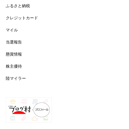
ふるさと納税
クレジットカード
マイル
当選報告
懸賞情報
株主優待
陸マイラー