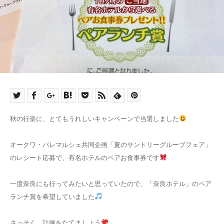
秋の行楽に、とてもうれしいキャンペーンで当選しました
オークワ・パレマルシェ共同企画「夏のサントリーグループフェア」
のレシート応募で、有名ホテルのペアお食事券です
一度奈良にも行ってみたいと思っていたので、「奈良ホテル」のペア
ランチ賞を希望していました
さっそく、計画をたてましょう