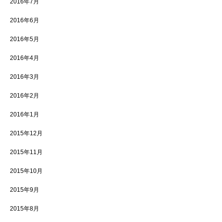
2016年7月
2016年6月
2016年5月
2016年4月
2016年3月
2016年2月
2016年1月
2015年12月
2015年11月
2015年10月
2015年9月
2015年8月