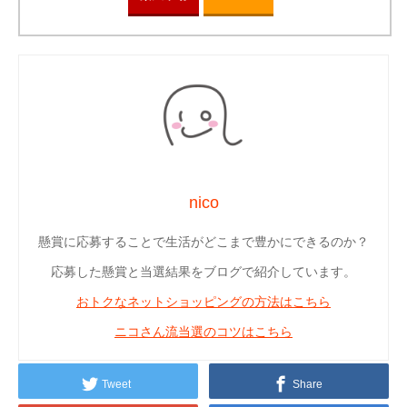
nico
懸賞に応募することで生活がどこまで豊かにできるのか？
応募した懸賞と当選結果をブログで紹介しています。
おトクなネットショッピングの方法はこちら
ニコさん流当選のコツはこちら
Tweet
Share