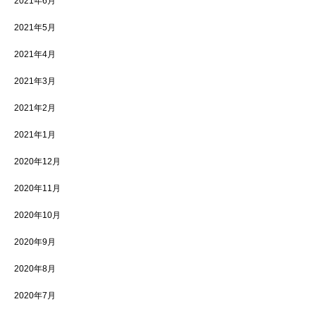
2021年6月
2021年5月
2021年4月
2021年3月
2021年2月
2021年1月
2020年12月
2020年11月
2020年10月
2020年9月
2020年8月
2020年7月