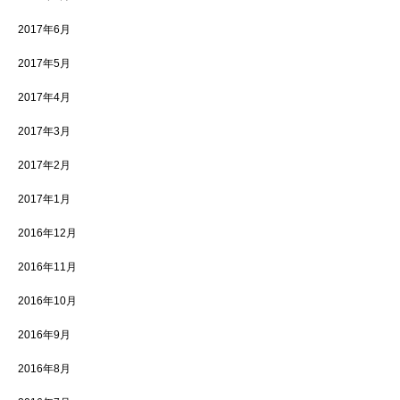
2017年6月
2017年5月
2017年4月
2017年3月
2017年2月
2017年1月
2016年12月
2016年11月
2016年10月
2016年9月
2016年8月