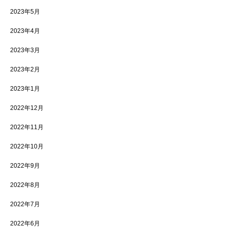
2023年5月
2023年4月
2023年3月
2023年2月
2023年1月
2022年12月
2022年11月
2022年10月
2022年9月
2022年8月
2022年7月
2022年6月