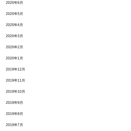
2020年6月
2020年5月
2020年4月
2020年3月
2020年2月
2020年1月
2019年12月
2019年11月
2019年10月
2019年9月
2019年8月
2019年7月