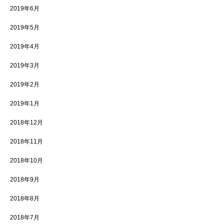
2019年6月
2019年5月
2019年4月
2019年3月
2019年2月
2019年1月
2018年12月
2018年11月
2018年10月
2018年9月
2018年8月
2018年7月