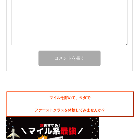
マイルを貯めて、タダで
ファーストクラスを体験してみませんか？