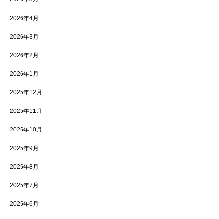
2026年4月
2026年3月
2026年2月
2026年1月
2025年12月
2025年11月
2025年10月
2025年9月
2025年8月
2025年7月
2025年6月