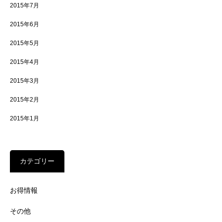
2015年7月
2015年6月
2015年5月
2015年4月
2015年3月
2015年2月
2015年1月
カテゴリー
お得情報
その他