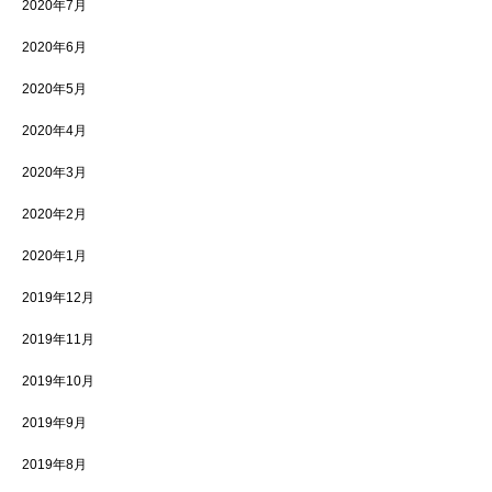
2020年7月
2020年6月
2020年5月
2020年4月
2020年3月
2020年2月
2020年1月
2019年12月
2019年11月
2019年10月
2019年9月
2019年8月