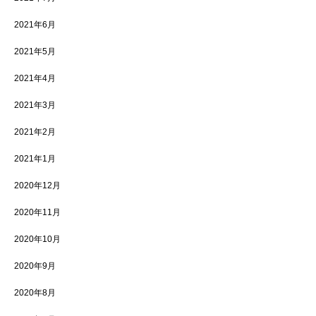
2021年6月
2021年5月
2021年4月
2021年3月
2021年2月
2021年1月
2020年12月
2020年11月
2020年10月
2020年9月
2020年8月