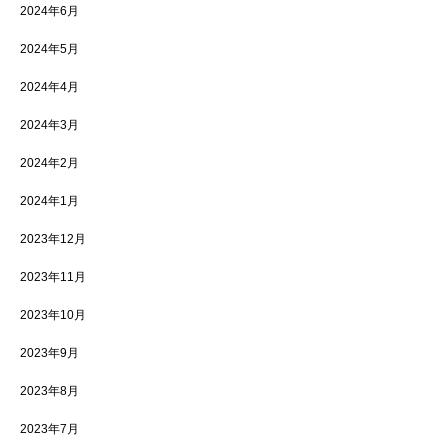
2024年6月
2024年5月
2024年4月
2024年3月
2024年2月
2024年1月
2023年12月
2023年11月
2023年10月
2023年9月
2023年8月
2023年7月