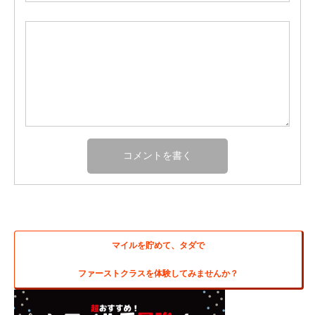
マイルを貯めて、タダで
ファーストクラスを体験してみませんか？