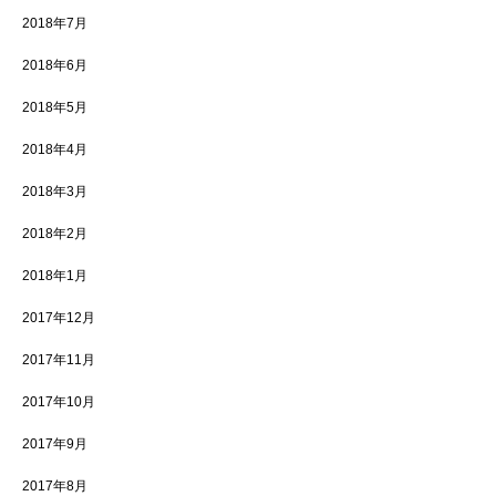
2018年7月
2018年6月
2018年5月
2018年4月
2018年3月
2018年2月
2018年1月
2017年12月
2017年11月
2017年10月
2017年9月
2017年8月