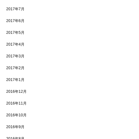
2017年7月
2017年6月
2017年5月
2017年4月
2017年3月
2017年2月
2017年1月
2016年12月
2016年11月
2016年10月
2016年9月
2016年8月