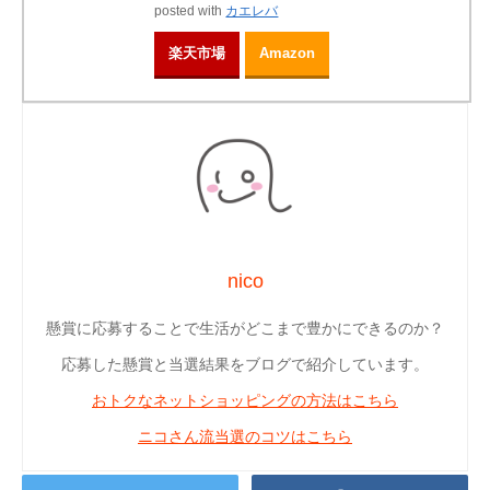
posted with
カエレバ
楽天市場
Amazon
nico
懸賞に応募することで生活がどこまで豊かにできるのか？
応募した懸賞と当選結果をブログで紹介しています。
おトクなネットショッピングの方法はこちら
ニコさん流当選のコツはこちら