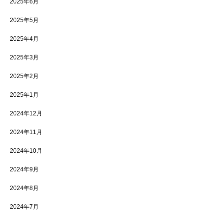
2025年6月
2025年5月
2025年4月
2025年3月
2025年2月
2025年1月
2024年12月
2024年11月
2024年10月
2024年9月
2024年8月
2024年7月