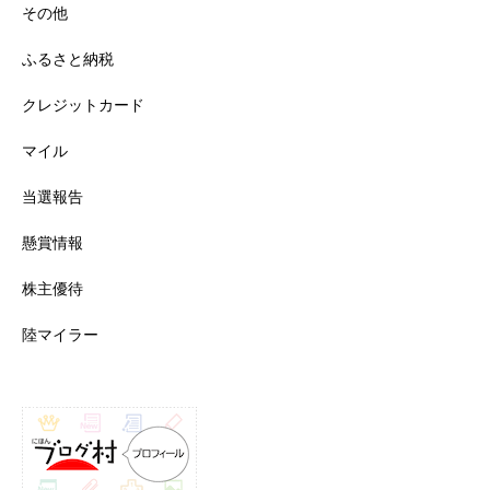
その他
ふるさと納税
クレジットカード
マイル
当選報告
懸賞情報
株主優待
陸マイラー