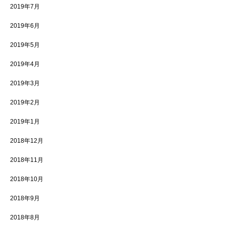
2019年7月
2019年6月
2019年5月
2019年4月
2019年3月
2019年2月
2019年1月
2018年12月
2018年11月
2018年10月
2018年9月
2018年8月