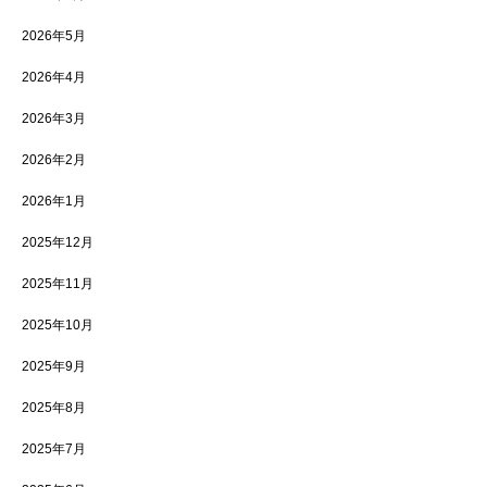
2026年5月
2026年4月
2026年3月
2026年2月
2026年1月
2025年12月
2025年11月
2025年10月
2025年9月
2025年8月
2025年7月