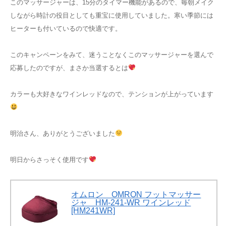
このマッサージャーは、15分のタイマー機能があるので、毎朝メイク
しながら時計の役目としても重宝に使用していました。寒い季節には
ヒーターも付いているので快適です。
このキャンペーンをみて、迷うことなくこのマッサージャーを選んで
応募したのですが、まさか当選するとは
カラーも大好きなワインレッドなので、テンションが上がっています
明治さん、ありがとうございました
明日からさっそく使用です
オムロン OMRON フットマッサー
ジャ HM-241-WR ワインレッド
[HM241WR]