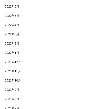
2022年6月
2022年5月
2022年4月
2022年3月
2022年2月
2022年1月
2021年12月
2021年11月
2021年10月
2021年9月
2021年8月
2021年7月