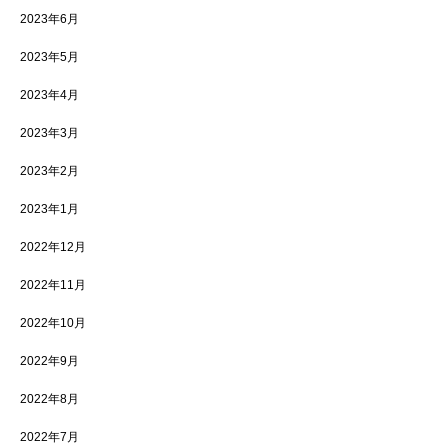
2023年6月
2023年5月
2023年4月
2023年3月
2023年2月
2023年1月
2022年12月
2022年11月
2022年10月
2022年9月
2022年8月
2022年7月