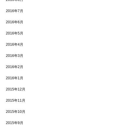
2016年7月
2016年6月
2016年5月
2016年4月
2016年3月
2016年2月
2016年1月
2015年12月
2015年11月
2015年10月
2015年9月