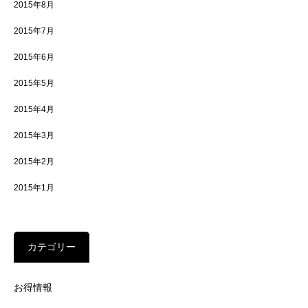
2015年8月
2015年7月
2015年6月
2015年5月
2015年4月
2015年3月
2015年2月
2015年1月
カテゴリー
お得情報