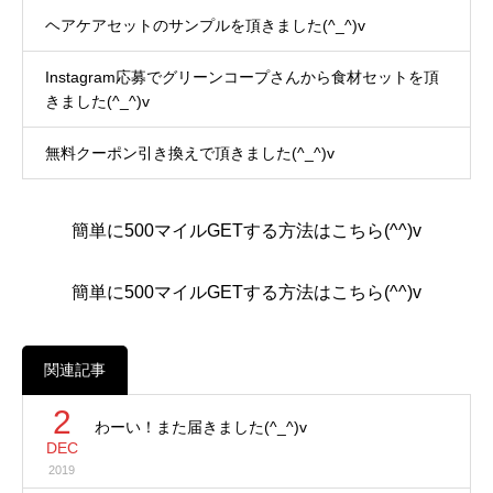
ヘアケアセットのサンプルを頂きました(^_^)v
Instagram応募でグリーンコープさんから食材セットを頂
きました(^_^)v
無料クーポン引き換えで頂きました(^_^)v
簡単に500マイルGETする方法はこちら(^^)v
簡単に500マイルGETする方法はこちら(^^)v
関連記事
2
わーい！また届きました(^_^)v
DEC
2019