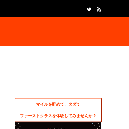
マイルを貯めて、タダで
ファーストクラスを体験してみませんか？