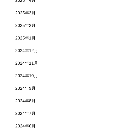
2025年4月
2025年3月
2025年2月
2025年1月
2024年12月
2024年11月
2024年10月
2024年9月
2024年8月
2024年7月
2024年6月