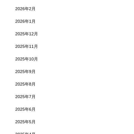
2026年2月
2026年1月
2025年12月
2025年11月
2025年10月
2025年9月
2025年8月
2025年7月
2025年6月
2025年5月