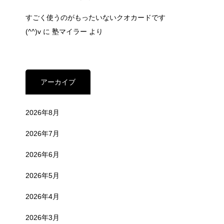
すごく使うのがもったいないクオカードです
(^^)v
に
塾マイラー
より
アーカイブ
2026年8月
2026年7月
2026年6月
2026年5月
2026年4月
2026年3月