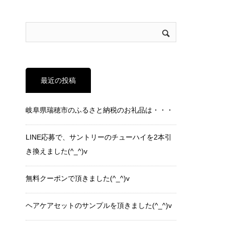
最近の投稿
岐阜県瑞穂市のふるさと納税のお礼品は・・・
LINE応募で、サントリーのチューハイを2本引
き換えました(^_^)v
無料クーポンで頂きました(^_^)v
ヘアケアセットのサンプルを頂きました(^_^)v