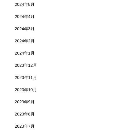
2024年5月
2024年4月
2024年3月
2024年2月
2024年1月
2023年12月
2023年11月
2023年10月
2023年9月
2023年8月
2023年7月